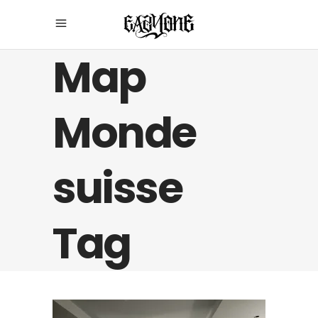
Map
Monde
suisse
Tag