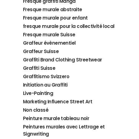
Fresque graffiti Manga
Fresque murale abstraite
Fresque murale pour enfant
fresque murale pour la collectivité local
Fresque murale Suisse
Graffeur évènementiel
Graffeur Suisse
Graffiti Brand Clothing Streetwear
Graffiti Suisse
Graffitismo Svizzero
Initiation au Graffiti
Live-Painting
Marketing Influence Street Art
Non classé
Peinture murale tableau noir
Peintures murales avec Lettrage et
Signwriting