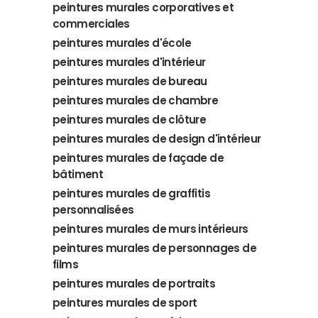
peintures murales corporatives et
commerciales
peintures murales d'école
peintures murales d'intérieur
peintures murales de bureau
peintures murales de chambre
peintures murales de clôture
peintures murales de design d'intérieur
peintures murales de façade de
bâtiment
peintures murales de graffitis
personnalisées
peintures murales de murs intérieurs
peintures murales de personnages de
films
peintures murales de portraits
peintures murales de sport