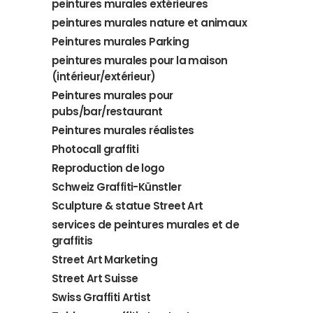
peintures murales extérieures
peintures murales nature et animaux
Peintures murales Parking
peintures murales pour la maison
(intérieur/extérieur)
Peintures murales pour
pubs/bar/restaurant
Peintures murales réalistes
Photocall graffiti
Reproduction de logo
Schweiz Graffiti-Künstler
Sculpture & statue Street Art
services de peintures murales et de
graffitis
Street Art Marketing
Street Art Suisse
Swiss Graffiti Artist