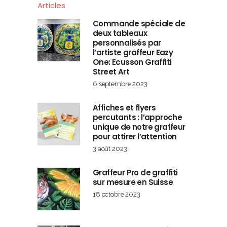
Articles
Commande spéciale de
deux tableaux
personnalisés par
l’artiste graffeur Eazy
One: Ecusson Graffiti
Street Art
6 septembre 2023
Affiches et flyers
percutants : l’approche
unique de notre graffeur
pour attirer l’attention
3 août 2023
Graffeur Pro de graffiti
sur mesure en Suisse
18 octobre 2023