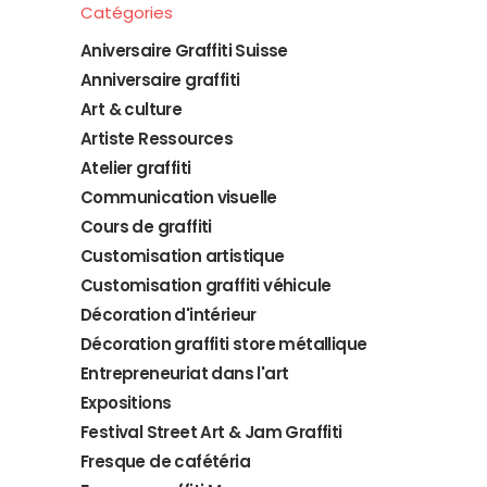
Catégories
Aniversaire Graffiti Suisse
Anniversaire graffiti
Art & culture
Artiste Ressources
Atelier graffiti
Communication visuelle
Cours de graffiti
Customisation artistique
Customisation graffiti véhicule
Décoration d'intérieur
Décoration graffiti store métallique
Entrepreneuriat dans l'art
Expositions
Festival Street Art & Jam Graffiti
Fresque de cafétéria