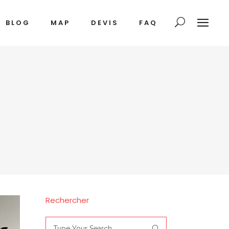
BLOG
MAP
DEVIS
FAQ
Rechercher
Search