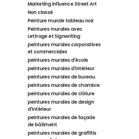
Marketing Influence Street Art
Non classé
Peinture murale tableau noir
Peintures murales avec
Lettrage et Signwriting
peintures murales corporatives
et commerciales
peintures murales d'école
peintures murales d'intérieur
peintures murales de bureau
peintures murales de chambre
peintures murales de clôture
peintures murales de design
d'intérieur
peintures murales de façade
de bâtiment
peintures murales de graffitis