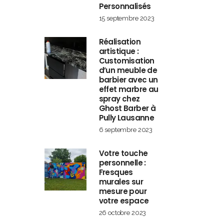
Personnalisés
15 septembre 2023
Réalisation
artistique :
Customisation
d’un meuble de
barbier avec un
effet marbre au
spray chez
Ghost Barber à
Pully Lausanne
6 septembre 2023
Votre touche
personnelle :
Fresques
murales sur
mesure pour
votre espace
26 octobre 2023