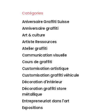
Catégories
Aniversaire Graffiti Suisse
Anniversaire graffiti
Art & culture
Artiste Ressources
Atelier graffiti
Communication visuelle
Cours de graffiti
Customisation artistique
Customisation graffiti véhicule
Décoration d'intérieur
Décoration graffiti store
métallique
Entrepreneuriat dans l'art
Expositions