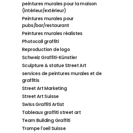
peintures murales pour la maison
(intérieur/extérieur)
Peintures murales pour
pubs/bar/restaurant
Peintures murales réalistes
Photocall graffiti
Reproduction de logo
Schweiz Graffiti-Künstler
Sculpture & statue Street Art
services de peintures murales et de
graffitis
Street Art Marketing
Street Art Suisse
Swiss Graffiti Artist
Tableaux graffiti street art
Team Building Graffiti
Trompe l'oeil Suisse