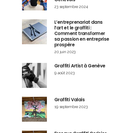
23 septembre 2024
L’entreprenariat dans
l’art et le graffiti :
Comment transformer
sa passion en entreprise
prospère
20 juin 2023
Graffiti Artist à Genève
9 août 2023
Graffiti Valais
19 septembre 2023