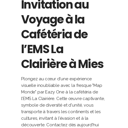
Invitation au
Voyage à la
Cafétéria de
l’EMS La
Clairière à Mies
Plongez au cœur d'une expérience
visuelle inoubliable avec la fresque "Map
Monde" par Eazy One à la cafétéria de
l’EMS La Clairière. Cette œuvre captivante,
symbole de diversité et d'unité, vous
transporte à travers les continents et les
cultures, invitant à l'évasion et à la
découverte. Contactez dès aujourd’hui