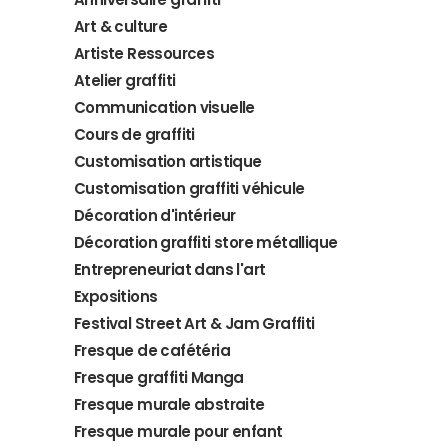
Art & culture
Artiste Ressources
Atelier graffiti
Communication visuelle
Cours de graffiti
Customisation artistique
Customisation graffiti véhicule
Décoration d'intérieur
Décoration graffiti store métallique
Entrepreneuriat dans l'art
Expositions
Festival Street Art & Jam Graffiti
Fresque de cafétéria
Fresque graffiti Manga
Fresque murale abstraite
Fresque murale pour enfant