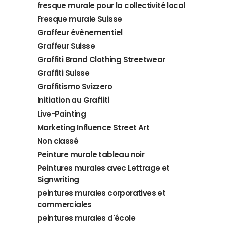
fresque murale pour la collectivité local
Fresque murale Suisse
Graffeur évènementiel
Graffeur Suisse
Graffiti Brand Clothing Streetwear
Graffiti Suisse
Graffitismo Svizzero
Initiation au Graffiti
Live-Painting
Marketing Influence Street Art
Non classé
Peinture murale tableau noir
Peintures murales avec Lettrage et
Signwriting
peintures murales corporatives et
commerciales
peintures murales d'école