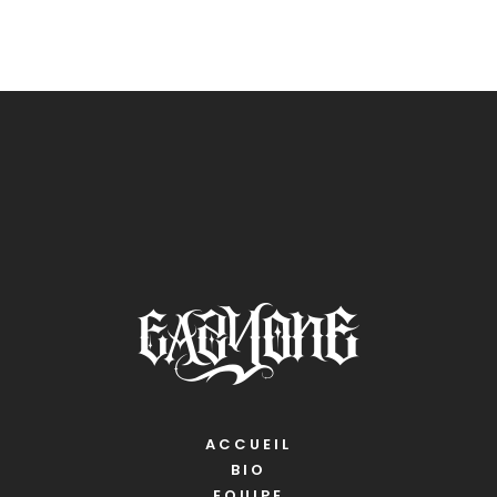
ACCUEIL
BIO
EQUIPE