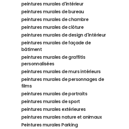
peintures murales d'intérieur
peintures murales de bureau
peintures murales de chambre
peintures murales de clôture
peintures murales de design d'intérieur
peintures murales de façade de
bâtiment
peintures murales de graffitis
personnalisées
peintures murales de murs intérieurs
peintures murales de personnages de
films
peintures murales de portraits
peintures murales de sport
peintures murales extérieures
peintures murales nature et animaux
Peintures murales Parking