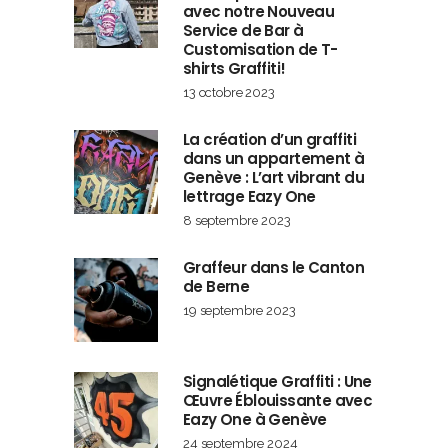
avec notre Nouveau
Service de Bar à
Customisation de T-
shirts Graffiti!
13 octobre 2023
La création d’un graffiti
dans un appartement à
Genève : L’art vibrant du
lettrage Eazy One
8 septembre 2023
Graffeur dans le Canton
de Berne
19 septembre 2023
Signalétique Graffiti : Une
Œuvre Éblouissante avec
Eazy One à Genève
24 septembre 2024