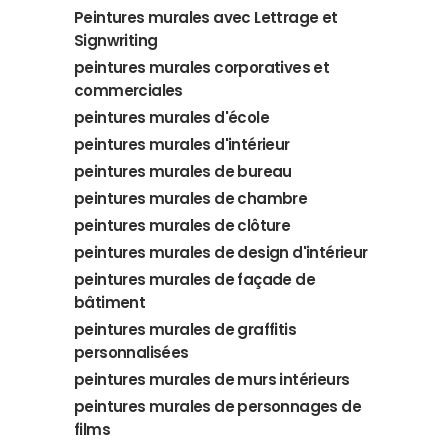
Peintures murales avec Lettrage et
Signwriting
peintures murales corporatives et
commerciales
peintures murales d'école
peintures murales d'intérieur
peintures murales de bureau
peintures murales de chambre
peintures murales de clôture
peintures murales de design d'intérieur
peintures murales de façade de
bâtiment
peintures murales de graffitis
personnalisées
peintures murales de murs intérieurs
peintures murales de personnages de
films