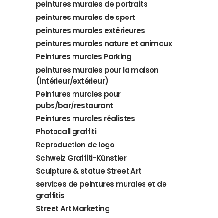
peintures murales de portraits
peintures murales de sport
peintures murales extérieures
peintures murales nature et animaux
Peintures murales Parking
peintures murales pour la maison
(intérieur/extérieur)
Peintures murales pour
pubs/bar/restaurant
Peintures murales réalistes
Photocall graffiti
Reproduction de logo
Schweiz Graffiti-Künstler
Sculpture & statue Street Art
services de peintures murales et de
graffitis
Street Art Marketing