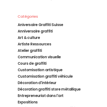
Catégories
Aniversaire Graffiti Suisse
Anniversaire graffiti
Art & culture
Artiste Ressources
Atelier graffiti
Communication visuelle
Cours de graffiti
Customisation artistique
Customisation graffiti véhicule
Décoration d'intérieur
Décoration graffiti store métallique
Entrepreneuriat dans l'art
Expositions