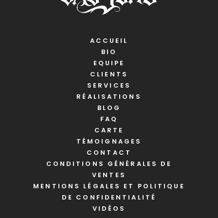
ACCUEIL
BIO
EQUIPE
CLIENTS
SERVICES
RÉALISATIONS
BLOG
FAQ
CARTE
TÉMOIGNAGES
CONTACT
CONDITIONS GÉNÉRALES DE
VENTES
MENTIONS LÉGALES ET POLITIQUE
DE CONFIDENTIALITÉ
VIDÉOS