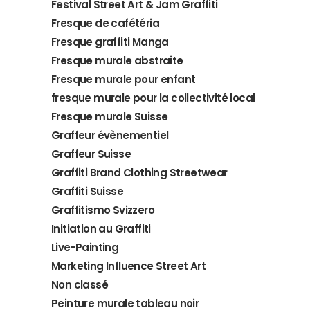
Festival Street Art & Jam Graffiti
Fresque de cafétéria
Fresque graffiti Manga
Fresque murale abstraite
Fresque murale pour enfant
fresque murale pour la collectivité local
Fresque murale Suisse
Graffeur évènementiel
Graffeur Suisse
Graffiti Brand Clothing Streetwear
Graffiti Suisse
Graffitismo Svizzero
Initiation au Graffiti
Live-Painting
Marketing Influence Street Art
Non classé
Peinture murale tableau noir