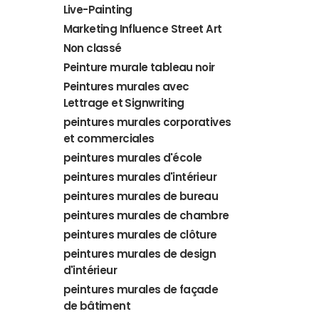
Live-Painting
Marketing Influence Street Art
Non classé
Peinture murale tableau noir
Peintures murales avec
Lettrage et Signwriting
peintures murales corporatives
et commerciales
peintures murales d'école
peintures murales d'intérieur
peintures murales de bureau
peintures murales de chambre
peintures murales de clôture
peintures murales de design
d'intérieur
peintures murales de façade
de bâtiment