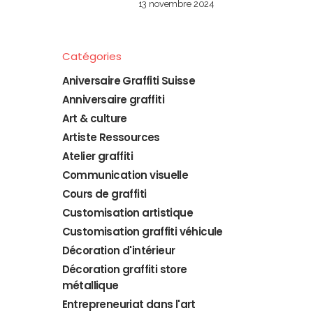
13 novembre 2024
Catégories
Aniversaire Graffiti Suisse
Anniversaire graffiti
Art & culture
Artiste Ressources
Atelier graffiti
Communication visuelle
Cours de graffiti
Customisation artistique
Customisation graffiti véhicule
Décoration d'intérieur
Décoration graffiti store
métallique
Entrepreneuriat dans l'art