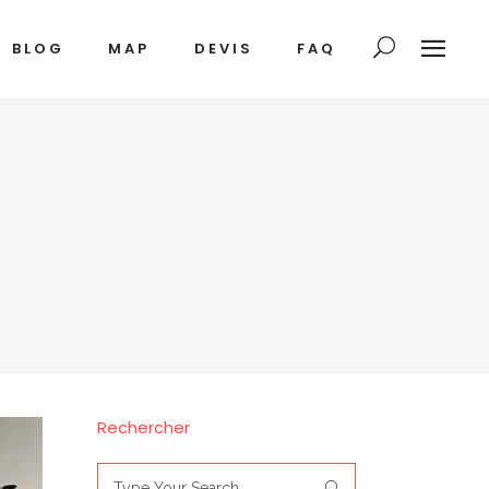
BLOG
MAP
DEVIS
FAQ
Rechercher
Search