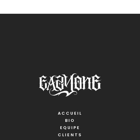
ACCUEIL
BIO
EQUIPE
CLIENTS