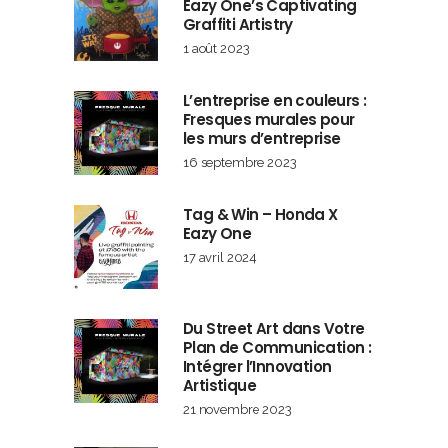
Eazy One’s Captivating
Graffiti Artistry
1 août 2023
L’entreprise en couleurs :
Fresques murales pour
les murs d’entreprise
16 septembre 2023
Tag & Win – Honda X
Eazy One
17 avril 2024
Du Street Art dans Votre
Plan de Communication :
Intégrer l’Innovation
Artistique
21 novembre 2023