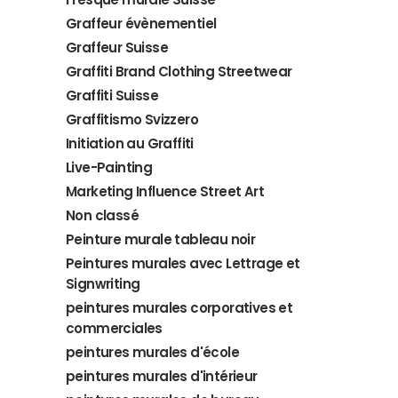
Graffeur évènementiel
Graffeur Suisse
Graffiti Brand Clothing Streetwear
Graffiti Suisse
Graffitismo Svizzero
Initiation au Graffiti
Live-Painting
Marketing Influence Street Art
Non classé
Peinture murale tableau noir
Peintures murales avec Lettrage et
Signwriting
peintures murales corporatives et
commerciales
peintures murales d'école
peintures murales d'intérieur