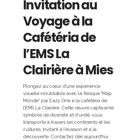
Invitation au
Voyage à la
Cafétéria de
l’EMS La
Clairière à Mies
Plongez au cœur d'une expérience
visuelle inoubliable avec la fresque "Map
Monde" par Eazy One à la cafétéria de
l’EMS La Clairière. Cette œuvre captivante,
symbole de diversité et d'unité, vous
transporte à travers les continents et les
cultures, invitant à l'évasion et à la
découverte. Contactez dès aujourd’hui