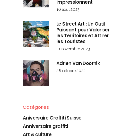
Impressionnent
16 août 2023
Le Street Art : Un Outil
Puissant pour Valoriser
les Territoires et Attirer
les Touristes
21 novembre 2023
Adrien Van Doornik
28 octobre 2022
Catégories
Aniversaire Graffiti Suisse
Anniversaire graffiti
Art & culture