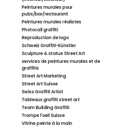
Peintures murales pour
pubs/bar/restaurant
Peintures murales réalistes
Photocall graffiti
Reproduction de logo
Schweiz Graffiti-Künstler
Sculpture & statue Street Art
services de peintures murales et de
graffitis
Street Art Marketing
Street Art Suisse
Swiss Graffiti Artist
Tableaux graffiti street art
Team Building Graffiti
Trompe l'oeil Suisse
Vitrine peinte à la main