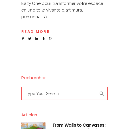
Eazy One pour transformer votre espace
en une toile vivante d'art mural
personnalisé.
READ MORE
Rechercher
Search
for:
Articles
From Walls to Canvases: