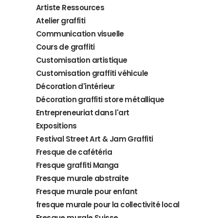
Artiste Ressources
Atelier graffiti
Communication visuelle
Cours de graffiti
Customisation artistique
Customisation graffiti véhicule
Décoration d'intérieur
Décoration graffiti store métallique
Entrepreneuriat dans l'art
Expositions
Festival Street Art & Jam Graffiti
Fresque de cafétéria
Fresque graffiti Manga
Fresque murale abstraite
Fresque murale pour enfant
fresque murale pour la collectivité local
Fresque murale Suisse