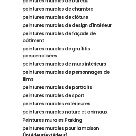
peintures murales de bureau
peintures murales de chambre
peintures murales de clôture
peintures murales de design d'intérieur
peintures murales de façade de
bâtiment
peintures murales de graffitis
personnalisées
peintures murales de murs intérieurs
peintures murales de personnages de
films
peintures murales de portraits
peintures murales de sport
peintures murales extérieures
peintures murales nature et animaux
Peintures murales Parking
peintures murales pour la maison
(intérieur/extérieur)