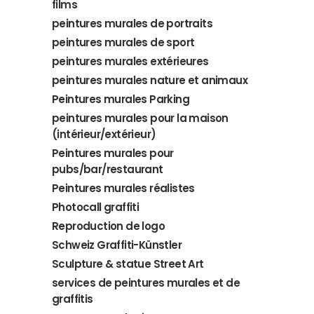
films
peintures murales de portraits
peintures murales de sport
peintures murales extérieures
peintures murales nature et animaux
Peintures murales Parking
peintures murales pour la maison
(intérieur/extérieur)
Peintures murales pour
pubs/bar/restaurant
Peintures murales réalistes
Photocall graffiti
Reproduction de logo
Schweiz Graffiti-Künstler
Sculpture & statue Street Art
services de peintures murales et de
graffitis