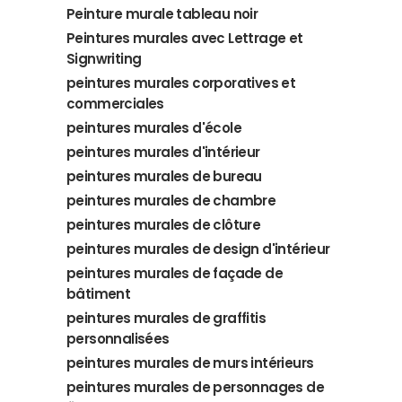
Peinture murale tableau noir
Peintures murales avec Lettrage et
Signwriting
peintures murales corporatives et
commerciales
peintures murales d'école
peintures murales d'intérieur
peintures murales de bureau
peintures murales de chambre
peintures murales de clôture
peintures murales de design d'intérieur
peintures murales de façade de
bâtiment
peintures murales de graffitis
personnalisées
peintures murales de murs intérieurs
peintures murales de personnages de