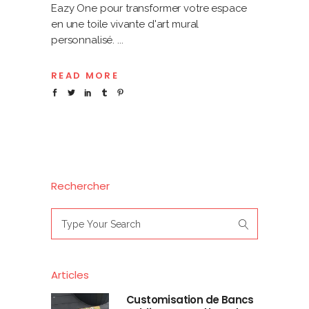
Eazy One pour transformer votre espace
en une toile vivante d'art mural
personnalisé.
READ MORE
Rechercher
Search
for:
Articles
Customisation de Bancs