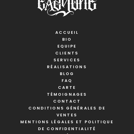
ACCUEIL
BIO
EQUIPE
CLIENTS
SERVICES
RÉALISATIONS
BLOG
FAQ
CARTE
TÉMOIGNAGES
CONTACT
CONDITIONS GÉNÉRALES DE
VENTES
MENTIONS LÉGALES ET POLITIQUE
DE CONFIDENTIALITÉ