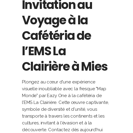
Invitation au
Voyage à la
Cafétéria de
l’EMS La
Clairière à Mies
Plongez au cœur d'une expérience
visuelle inoubliable avec la fresque "Map
Monde" par Eazy One à la cafétéria de
l’EMS La Clairière. Cette œuvre captivante,
symbole de diversité et d'unité, vous
transporte à travers les continents et les
cultures, invitant à l'évasion et à la
découverte. Contactez dès aujourd’hui