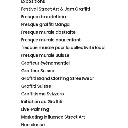
Expositions
Festival Street Art & Jam Graffiti
Fresque de cafétéria
Fresque graffiti Manga
Fresque murale abstraite
Fresque murale pour enfant
fresque murale pour la collectivité local
Fresque murale Suisse
Graffeur évènementiel
Graffeur Suisse
Graffiti Brand Clothing Streetwear
Graffiti Suisse
Graffitismo Svizzero
Initiation au Graffiti
Live-Painting
Marketing Influence Street Art
Non classé