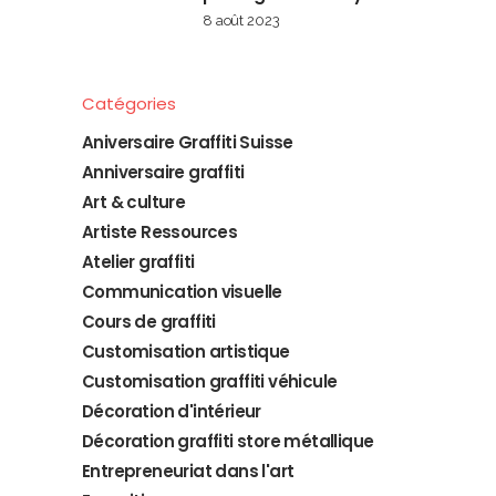
8 août 2023
Catégories
Aniversaire Graffiti Suisse
Anniversaire graffiti
Art & culture
Artiste Ressources
Atelier graffiti
Communication visuelle
Cours de graffiti
Customisation artistique
Customisation graffiti véhicule
Décoration d'intérieur
Décoration graffiti store métallique
Entrepreneuriat dans l'art