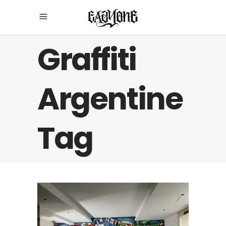
Graffiti
Argentine
Tag