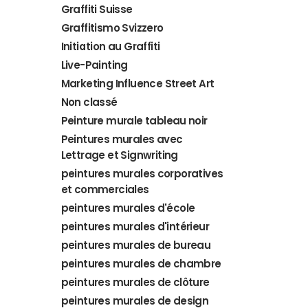
Graffiti Suisse
Graffitismo Svizzero
Initiation au Graffiti
Live-Painting
Marketing Influence Street Art
Non classé
Peinture murale tableau noir
Peintures murales avec
Lettrage et Signwriting
peintures murales corporatives
et commerciales
peintures murales d'école
peintures murales d'intérieur
peintures murales de bureau
peintures murales de chambre
peintures murales de clôture
peintures murales de design