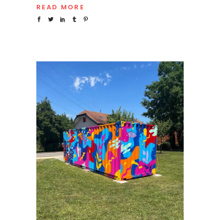
READ MORE