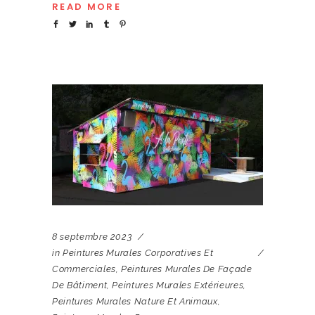
READ MORE
8 septembre 2023
in
Peintures Murales Corporatives Et
Commerciales
,
Peintures Murales De Façade
De Bâtiment
,
Peintures Murales Extérieures
,
Peintures Murales Nature Et Animaux
,