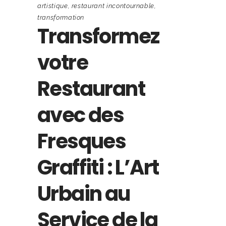
artistique
,
restaurant incontournable
,
transformation
Transformez
votre
Restaurant
avec des
Fresques
Graffiti : L’Art
Urbain au
Service de la