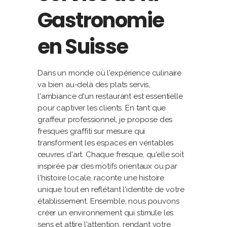
Gastronomie
en Suisse
Dans un monde où l'expérience culinaire
va bien au-delà des plats servis,
l'ambiance d'un restaurant est essentielle
pour captiver les clients. En tant que
graffeur professionnel, je propose des
fresques graffiti sur mesure qui
transforment les espaces en véritables
œuvres d'art. Chaque fresque, qu'elle soit
inspirée par des motifs orientaux ou par
l'histoire locale, raconte une histoire
unique tout en reflétant l'identité de votre
établissement. Ensemble, nous pouvons
créer un environnement qui stimule les
sens et attire l'attention, rendant votre