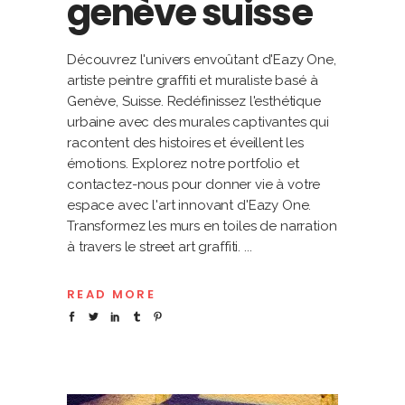
genève suisse
Découvrez l'univers envoûtant d'Eazy One,
artiste peintre graffiti et muraliste basé à
Genève, Suisse. Redéfinissez l'esthétique
urbaine avec des murales captivantes qui
racontent des histoires et éveillent les
émotions. Explorez notre portfolio et
contactez-nous pour donner vie à votre
espace avec l'art innovant d'Eazy One.
Transformez les murs en toiles de narration
à travers le street art graffiti.
READ MORE