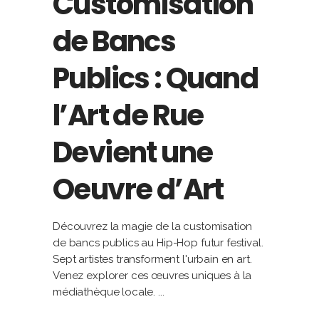
Customisation
de Bancs
Publics : Quand
l’Art de Rue
Devient une
Oeuvre d’Art
Découvrez la magie de la customisation
de bancs publics au Hip-Hop futur festival.
Sept artistes transforment l'urbain en art.
Venez explorer ces œuvres uniques à la
médiathèque locale.