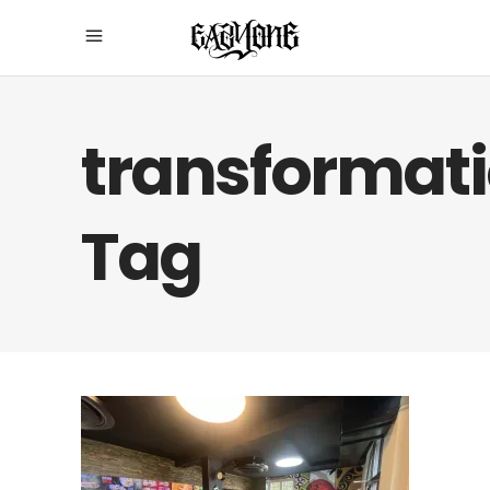
transformat
Tag