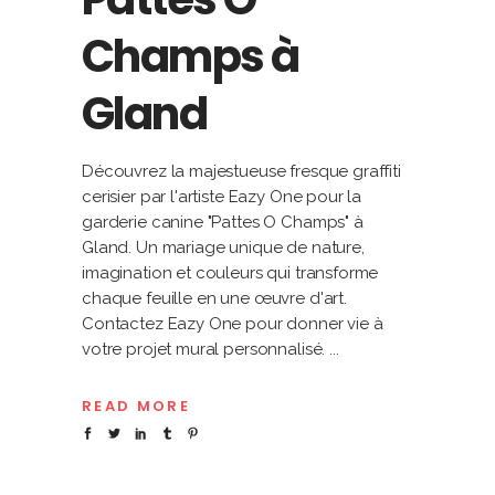
Champs à
Gland
Découvrez la majestueuse fresque graffiti
cerisier par l'artiste Eazy One pour la
garderie canine "Pattes O Champs" à
Gland. Un mariage unique de nature,
imagination et couleurs qui transforme
chaque feuille en une œuvre d'art.
Contactez Eazy One pour donner vie à
votre projet mural personnalisé.
READ MORE