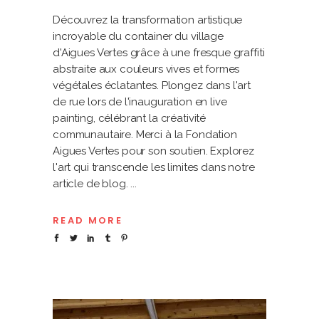
Découvrez la transformation artistique
incroyable du container du village
d'Aigues Vertes grâce à une fresque graffiti
abstraite aux couleurs vives et formes
végétales éclatantes. Plongez dans l'art
de rue lors de l'inauguration en live
painting, célébrant la créativité
communautaire. Merci à la Fondation
Aigues Vertes pour son soutien. Explorez
l'art qui transcende les limites dans notre
article de blog.
READ MORE