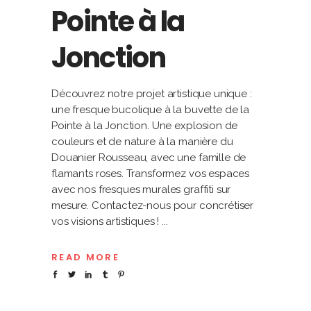
Pointe à la
Jonction
Découvrez notre projet artistique unique :
une fresque bucolique à la buvette de la
Pointe à la Jonction. Une explosion de
couleurs et de nature à la manière du
Douanier Rousseau, avec une famille de
flamants roses. Transformez vos espaces
avec nos fresques murales graffiti sur
mesure. Contactez-nous pour concrétiser
vos visions artistiques !
READ MORE