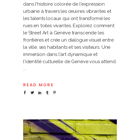
dans l'histoire colorée de l'expression
urbaine à travers les œuvres vibrantes et
les talents locaux qui ont transformé les
rues en toiles vivantes. Explorez comment
le Street Art à Genève transcende les
frontières et crée un dialogue visuel entre
la ville, ses habitants et ses visiteurs. Une
immersion dans l'art dynamique et
l'identité culturelle de Genève vous attend.
READ MORE