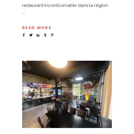
restaurant incontournable dans la région.
READ MORE