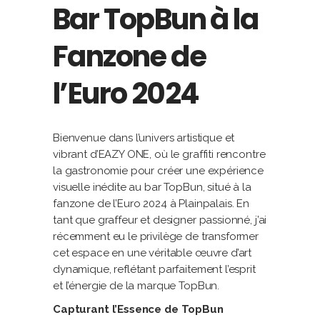
Bar TopBun à la
Fanzone de
l’Euro 2024
Bienvenue dans l’univers artistique et
vibrant d’EAZY ONE, où le graffiti rencontre
la gastronomie pour créer une expérience
visuelle inédite au bar TopBun, situé à la
fanzone de l’Euro 2024 à Plainpalais. En
tant que graffeur et designer passionné, j’ai
récemment eu le privilège de transformer
cet espace en une véritable œuvre d’art
dynamique, reflétant parfaitement l’esprit
et l’énergie de la marque TopBun.
Capturant l’Essence de TopBun