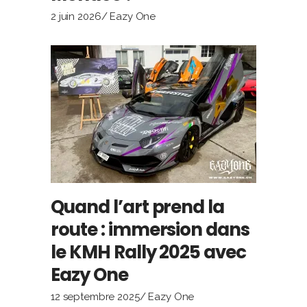
2 juin 2026
Eazy One
Quand l’art prend la
route : immersion dans
le KMH Rally 2025 avec
Eazy One
12 septembre 2025
Eazy One