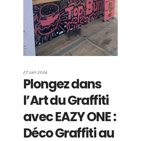
27 juin 2024
Plongez dans
l’Art du Graffiti
avec EAZY ONE :
Déco Graffiti au