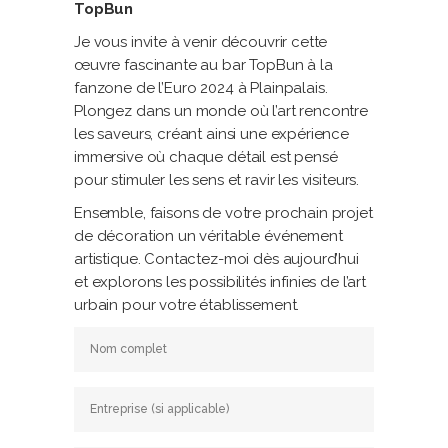
TopBun
Je vous invite à venir découvrir cette
œuvre fascinante au bar TopBun à la
fanzone de l’Euro 2024 à Plainpalais.
Plongez dans un monde où l’art rencontre
les saveurs, créant ainsi une expérience
immersive où chaque détail est pensé
pour stimuler les sens et ravir les visiteurs.
Ensemble, faisons de votre prochain projet
de décoration un véritable événement
artistique. Contactez-moi dès aujourd’hui
et explorons les possibilités infinies de l’art
urbain pour votre établissement.