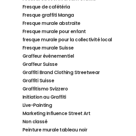
Fresque de cafétéria
Fresque graffiti Manga
Fresque murale abstraite
Fresque murale pour enfant
fresque murale pour la collectivité local
Fresque murale Suisse
Graffeur évènementiel
Graffeur Suisse
Graffiti Brand Clothing Streetwear
Graffiti Suisse
Graffitismo Svizzero
Initiation au Graffiti
Live-Painting
Marketing Influence Street Art
Non classé
Peinture murale tableau noir