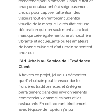
recherchée par la fanzone. Chaque trait et
chaque couleur ont été soigneusement
choisis pour captiver l’attention des
visiteurs tout en renforçant l’identité
visuelle de la marque. Le résultat est une
décoration qui non seulement attire l’œil,
mais qui crée également une atmosphère
vibrante et accueillante où les amateurs
de bonne cuisine et d’art urbain se sentent
chez eux.
L’Art Urbain au Service de l’Expérience
Client
À travers ce projet, j’ai voulu démontrer
que l’art urbain peut transcender les
frontières traditionnelles et s’intégrer
parfaitement dans des environnements
commerciaux comme les bars et les
restaurants. En collaborant étroitement
avec l’équipe de TopBun, j’ai pu