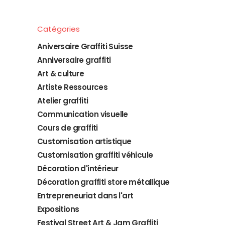
Catégories
Aniversaire Graffiti Suisse
Anniversaire graffiti
Art & culture
Artiste Ressources
Atelier graffiti
Communication visuelle
Cours de graffiti
Customisation artistique
Customisation graffiti véhicule
Décoration d'intérieur
Décoration graffiti store métallique
Entrepreneuriat dans l'art
Expositions
Festival Street Art & Jam Graffiti