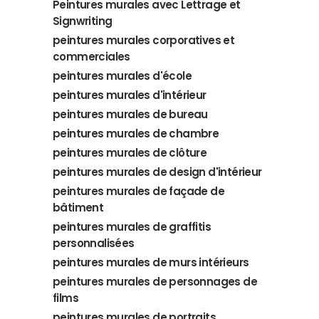
Peintures murales avec Lettrage et
Signwriting
peintures murales corporatives et
commerciales
peintures murales d'école
peintures murales d'intérieur
peintures murales de bureau
peintures murales de chambre
peintures murales de clôture
peintures murales de design d'intérieur
peintures murales de façade de
bâtiment
peintures murales de graffitis
personnalisées
peintures murales de murs intérieurs
peintures murales de personnages de
films
peintures murales de portraits