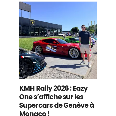
KMH Rally 2026 : Eazy
One s’affiche sur les
Supercars de Genève à
Monaco !