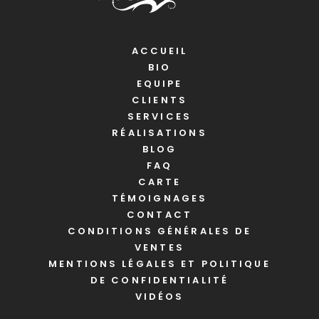
ACCUEIL
BIO
EQUIPE
CLIENTS
SERVICES
RÉALISATIONS
BLOG
FAQ
CARTE
TÉMOIGNAGES
CONTACT
CONDITIONS GÉNÉRALES DE
VENTES
MENTIONS LÉGALES ET POLITIQUE
DE CONFIDENTIALITÉ
VIDÉOS