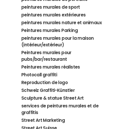
peintures murales de sport
peintures murales extérieures
peintures murales nature et animaux
Peintures murales Parking
peintures murales pour la maison
(intérieur/extérieur)
Peintures murales pour
pubs/bar/restaurant
Peintures murales réalistes
Photocall graffiti
Reproduction de logo
Schweiz Graffiti-Künstler
Sculpture & statue Street Art
services de peintures murales et de
graffitis
Street Art Marketing
Street Art Suisse