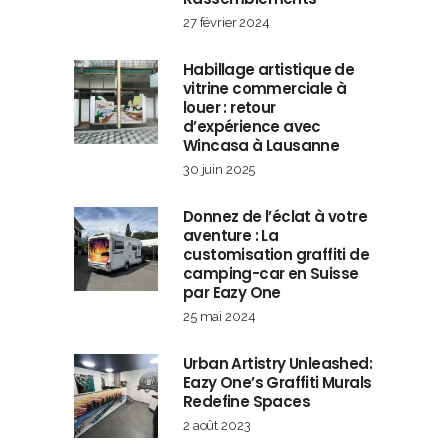
27 février 2024
Habillage artistique de
vitrine commerciale à
louer : retour
d’expérience avec
Wincasa à Lausanne
30 juin 2025
Donnez de l’éclat à votre
aventure : La
customisation graffiti de
camping-car en Suisse
par Eazy One
25 mai 2024
Urban Artistry Unleashed:
Eazy One’s Graffiti Murals
Redefine Spaces
2 août 2023