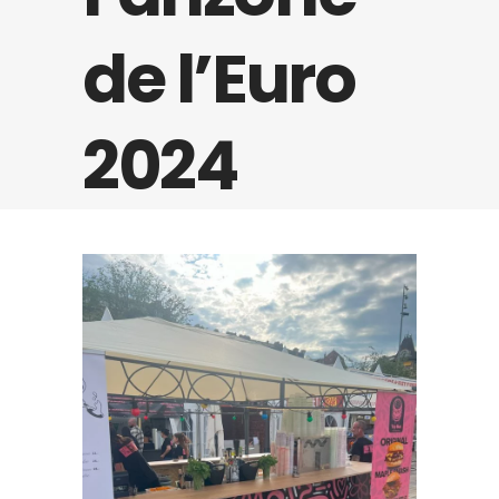
de l’Euro
2024