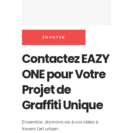
Contactez EAZY
ONE pour Votre
Projet de
Graffiti Unique
Ensemble, donnons vie à vos idées à
travers l’art urbain.