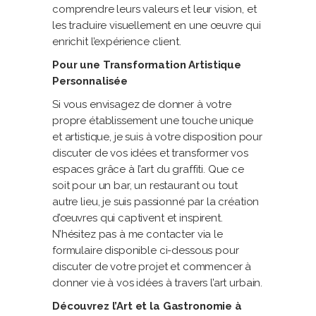
comprendre leurs valeurs et leur vision, et
les traduire visuellement en une œuvre qui
enrichit l’expérience client.
Pour une Transformation Artistique
Personnalisée
Si vous envisagez de donner à votre
propre établissement une touche unique
et artistique, je suis à votre disposition pour
discuter de vos idées et transformer vos
espaces grâce à l’art du graffiti. Que ce
soit pour un bar, un restaurant ou tout
autre lieu, je suis passionné par la création
d’œuvres qui captivent et inspirent.
N’hésitez pas à me contacter via le
formulaire disponible ci-dessous pour
discuter de votre projet et commencer à
donner vie à vos idées à travers l’art urbain.
Découvrez l’Art et la Gastronomie à