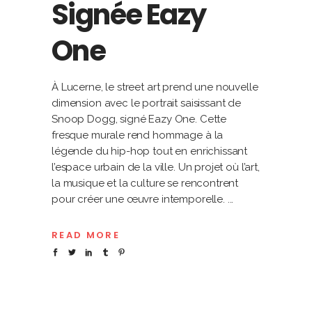
Signée Eazy
One
À Lucerne, le street art prend une nouvelle
dimension avec le portrait saisissant de
Snoop Dogg, signé Eazy One. Cette
fresque murale rend hommage à la
légende du hip-hop tout en enrichissant
l’espace urbain de la ville. Un projet où l’art,
la musique et la culture se rencontrent
pour créer une œuvre intemporelle.
READ MORE