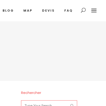
BLOG
MAP
DEVIS
FAQ
Rechercher
Search