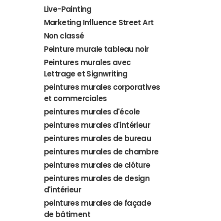
Live-Painting
Marketing Influence Street Art
Non classé
Peinture murale tableau noir
Peintures murales avec
Lettrage et Signwriting
peintures murales corporatives
et commerciales
peintures murales d'école
peintures murales d'intérieur
peintures murales de bureau
peintures murales de chambre
peintures murales de clôture
peintures murales de design
d'intérieur
peintures murales de façade
de bâtiment