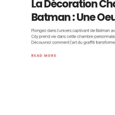
La Décoration Ch
Batman : Une Oeu
Plongez dans l'univers captivant de Batman a
City prend vie dans cette chambre personnalis
Découvrez comment l'art du graffiti transform
READ MORE