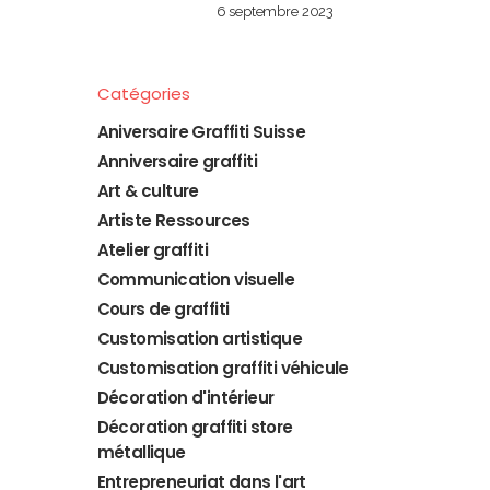
6 septembre 2023
Catégories
Aniversaire Graffiti Suisse
Anniversaire graffiti
Art & culture
Artiste Ressources
Atelier graffiti
Communication visuelle
Cours de graffiti
Customisation artistique
Customisation graffiti véhicule
Décoration d'intérieur
Décoration graffiti store
métallique
Entrepreneuriat dans l'art