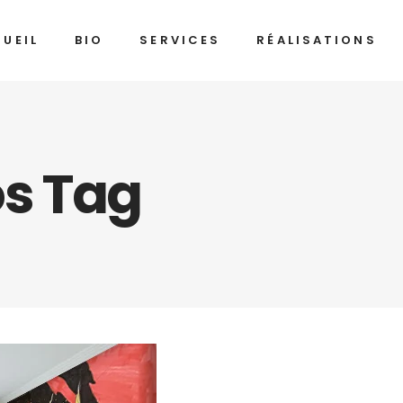
UEIL
BIO
SERVICES
RÉALISATIONS
s Tag