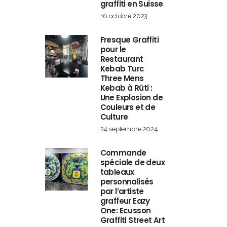
graffiti en Suisse
16 octobre 2023
Fresque Graffiti
pour le
Restaurant
Kebab Turc
Three Mens
Kebab à Rüti :
Une Explosion de
Couleurs et de
Culture
24 septembre 2024
Commande
spéciale de deux
tableaux
personnalisés
par l’artiste
graffeur Eazy
One: Ecusson
Graffiti Street Art