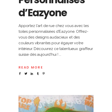
d’Eazyone
Apportez l'art de rue chez vous avec les
toiles personnalisées d'Eazyone. Offrez-
vous des designs audacieux et des
couleurs vibrantes pour égayer votre
intérieur. Découvrez ce talentueux graffeur
suisse dès aujourd'hui !
READ MORE