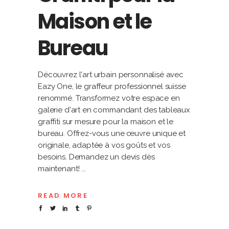
Maison et le
Bureau
Découvrez l'art urbain personnalisé avec
Eazy One, le graffeur professionnel suisse
renommé. Transformez votre espace en
galerie d'art en commandant des tableaux
graffiti sur mesure pour la maison et le
bureau. Offrez-vous une œuvre unique et
originale, adaptée à vos goûts et vos
besoins. Demandez un devis dès
maintenant!
READ MORE