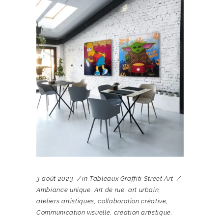
3 août 2023
in
Tableaux Graffiti Street Art
Ambiance unique
,
Art de rue
,
art urbain
,
ateliers artistiques
,
collaboration créative
,
Communication visuelle
,
création artistique
,