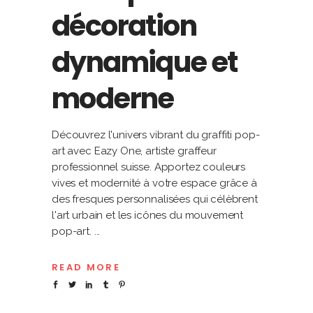
décoration
dynamique et
moderne
Découvrez l'univers vibrant du graffiti pop-
art avec Eazy One, artiste graffeur
professionnel suisse. Apportez couleurs
vives et modernité à votre espace grâce à
des fresques personnalisées qui célèbrent
l'art urbain et les icônes du mouvement
pop-art.
READ MORE