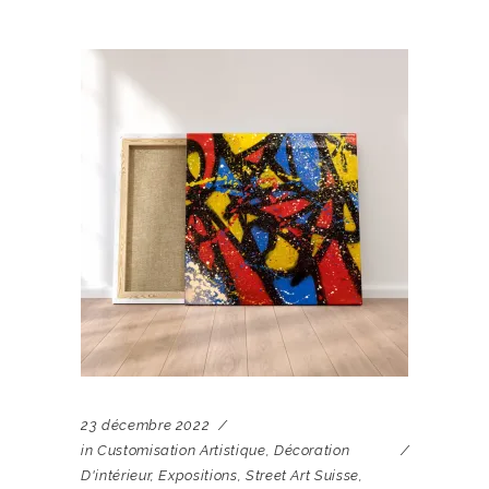
23 décembre 2022
in
Customisation Artistique
,
Décoration
D'intérieur
,
Expositions
,
Street Art Suisse
,