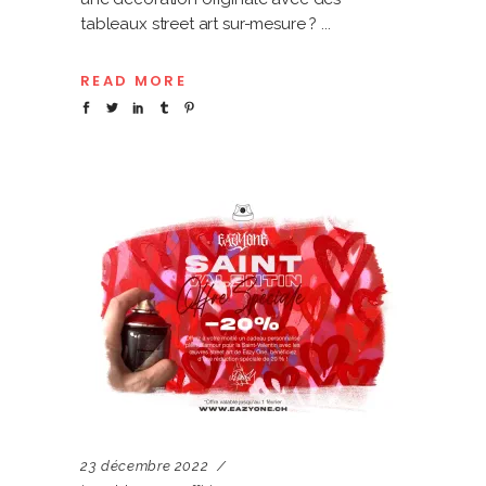
tableaux street art sur-mesure ?
READ MORE
23 décembre 2022