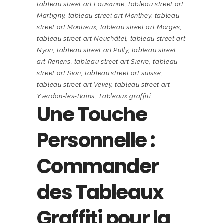
tableau street art Lausanne
,
tableau street art
Martigny
,
tableau street art Monthey
,
tableau
street art Montreux
,
tableau street art Morges
,
tableau street art Neuchâtel
,
tableau street art
Nyon
,
tableau street art Pully
,
tableau street
art Renens
,
tableau street art Sierre
,
tableau
street art Sion
,
tableau street art suisse
,
tableau street art Vevey
,
tableau street art
Yverdon-les-Bains
,
Tableaux graffiti
Une Touche
Personnelle :
Commander
des Tableaux
Graffiti pour la