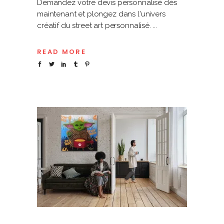
Demandez votre devis personnalisé dès
maintenant et plongez dans l'univers
créatif du street art personnalisé.
READ MORE