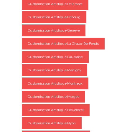
Customisation Artistique Delémont
Customisation Artistique Fribourg
Customisation Artistique Genève
Customisation Artistique La Chaux-De-Fonds
Customisation Artistique Lausanne
Customisation Artistique Martigny
Customisation Artistique Montreux
Customisation Artistique Morges
Customisation Artistique Neuchâtel
Customisation Artistique Nyon