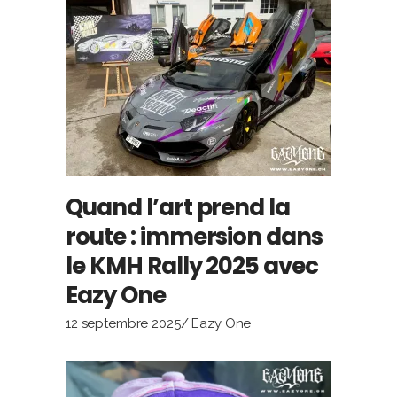
Quand l’art prend la
route : immersion dans
le KMH Rally 2025 avec
Eazy One
12 septembre 2025
Eazy One