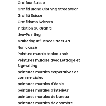
Graffeur Suisse
Graffiti Brand Clothing Streetwear
Graffiti Suisse
Graffitismo Svizzero
Initiation au Graffiti
Live-Painting
Marketing Influence Street Art
Non classé
Peinture murale tableau noir
Peintures murales avec Lettrage et
Signwriting
peintures murales corporatives et
commerciales
peintures murales d'école
peintures murales d'intérieur
peintures murales de bureau
peintures murales de chambre