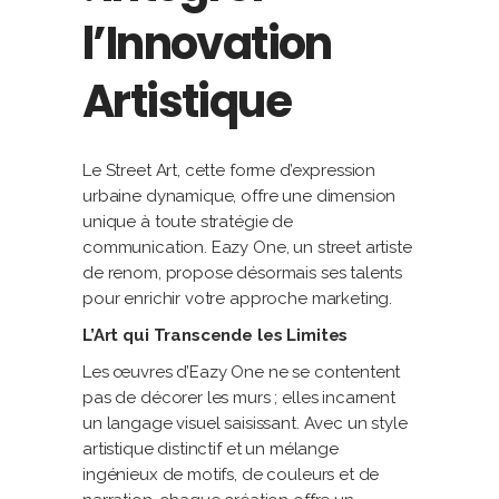
l’Innovation
Artistique
Le Street Art, cette forme d’expression
urbaine dynamique, offre une dimension
unique à toute stratégie de
communication. Eazy One, un street artiste
de renom, propose désormais ses talents
pour enrichir votre approche marketing.
L’Art qui Transcende les Limites
Les œuvres d’Eazy One ne se contentent
pas de décorer les murs ; elles incarnent
un langage visuel saisissant. Avec un style
artistique distinctif et un mélange
ingénieux de motifs, de couleurs et de