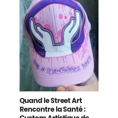
Quand le Street Art
Rencontre la Santé :
Custom Artistique de