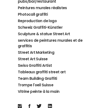
pubs/bar/restaurant
Peintures murales réalistes
Photocall graffiti
Reproduction de logo
Schweiz Graffiti-Künstler
Sculpture & statue Street Art
services de peintures murales et de
graffitis
Street Art Marketing
Street Art Suisse
Swiss Graffiti Artist
Tableaux graffiti street art
Team Building Graffiti
Trompe l'oeil Suisse
Vitrine peinte à la main