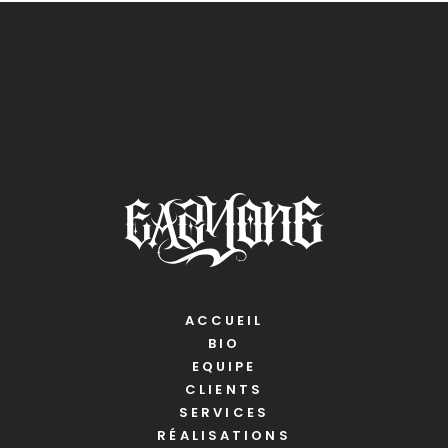
ACCUEIL
BIO
EQUIPE
CLIENTS
SERVICES
RÉALISATIONS