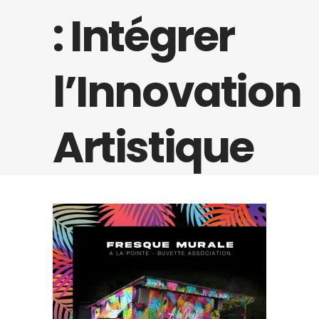
: Intégrer
l’Innovation
Artistique