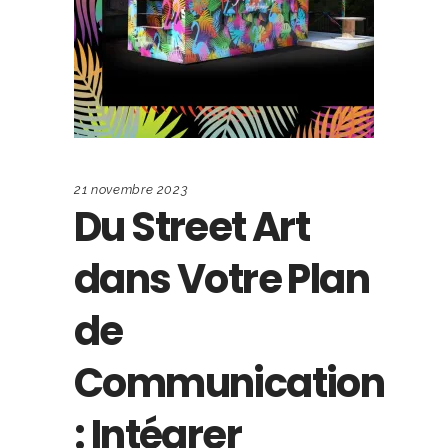
21 novembre 2023
Du Street Art
dans Votre Plan
de
Communication
: Intégrer