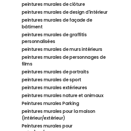
peintures murales de clôture
peintures murales de design d'intérieur
peintures murales de façade de
bâtiment
peintures murales de graffitis
personnalisées
peintures murales de murs intérieurs
peintures murales de personnages de
films
peintures murales de portraits
peintures murales de sport
peintures murales extérieures
peintures murales nature et animaux
Peintures murales Parking
peintures murales pour la maison
(intérieur/extérieur)
Peintures murales pour