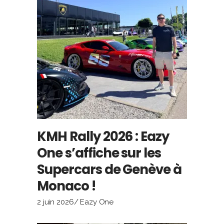
KMH Rally 2026 : Eazy
One s’affiche sur les
Supercars de Genève à
Monaco !
2 juin 2026
Eazy One