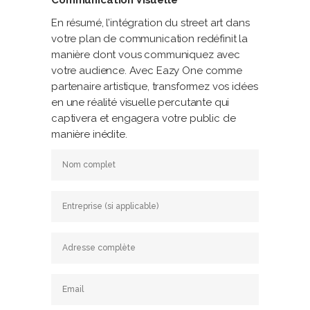
Communication Visuelle
En résumé, l’intégration du street art dans
votre plan de communication redéfinit la
manière dont vous communiquez avec
votre audience. Avec Eazy One comme
partenaire artistique, transformez vos idées
en une réalité visuelle percutante qui
captivera et engagera votre public de
manière inédite.