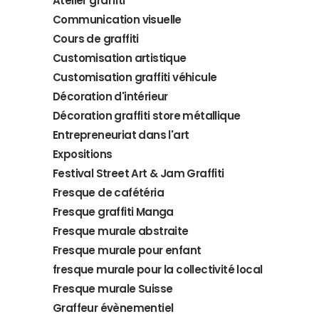
Atelier graffiti
Communication visuelle
Cours de graffiti
Customisation artistique
Customisation graffiti véhicule
Décoration d'intérieur
Décoration graffiti store métallique
Entrepreneuriat dans l'art
Expositions
Festival Street Art & Jam Graffiti
Fresque de cafétéria
Fresque graffiti Manga
Fresque murale abstraite
Fresque murale pour enfant
fresque murale pour la collectivité local
Fresque murale Suisse
Graffeur évènementiel