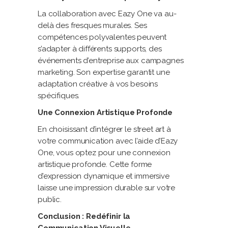
La collaboration avec Eazy One va au-
delà des fresques murales. Ses
compétences polyvalentes peuvent
s’adapter à différents supports, des
événements d’entreprise aux campagnes
marketing. Son expertise garantit une
adaptation créative à vos besoins
spécifiques.
Une Connexion Artistique Profonde
En choisissant d’intégrer le street art à
votre communication avec l’aide d’Eazy
One, vous optez pour une connexion
artistique profonde. Cette forme
d’expression dynamique et immersive
laisse une impression durable sur votre
public.
Conclusion : Redéfinir la