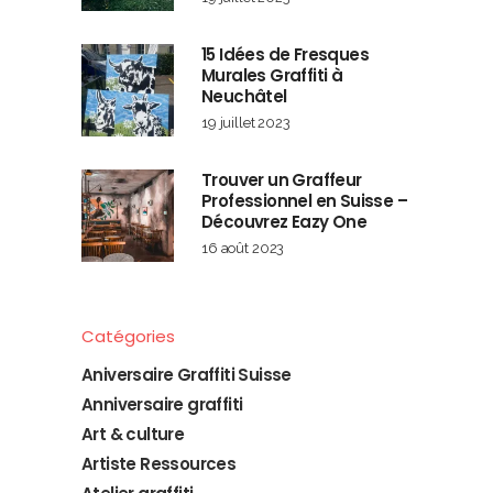
15 Idées de Fresques
Murales Graffiti à
Neuchâtel
19 juillet 2023
Trouver un Graffeur
Professionnel en Suisse –
Découvrez Eazy One
16 août 2023
Catégories
Aniversaire Graffiti Suisse
Anniversaire graffiti
Art & culture
Artiste Ressources