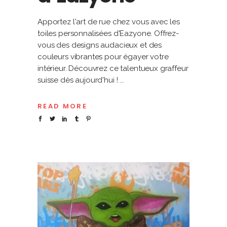
Apportez l'art de rue chez vous avec les
toiles personnalisées d'Eazyone. Offrez-
vous des designs audacieux et des
couleurs vibrantes pour égayer votre
intérieur. Découvrez ce talentueux graffeur
suisse dès aujourd'hui !
READ MORE