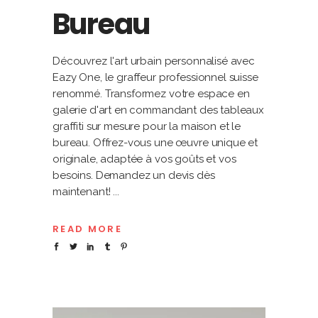
Bureau
Découvrez l'art urbain personnalisé avec
Eazy One, le graffeur professionnel suisse
renommé. Transformez votre espace en
galerie d'art en commandant des tableaux
graffiti sur mesure pour la maison et le
bureau. Offrez-vous une œuvre unique et
originale, adaptée à vos goûts et vos
besoins. Demandez un devis dès
maintenant!
READ MORE