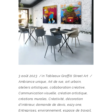
3 août 2023
in
Tableaux Graffiti Street Art
Ambiance unique
,
Art de rue
,
art urbain
,
ateliers artistiques
,
collaboration créative
,
Communication visuelle
,
création artistique
,
créations murales
,
Créativité
,
décoration
d'intérieur
,
demande de devis
,
eazy one
,
Entreprises
,
environnement
,
espace de travail
,