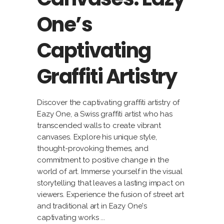
One’s
Captivating
Graffiti Artistry
Discover the captivating graffiti artistry of
Eazy One, a Swiss graffiti artist who has
transcended walls to create vibrant
canvases. Explore his unique style,
thought-provoking themes, and
commitment to positive change in the
world of art. Immerse yourself in the visual
storytelling that leaves a lasting impact on
viewers. Experience the fusion of street art
and traditional art in Eazy One's
captivating works