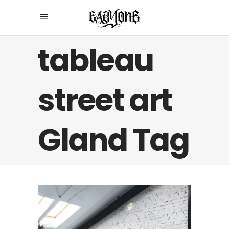
tableau
street art
Gland Tag