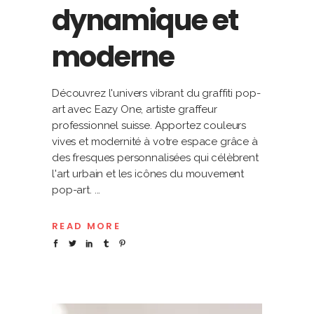
dynamique et
moderne
Découvrez l'univers vibrant du graffiti pop-
art avec Eazy One, artiste graffeur
professionnel suisse. Apportez couleurs
vives et modernité à votre espace grâce à
des fresques personnalisées qui célèbrent
l'art urbain et les icônes du mouvement
pop-art.
READ MORE