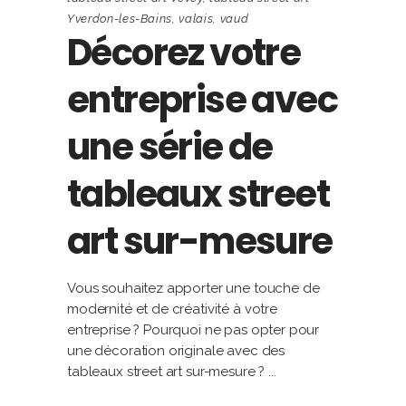
Yverdon-les-Bains
,
valais
,
vaud
Décorez votre
entreprise avec
une série de
tableaux street
art sur-mesure
Vous souhaitez apporter une touche de
modernité et de créativité à votre
entreprise ? Pourquoi ne pas opter pour
une décoration originale avec des
tableaux street art sur-mesure ?