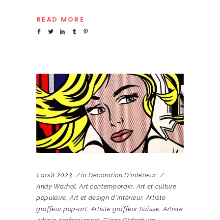
READ MORE
1 août 2023
in
Décoration D'intérieur
Andy Warhol
,
Art contemporain
,
Art et culture
populaire
,
Art et design d'intérieur
,
Artiste
graffeur pop-art
,
Artiste graffeur Suisse
,
Artiste