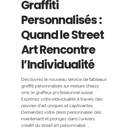
Graffiti
Personnalisés :
Quand le Street
Art Rencontre
l’Individualité
Découvrez le nouveau service de tableaux
graffiti personnalisés sur mesure d'eazy
one, le graffeur professionnel suisse.
Exprimez votre individualité à travers des
œuvres d'art uniques et captivantes.
Demandez votre devis personnalisé dès
maintenant et plongez dans l'univers
créatif du street art personnalisé.