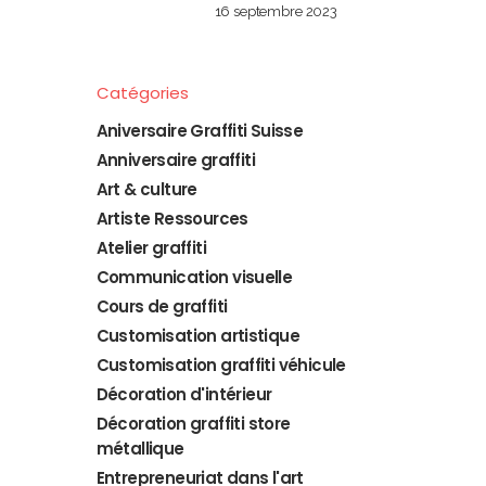
16 septembre 2023
Catégories
Aniversaire Graffiti Suisse
Anniversaire graffiti
Art & culture
Artiste Ressources
Atelier graffiti
Communication visuelle
Cours de graffiti
Customisation artistique
Customisation graffiti véhicule
Décoration d'intérieur
Décoration graffiti store
métallique
Entrepreneuriat dans l'art