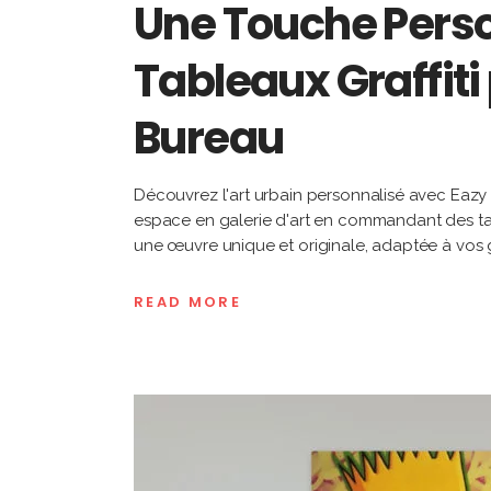
Une Touche Pers
Tableaux Graffiti 
Bureau
Découvrez l'art urbain personnalisé avec Eazy
espace en galerie d'art en commandant des tab
une œuvre unique et originale, adaptée à vos
READ MORE