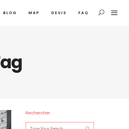
BLOG
MAP
DEVIS
FAQ
Tag
Rechercher
Search