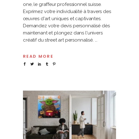
one, le graffeur professionnel suisse.
Exprimez votre individualité à travers des
œuvres d'art uniques et captivantes.
Demandez votre devis personnalisé dès
maintenant et plongez dans l'univers
créatif du street art personnalisé.
READ MORE