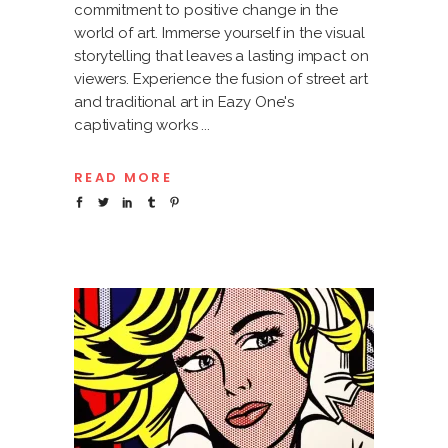
commitment to positive change in the
world of art. Immerse yourself in the visual
storytelling that leaves a lasting impact on
viewers. Experience the fusion of street art
and traditional art in Eazy One's
captivating works
READ MORE