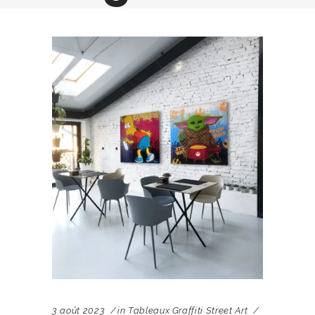
3 août 2023
in
Tableaux Graffiti Street Art