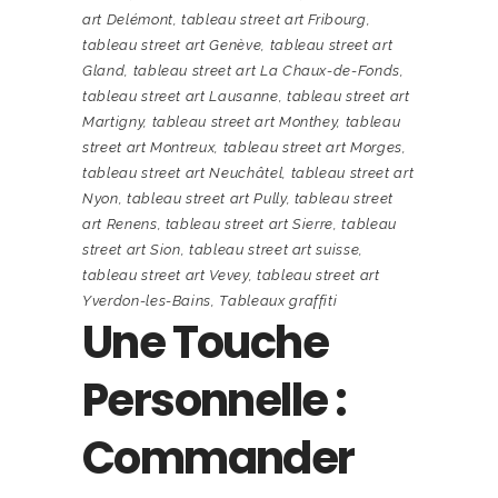
art Delémont
,
tableau street art Fribourg
,
tableau street art Genève
,
tableau street art
Gland
,
tableau street art La Chaux-de-Fonds
,
tableau street art Lausanne
,
tableau street art
Martigny
,
tableau street art Monthey
,
tableau
street art Montreux
,
tableau street art Morges
,
tableau street art Neuchâtel
,
tableau street art
Nyon
,
tableau street art Pully
,
tableau street
art Renens
,
tableau street art Sierre
,
tableau
street art Sion
,
tableau street art suisse
,
tableau street art Vevey
,
tableau street art
Yverdon-les-Bains
,
Tableaux graffiti
Une Touche
Personnelle :
Commander