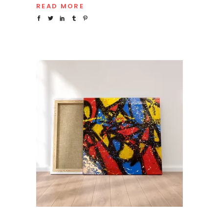
READ MORE