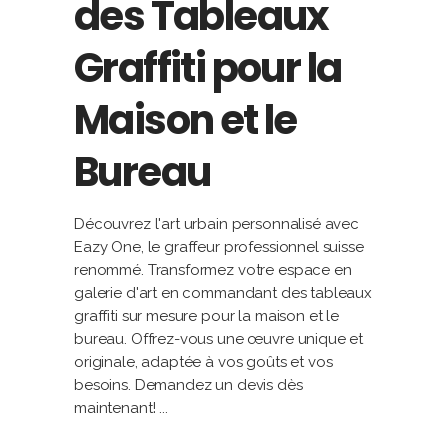
des Tableaux
Graffiti pour la
Maison et le
Bureau
Découvrez l'art urbain personnalisé avec
Eazy One, le graffeur professionnel suisse
renommé. Transformez votre espace en
galerie d'art en commandant des tableaux
graffiti sur mesure pour la maison et le
bureau. Offrez-vous une œuvre unique et
originale, adaptée à vos goûts et vos
besoins. Demandez un devis dès
maintenant!