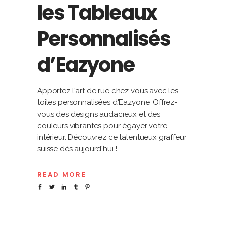
les Tableaux
Personnalisés
d’Eazyone
Apportez l'art de rue chez vous avec les
toiles personnalisées d'Eazyone. Offrez-
vous des designs audacieux et des
couleurs vibrantes pour égayer votre
intérieur. Découvrez ce talentueux graffeur
suisse dès aujourd'hui !
READ MORE