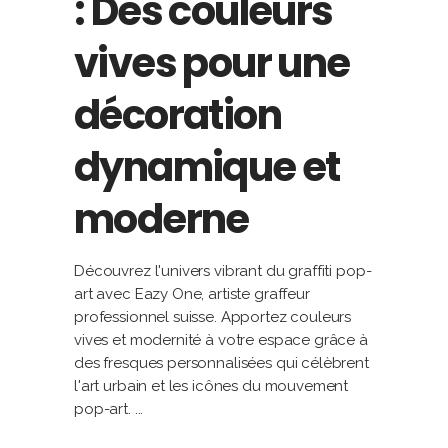
: Des couleurs
vives pour une
décoration
dynamique et
moderne
Découvrez l'univers vibrant du graffiti pop-
art avec Eazy One, artiste graffeur
professionnel suisse. Apportez couleurs
vives et modernité à votre espace grâce à
des fresques personnalisées qui célèbrent
l'art urbain et les icônes du mouvement
pop-art.