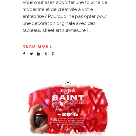
Vous souhaitez apporter une touche de
modernité et de créativité à votre
entreprise ? Pourquoi ne pas opter pour
une décoration originale avec des
tableaux street art sur-mesure ?
READ MORE