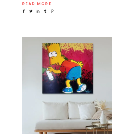
READ MORE