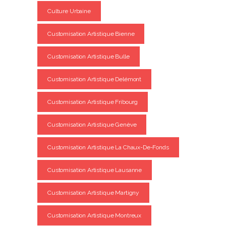
Culture Urbaine
Customisation Artistique Bienne
Customisation Artistique Bulle
Customisation Artistique Delémont
Customisation Artistique Fribourg
Customisation Artistique Genève
Customisation Artistique La Chaux-De-Fonds
Customisation Artistique Lausanne
Customisation Artistique Martigny
Customisation Artistique Montreux