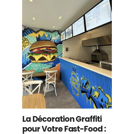
La Décoration Graffiti
pour Votre Fast-Food :