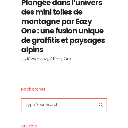
Plongée dans l’univers
des mini toiles de
montagne par Eazy
One : une fusion unique
de graffitis et paysages
alpins
25 février 2025
Eazy One
Rechercher
Search
for:
Articles