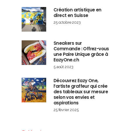
Création artistique en
direct en Suisse
25 octobre 2023
Sneakers sur
Commande : Offrez-vous
une Paire Unique grâce à
EazyOne.ch
5 août 2023
Découvrez Eazy One,
l’artiste graffeur qui crée
des tableaux sur mesure
selon vos envies et
aspirations
25 février 2025