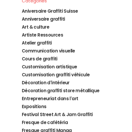
Catégories
Aniversaire Graffiti Suisse
Anniversaire graffiti
Art & culture
Artiste Ressources
Atelier graffiti
Communication visuelle
Cours de graffiti
Customisation artistique
Customisation graffiti véhicule
Décoration d'intérieur
Décoration graffiti store métallique
Entrepreneuriat dans l'art
Expositions
Festival Street Art & Jam Graffiti
Fresque de cafétéria
Fresque graffiti Manga