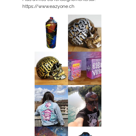
https://www.eazyone.ch