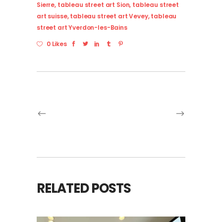
Sierre
,
tableau street art Sion
,
tableau street
art suisse
,
tableau street art Vevey
,
tableau
street art Yverdon-les-Bains
0 Likes
RELATED POSTS