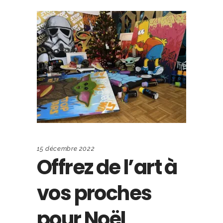
15 décembre 2022
Offrez de l’art à
vos proches
pour Noël