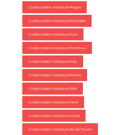
Customisation Artistique Morges
Customisation Artistique Neuchâtel
Customisation Artistique Nyon
Customisation Artistique Porrentruy
Customisation Artistique Pully
Customisation Artistique Renens
Customisation Artistique Rolle
Customisation Artistique Sierre
Customisation Artistique Suisse
Customisation Artistique Val-De-Travers