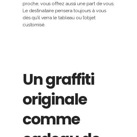
proche, vous offrez aussi une part de vous.
Le destinataire pensera toujours à vous
dès qu’il verra le tableau ou l’objet
customisé.
Un graffiti
originale
comme