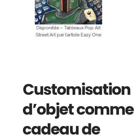
Disponible – Tableaux Pop Art
Street Art par l’artiste Eazy One
Customisation
d’objet comme
cadeau de