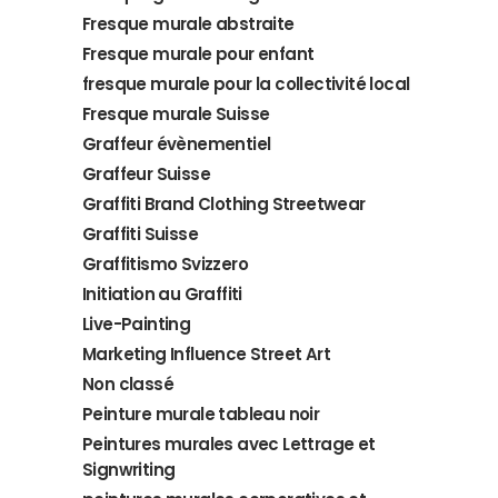
Fresque murale abstraite
Fresque murale pour enfant
fresque murale pour la collectivité local
Fresque murale Suisse
Graffeur évènementiel
Graffeur Suisse
Graffiti Brand Clothing Streetwear
Graffiti Suisse
Graffitismo Svizzero
Initiation au Graffiti
Live-Painting
Marketing Influence Street Art
Non classé
Peinture murale tableau noir
Peintures murales avec Lettrage et
Signwriting