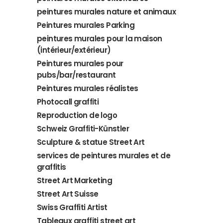
peintures murales nature et animaux
Peintures murales Parking
peintures murales pour la maison
(intérieur/extérieur)
Peintures murales pour
pubs/bar/restaurant
Peintures murales réalistes
Photocall graffiti
Reproduction de logo
Schweiz Graffiti-Künstler
Sculpture & statue Street Art
services de peintures murales et de
graffitis
Street Art Marketing
Street Art Suisse
Swiss Graffiti Artist
Tableaux graffiti street art