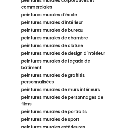
peintures murales corporatives et
commerciales
peintures murales d'école
peintures murales d'intérieur
peintures murales de bureau
peintures murales de chambre
peintures murales de clôture
peintures murales de design d'intérieur
peintures murales de façade de
bâtiment
peintures murales de graffitis
personnalisées
peintures murales de murs intérieurs
peintures murales de personnages de
films
peintures murales de portraits
peintures murales de sport
peintures murales extérieures