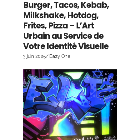
Burger, Tacos, Kebab,
Milkshake, Hotdog,
Frites, Pizza – L’Art
Urbain au Service de
Votre Identité Visuelle
3 juin 2025
Eazy One