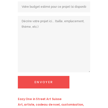
Eazy One
in
Street Art Suisse
Art
,
artiste
,
cadeau de noel
,
customisation
,