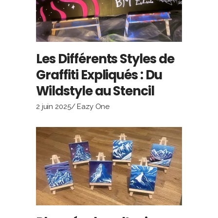
Les Différents Styles de
Graffiti Expliqués : Du
Wildstyle au Stencil
2 juin 2025
Eazy One