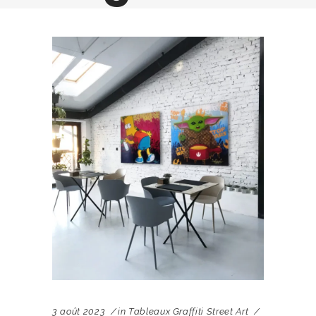
3 août 2023
in
Tableaux Graffiti Street Art