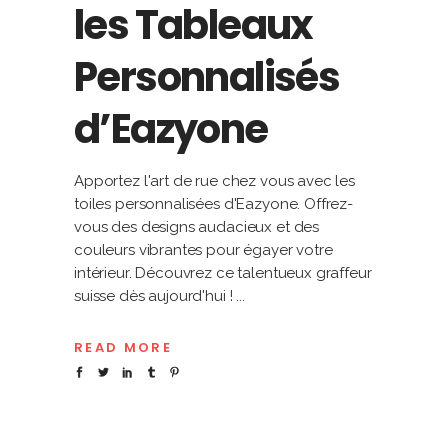
les Tableaux
Personnalisés
d’Eazyone
Apportez l'art de rue chez vous avec les
toiles personnalisées d'Eazyone. Offrez-
vous des designs audacieux et des
couleurs vibrantes pour égayer votre
intérieur. Découvrez ce talentueux graffeur
suisse dès aujourd'hui !
READ MORE