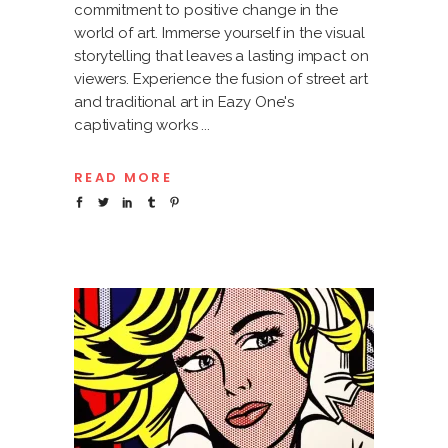
commitment to positive change in the
world of art. Immerse yourself in the visual
storytelling that leaves a lasting impact on
viewers. Experience the fusion of street art
and traditional art in Eazy One's
captivating works
READ MORE