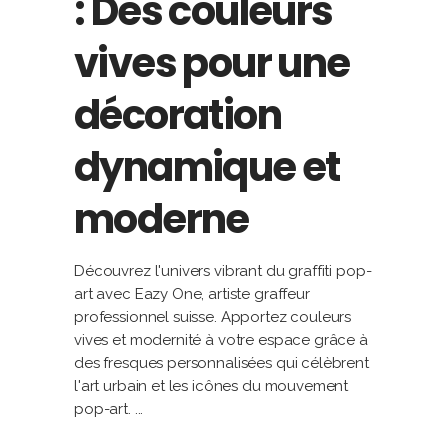
: Des couleurs
vives pour une
décoration
dynamique et
moderne
Découvrez l'univers vibrant du graffiti pop-
art avec Eazy One, artiste graffeur
professionnel suisse. Apportez couleurs
vives et modernité à votre espace grâce à
des fresques personnalisées qui célèbrent
l'art urbain et les icônes du mouvement
pop-art.