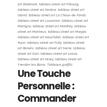
art Delémont
,
tableau street art Fribourg
,
tableau street art Genève
,
tableau street art
Gland
,
tableau street art La Chaux-de-Fonds
,
tableau street art Lausanne
,
tableau street art
Martigny
,
tableau street art Monthey
,
tableau
street art Montreux
,
tableau street art Morges
,
tableau street art Neuchâtel
,
tableau street art
Nyon
,
tableau street art Pully
,
tableau street
art Renens
,
tableau street art Sierre
,
tableau
street art Sion
,
tableau street art suisse
,
tableau street art Vevey
,
tableau street art
Yverdon-les-Bains
,
Tableaux graffiti
Une Touche
Personnelle :
Commander