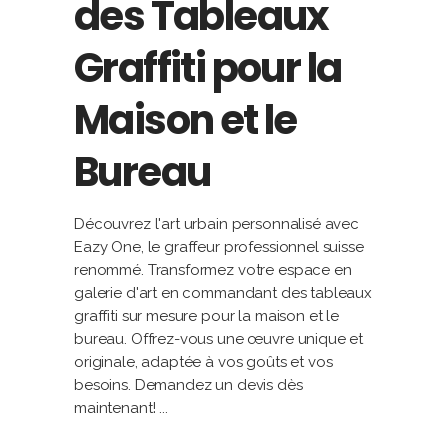
des Tableaux
Graffiti pour la
Maison et le
Bureau
Découvrez l'art urbain personnalisé avec
Eazy One, le graffeur professionnel suisse
renommé. Transformez votre espace en
galerie d'art en commandant des tableaux
graffiti sur mesure pour la maison et le
bureau. Offrez-vous une œuvre unique et
originale, adaptée à vos goûts et vos
besoins. Demandez un devis dès
maintenant!