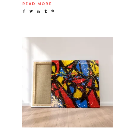
READ MORE