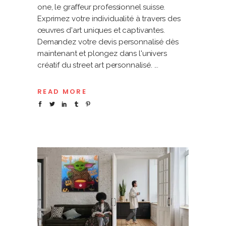
one, le graffeur professionnel suisse.
Exprimez votre individualité à travers des
œuvres d'art uniques et captivantes.
Demandez votre devis personnalisé dès
maintenant et plongez dans l'univers
créatif du street art personnalisé.
READ MORE