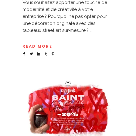
Vous souhaitez apporter une touche de
modernité et de créativité à votre
entreprise ? Pourquoi ne pas opter pour
une décoration originale avec des
tableaux street art sur-mesure ?
READ MORE