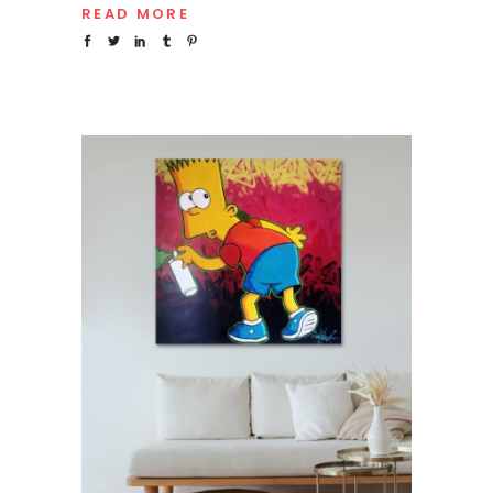
READ MORE