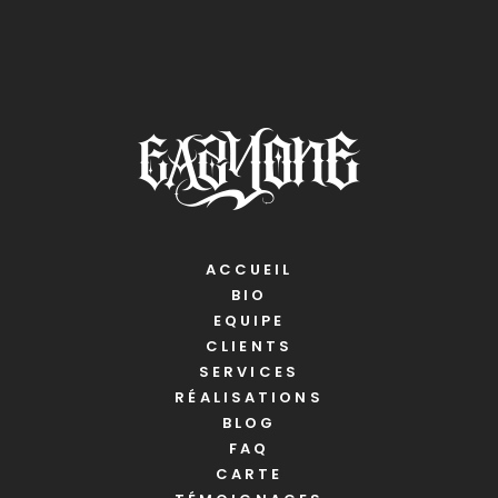
ACCUEIL
BIO
EQUIPE
CLIENTS
SERVICES
RÉALISATIONS
BLOG
FAQ
CARTE