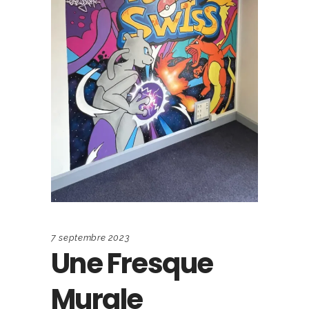
7 septembre 2023
Une Fresque
Murale