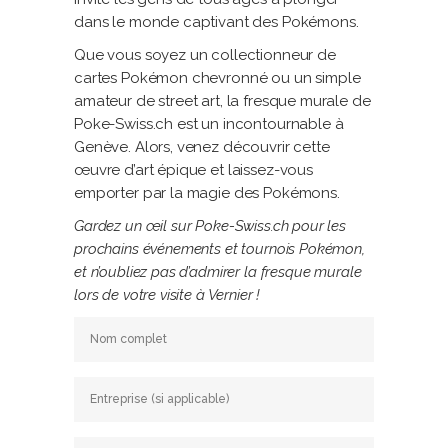
dans le monde captivant des Pokémons.
Que vous soyez un collectionneur de
cartes Pokémon chevronné ou un simple
amateur de street art, la fresque murale de
Poke-Swiss.ch est un incontournable à
Genève. Alors, venez découvrir cette
œuvre d’art épique et laissez-vous
emporter par la magie des Pokémons.
Gardez un œil sur Poke-Swiss.ch pour les
prochains événements et tournois Pokémon,
et n’oubliez pas d’admirer la fresque murale
lors de votre visite à Vernier !