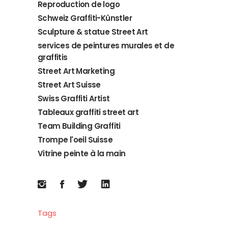
Reproduction de logo
Schweiz Graffiti-Künstler
Sculpture & statue Street Art
services de peintures murales et de
graffitis
Street Art Marketing
Street Art Suisse
Swiss Graffiti Artist
Tableaux graffiti street art
Team Building Graffiti
Trompe l'oeil Suisse
Vitrine peinte à la main
Tags