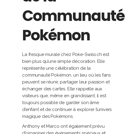
Communauté
Pokémon
La fresque murale chez Poke-Swiss.ch est
bien plus qu’une simple décoration. Elle
représente une célébration de la
communauté Pokémon, un lieu où les fans
peuvent se réunir, partager leur passion et
échanger des cartes. Elle rappelle aux
visiteurs que, même en grandissant, il est
toujours possible de garder son âme
d’enfant et de continuer à explorer l’univers
magique des Pokémons.
Anthony et Marco ont également prévu
d’organiser des événements spéciaux et