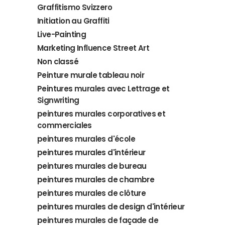
Graffitismo Svizzero
Initiation au Graffiti
Live-Painting
Marketing Influence Street Art
Non classé
Peinture murale tableau noir
Peintures murales avec Lettrage et
Signwriting
peintures murales corporatives et
commerciales
peintures murales d'école
peintures murales d'intérieur
peintures murales de bureau
peintures murales de chambre
peintures murales de clôture
peintures murales de design d'intérieur
peintures murales de façade de