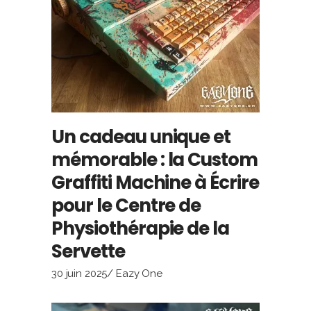
Un cadeau unique et
mémorable : la Custom
Graffiti Machine à Écrire
pour le Centre de
Physiothérapie de la
Servette
30 juin 2025
Eazy One