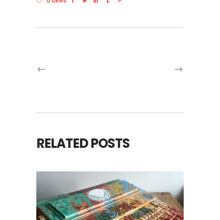
0 Likes
RELATED POSTS