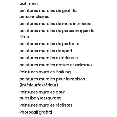
bâtiment
peintures murales de graffitis
personnalisées
peintures murales de murs intérieurs
peintures murales de personnages de
films
peintures murales de portraits
peintures murales de sport
peintures murales extérieures
peintures murales nature et animaux
Peintures murales Parking
peintures murales pour la maison
(intérieur/extérieur)
Peintures murales pour
pubs/bar/restaurant
Peintures murales réalistes
Photocall graffiti