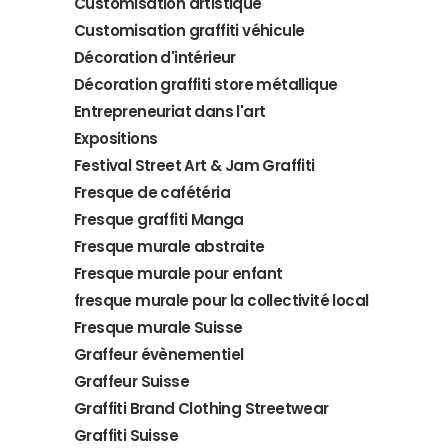
Customisation artistique
Customisation graffiti véhicule
Décoration d'intérieur
Décoration graffiti store métallique
Entrepreneuriat dans l'art
Expositions
Festival Street Art & Jam Graffiti
Fresque de cafétéria
Fresque graffiti Manga
Fresque murale abstraite
Fresque murale pour enfant
fresque murale pour la collectivité local
Fresque murale Suisse
Graffeur évènementiel
Graffeur Suisse
Graffiti Brand Clothing Streetwear
Graffiti Suisse