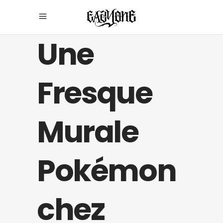
Une
Fresque
Murale
Pokémon
chez