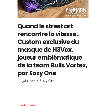
Quand le street art
rencontre la vitesse :
Custom exclusive du
masque de H3Vox,
joueur emblématique
de la team Bulls Vortex,
par Eazy One
30 juin 2025
Eazy One
Rechercher