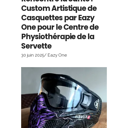
Custom Artistique de
Casquettes par Eazy
One pour le Centre de
Physiothérapie de la
Servette
30 juin 2025
Eazy One