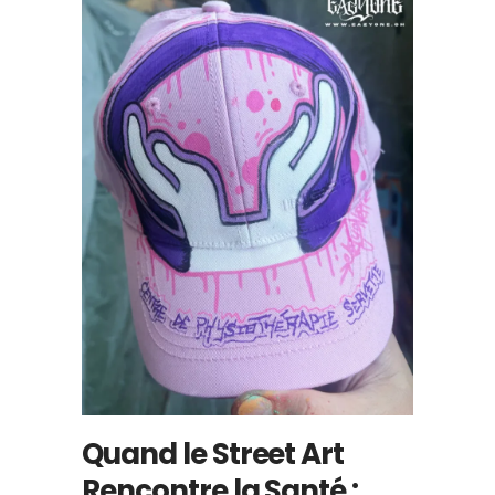
Quand le Street Art
Rencontre la Santé :