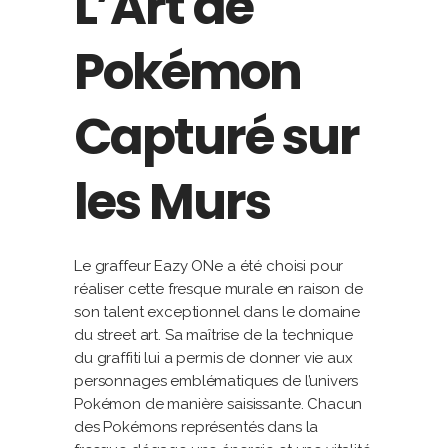
L’Art de
Pokémon
Capturé sur
les Murs
Le graffeur Eazy ONe a été choisi pour
réaliser cette fresque murale en raison de
son talent exceptionnel dans le domaine
du street art. Sa maîtrise de la technique
du graffiti lui a permis de donner vie aux
personnages emblématiques de l’univers
Pokémon de manière saisissante. Chacun
des Pokémons représentés dans la