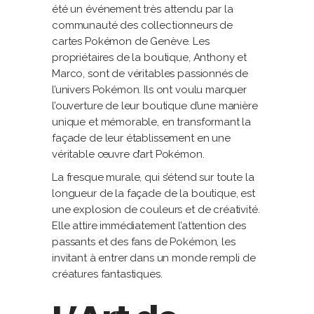
été un événement très attendu par la
communauté des collectionneurs de
cartes Pokémon de Genève. Les
propriétaires de la boutique, Anthony et
Marco, sont de véritables passionnés de
l’univers Pokémon. Ils ont voulu marquer
l’ouverture de leur boutique d’une manière
unique et mémorable, en transformant la
façade de leur établissement en une
véritable œuvre d’art Pokémon.
La fresque murale, qui s’étend sur toute la
longueur de la façade de la boutique, est
une explosion de couleurs et de créativité.
Elle attire immédiatement l’attention des
passants et des fans de Pokémon, les
invitant à entrer dans un monde rempli de
créatures fantastiques.