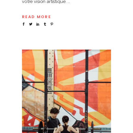
votre vision artistique.
READ MORE