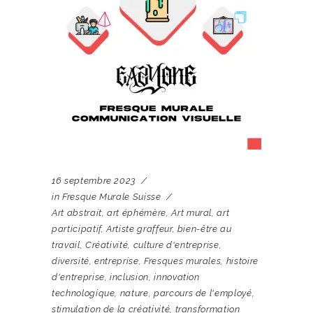
16 septembre 2023
in
Fresque Murale Suisse
Art abstrait
,
art éphémère
,
Art mural
,
art
participatif
,
Artiste graffeur
,
bien-être au
travail
,
Créativité
,
culture d'entreprise
,
diversité
,
entreprise
,
Fresques murales
,
histoire
d'entreprise
,
inclusion
,
innovation
technologique
,
nature
,
parcours de l'employé
,
stimulation de la créativité
,
transformation