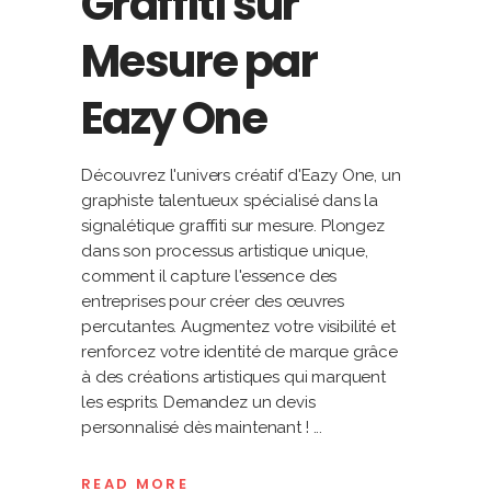
Graffiti sur
Mesure par
Eazy One
Découvrez l'univers créatif d'Eazy One, un
graphiste talentueux spécialisé dans la
signalétique graffiti sur mesure. Plongez
dans son processus artistique unique,
comment il capture l'essence des
entreprises pour créer des œuvres
percutantes. Augmentez votre visibilité et
renforcez votre identité de marque grâce
à des créations artistiques qui marquent
les esprits. Demandez un devis
personnalisé dès maintenant !
READ MORE