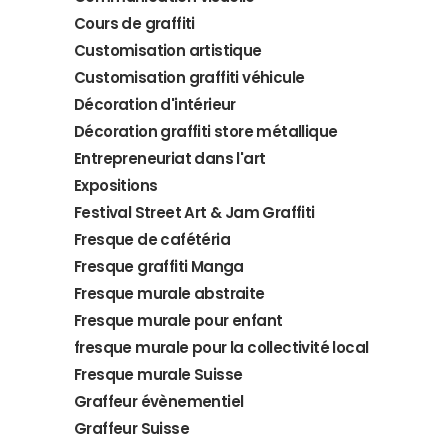
Cours de graffiti
Customisation artistique
Customisation graffiti véhicule
Décoration d'intérieur
Décoration graffiti store métallique
Entrepreneuriat dans l'art
Expositions
Festival Street Art & Jam Graffiti
Fresque de cafétéria
Fresque graffiti Manga
Fresque murale abstraite
Fresque murale pour enfant
fresque murale pour la collectivité local
Fresque murale Suisse
Graffeur évènementiel
Graffeur Suisse