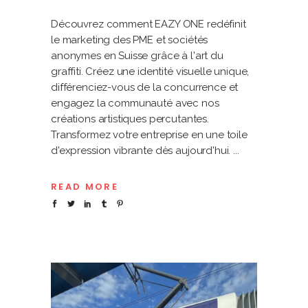
Découvrez comment EAZY ONE redéfinit
le marketing des PME et sociétés
anonymes en Suisse grâce à l'art du
graffiti. Créez une identité visuelle unique,
différenciez-vous de la concurrence et
engagez la communauté avec nos
créations artistiques percutantes.
Transformez votre entreprise en une toile
d'expression vibrante dès aujourd'hui.
READ MORE