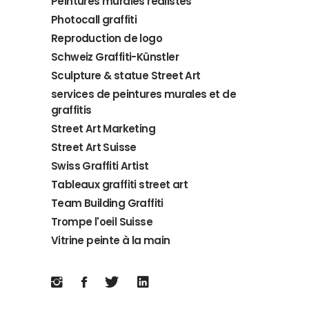
Peintures murales réalistes
Photocall graffiti
Reproduction de logo
Schweiz Graffiti-Künstler
Sculpture & statue Street Art
services de peintures murales et de
graffitis
Street Art Marketing
Street Art Suisse
Swiss Graffiti Artist
Tableaux graffiti street art
Team Building Graffiti
Trompe l'oeil Suisse
Vitrine peinte à la main