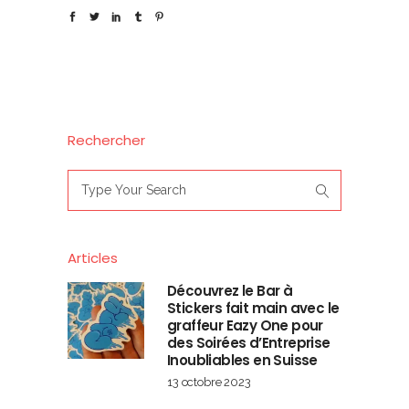
Rechercher
Search
for:
Articles
Découvrez le Bar à
Stickers fait main avec le
graffeur Eazy One pour
des Soirées d’Entreprise
Inoubliables en Suisse
13 octobre 2023