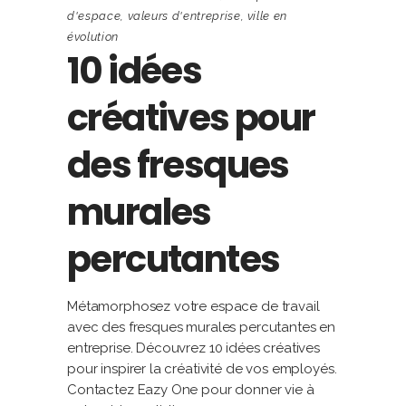
d'espace
,
valeurs d'entreprise
,
ville en
évolution
10 idées
créatives pour
des fresques
murales
percutantes
Métamorphosez votre espace de travail
avec des fresques murales percutantes en
entreprise. Découvrez 10 idées créatives
pour inspirer la créativité de vos employés.
Contactez Eazy One pour donner vie à