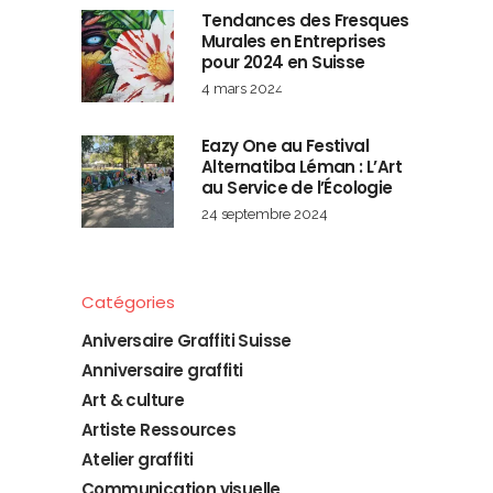
Tendances des Fresques
Murales en Entreprises
pour 2024 en Suisse
4 mars 2024
Eazy One au Festival
Alternatiba Léman : L’Art
au Service de l’Écologie
24 septembre 2024
Catégories
Aniversaire Graffiti Suisse
Anniversaire graffiti
Art & culture
Artiste Ressources
Atelier graffiti
Communication visuelle