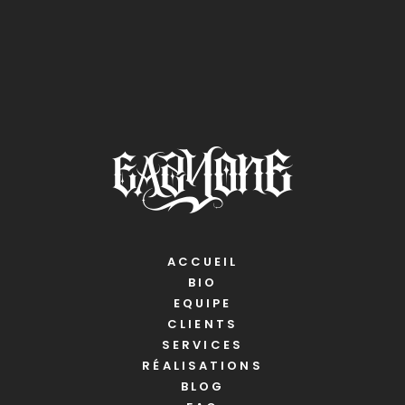
ACCUEIL
BIO
EQUIPE
CLIENTS
SERVICES
RÉALISATIONS
BLOG