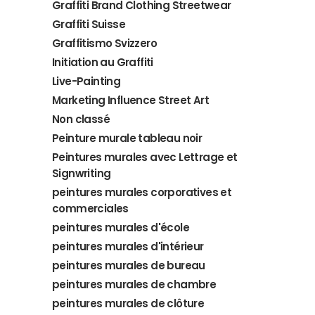
Graffiti Brand Clothing Streetwear
Graffiti Suisse
Graffitismo Svizzero
Initiation au Graffiti
Live-Painting
Marketing Influence Street Art
Non classé
Peinture murale tableau noir
Peintures murales avec Lettrage et
Signwriting
peintures murales corporatives et
commerciales
peintures murales d'école
peintures murales d'intérieur
peintures murales de bureau
peintures murales de chambre
peintures murales de clôture