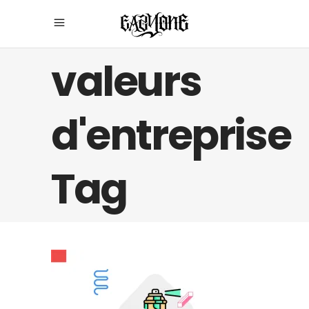
valeurs
d'entreprise
Tag