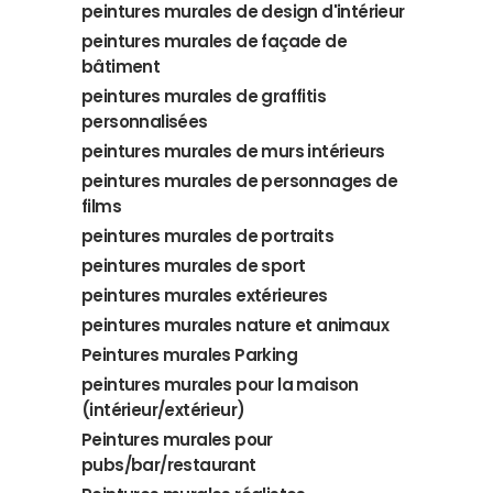
peintures murales de design d'intérieur
peintures murales de façade de
bâtiment
peintures murales de graffitis
personnalisées
peintures murales de murs intérieurs
peintures murales de personnages de
films
peintures murales de portraits
peintures murales de sport
peintures murales extérieures
peintures murales nature et animaux
Peintures murales Parking
peintures murales pour la maison
(intérieur/extérieur)
Peintures murales pour
pubs/bar/restaurant