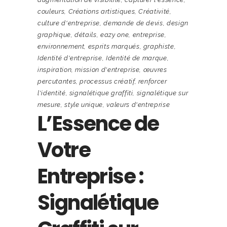
couleurs
,
Créations artistiques
,
Créativité
,
culture d'entreprise
,
demande de devis
,
design
graphique
,
détails
,
eazy one
,
entreprise
,
environnement
,
esprits marqués
,
graphiste
,
Identité d'entreprise
,
Identité de marque
,
inspiration
,
mission d'entreprise
,
œuvres
percutantes
,
processus créatif
,
renforcer
l'identité
,
signalétique graffiti
,
signalétique sur
mesure
,
style unique
,
valeurs d'entreprise
L’Essence de
Votre
Entreprise :
Signalétique