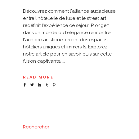
Découvrez comment l'alliance audacieuse
entre l'hôtellerie de luxe et le street art
redéfinit l'expérience de séjour. Plongez
dans un monde où l'élégance rencontre
l'audace artistique, créant des espaces
hôteliers uniques et immersifs. Explorez
notre article pour en savoir plus sur cette
fusion captivante.
READ MORE
Rechercher