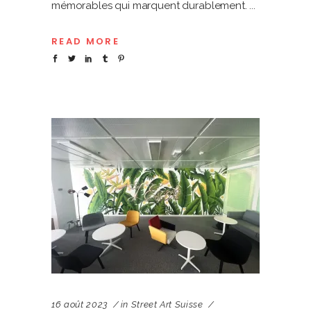
mémorables qui marquent durablement.
READ MORE
16 août 2023
in
Street Art Suisse