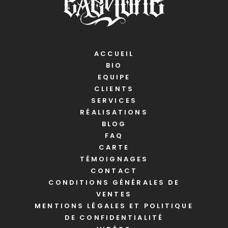
ACCUEIL
BIO
EQUIPE
CLIENTS
SERVICES
RÉALISATIONS
BLOG
FAQ
CARTE
TÉMOIGNAGES
CONTACT
CONDITIONS GÉNÉRALES DE
VENTES
MENTIONS LÉGALES ET POLITIQUE
DE CONFIDENTIALITÉ