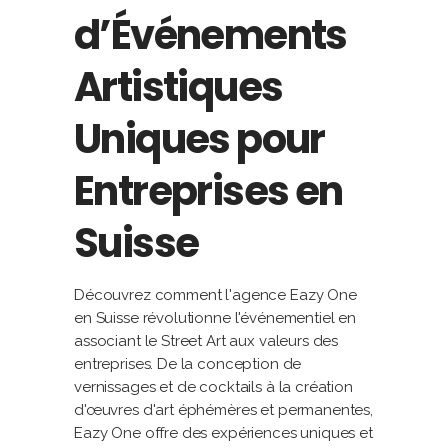
d’Événements
Artistiques
Uniques pour
Entreprises en
Suisse
Découvrez comment l'agence Eazy One
en Suisse révolutionne l'événementiel en
associant le Street Art aux valeurs des
entreprises. De la conception de
vernissages et de cocktails à la création
d'œuvres d'art éphémères et permanentes,
Eazy One offre des expériences uniques et