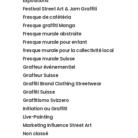
Expositions
Festival Street Art & Jam Graffiti
Fresque de cafétéria
Fresque graffiti Manga
Fresque murale abstraite
Fresque murale pour enfant
fresque murale pour la collectivité local
Fresque murale Suisse
Graffeur évènementiel
Graffeur Suisse
Graffiti Brand Clothing Streetwear
Graffiti Suisse
Graffitismo Svizzero
Initiation au Graffiti
Live-Painting
Marketing Influence Street Art
Non classé