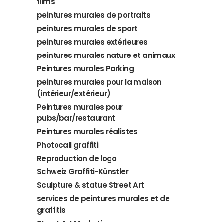
films
peintures murales de portraits
peintures murales de sport
peintures murales extérieures
peintures murales nature et animaux
Peintures murales Parking
peintures murales pour la maison
(intérieur/extérieur)
Peintures murales pour
pubs/bar/restaurant
Peintures murales réalistes
Photocall graffiti
Reproduction de logo
Schweiz Graffiti-Künstler
Sculpture & statue Street Art
services de peintures murales et de
graffitis