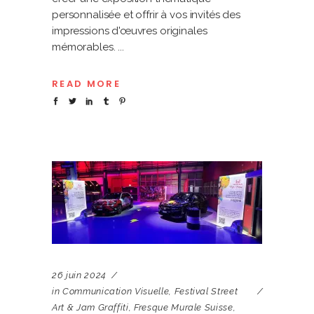
personnalisée et offrir à vos invités des
impressions d'œuvres originales
mémorables.
READ MORE
26 juin 2024
in
Communication Visuelle
,
Festival Street
Art & Jam Graffiti
,
Fresque Murale Suisse
,