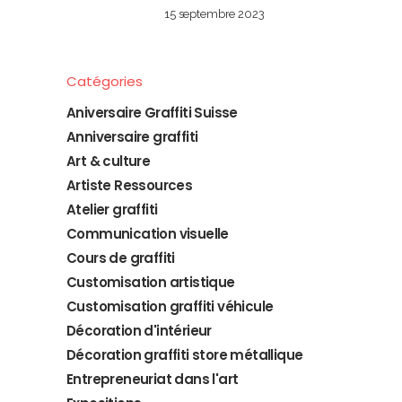
15 septembre 2023
Catégories
Aniversaire Graffiti Suisse
Anniversaire graffiti
Art & culture
Artiste Ressources
Atelier graffiti
Communication visuelle
Cours de graffiti
Customisation artistique
Customisation graffiti véhicule
Décoration d'intérieur
Décoration graffiti store métallique
Entrepreneuriat dans l'art