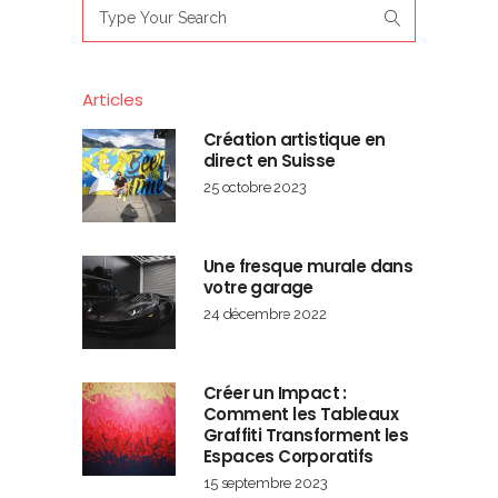
Search
for:
Articles
Création artistique en
direct en Suisse
25 octobre 2023
Une fresque murale dans
votre garage
24 décembre 2022
Créer un Impact :
Comment les Tableaux
Graffiti Transforment les
Espaces Corporatifs
15 septembre 2023