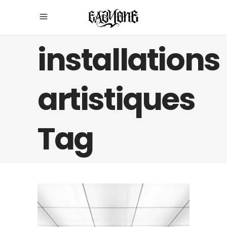
installations
artistiques
Tag