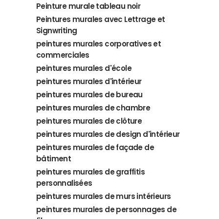
Peinture murale tableau noir
Peintures murales avec Lettrage et
Signwriting
peintures murales corporatives et
commerciales
peintures murales d'école
peintures murales d'intérieur
peintures murales de bureau
peintures murales de chambre
peintures murales de clôture
peintures murales de design d'intérieur
peintures murales de façade de
bâtiment
peintures murales de graffitis
personnalisées
peintures murales de murs intérieurs
peintures murales de personnages de