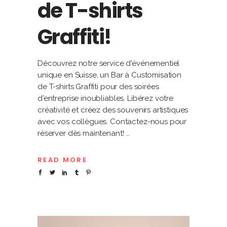
de T-shirts
Graffiti!
Découvrez notre service d'événementiel
unique en Suisse, un Bar à Customisation
de T-shirts Graffiti pour des soirées
d'entreprise inoubliables. Libérez votre
créativité et créez des souvenirs artistiques
avec vos collègues. Contactez-nous pour
réserver dès maintenant!
READ MORE