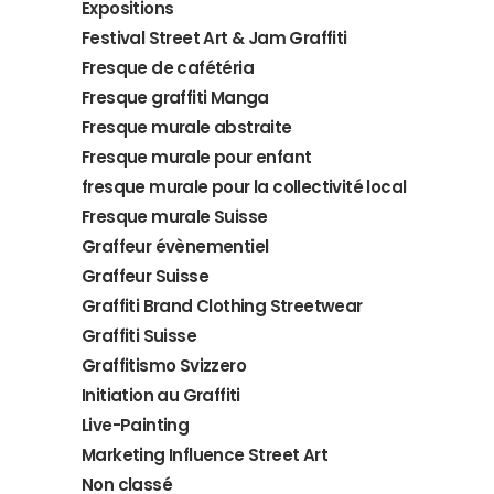
Expositions
Festival Street Art & Jam Graffiti
Fresque de cafétéria
Fresque graffiti Manga
Fresque murale abstraite
Fresque murale pour enfant
fresque murale pour la collectivité local
Fresque murale Suisse
Graffeur évènementiel
Graffeur Suisse
Graffiti Brand Clothing Streetwear
Graffiti Suisse
Graffitismo Svizzero
Initiation au Graffiti
Live-Painting
Marketing Influence Street Art
Non classé