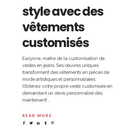
style avec des
vêtements
customisés
Eazyone, maître de la customisation de
vestes en jeans. Ses œuvres uniques
transforment des vêtements en pièces de
mode artistiques et personnalisées.
Obtenez votre propre veste customisée en
demandant un devis personnalisé dès
maintenant!
READ MORE