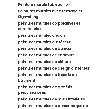
Peinture murale tableau noir
Peintures murales avec Lettrage et
Signwriting
peintures murales corporatives et
commerciales
peintures murales d'école
peintures murales d'intérieur
peintures murales de bureau
peintures murales de chambre
peintures murales de clôture
peintures murales de design d'intérieur
peintures murales de façade de
bâtiment
peintures murales de graffitis
personnalisées
peintures murales de murs intérieurs
peintures murales de personnages de