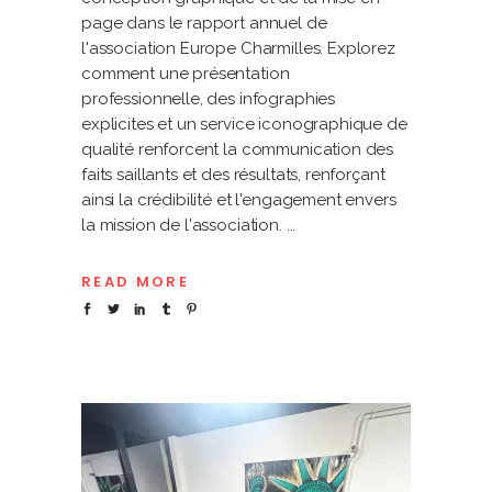
page dans le rapport annuel de
l'association Europe Charmilles. Explorez
comment une présentation
professionnelle, des infographies
explicites et un service iconographique de
qualité renforcent la communication des
faits saillants et des résultats, renforçant
ainsi la crédibilité et l'engagement envers
la mission de l'association.
READ MORE