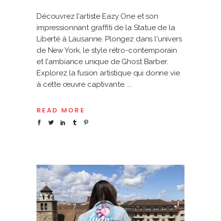
Découvrez l'artiste Eazy One et son
impressionnant graffiti de la Statue de la
Liberté à Lausanne. Plongez dans l'univers
de New York, le style rétro-contemporain
et l'ambiance unique de Ghost Barber.
Explorez la fusion artistique qui donne vie
à cette œuvre captivante.
READ MORE