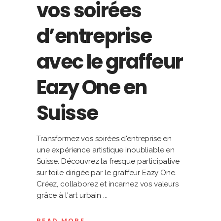
vos soirées
d’entreprise
avec le graffeur
Eazy One en
Suisse
Transformez vos soirées d'entreprise en
une expérience artistique inoubliable en
Suisse. Découvrez la fresque participative
sur toile dirigée par le graffeur Eazy One.
Créez, collaborez et incarnez vos valeurs
grâce à l'art urbain
READ MORE