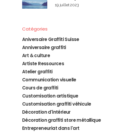
19 juillet 2023
Catégories
Aniversaire Graffiti Suisse
Anniversaire graffiti
Art & culture
Artiste Ressources
Atelier graffiti
Communication visuelle
Cours de graffiti
Customisation artistique
Customisation graffiti véhicule
Décoration d'intérieur
Décoration graffiti store métallique
Entrepreneuriat dans l'art