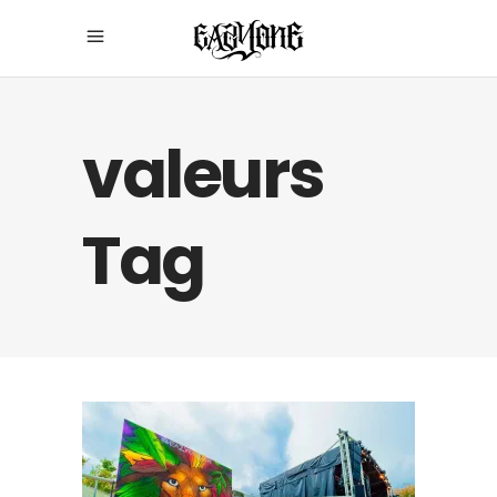
valeurs
Tag