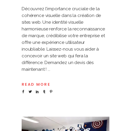
Découvrez l'importance cruciale de la
cohérence visuelle dans la création de
sites web. Une identité visuelle
harmonieuse renforce la reconnaissance
de marque, crédibilise votre entreprise et
offre une expérience utilisateur
inoubliable. Laissez-nous vous aider à
concevoir un site web qui fera la
différence. Demandez un devis dès
maintenant !
READ MORE