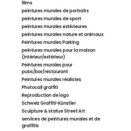
films
peintures murales de portraits
peintures murales de sport
peintures murales extérieures
peintures murales nature et animaux
Peintures murales Parking
peintures murales pour la maison
(intérieur/extérieur)
Peintures murales pour
pubs/bar/restaurant
Peintures murales réalistes
Photocall graffiti
Reproduction de logo
Schweiz Graffiti-Künstler
Sculpture & statue Street Art
services de peintures murales et de
graffitis