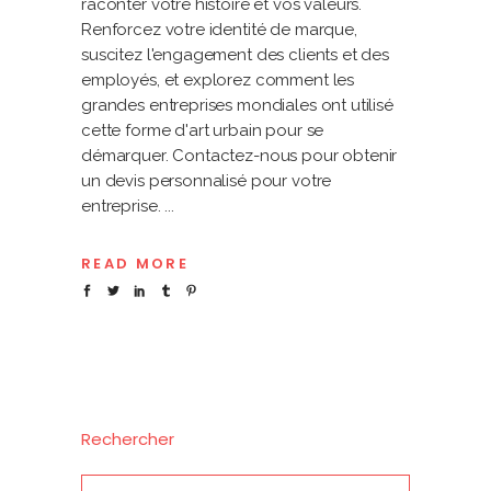
raconter votre histoire et vos valeurs.
Renforcez votre identité de marque,
suscitez l'engagement des clients et des
employés, et explorez comment les
grandes entreprises mondiales ont utilisé
cette forme d'art urbain pour se
démarquer. Contactez-nous pour obtenir
un devis personnalisé pour votre
entreprise.
READ MORE
Rechercher
Search