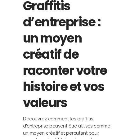
Graffitis
d’entreprise :
un moyen
créatif de
raconter votre
histoire et vos
valeurs
Découvrez comment les graffitis
d'entreprise peuvent être utilisés comme
un moyen créatif et percutant pour