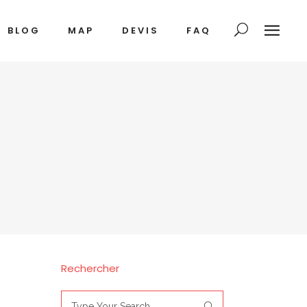
BLOG
MAP
DEVIS
FAQ
Rechercher
Search