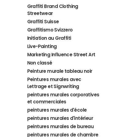
Graffiti Brand Clothing
Streetwear
Graffiti Suisse
Graffitismo Svizzero
Initiation au Graffiti
Live-Painting
Marketing Influence Street Art
Non classé
Peinture murale tableau noir
Peintures murales avec
Lettrage et Signwriting
peintures murales corporatives
et commerciales
peintures murales d'école
peintures murales d'intérieur
peintures murales de bureau
peintures murales de chambre