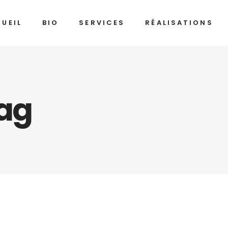
UEIL
BIO
SERVICES
RÉALISATIONS
Tag