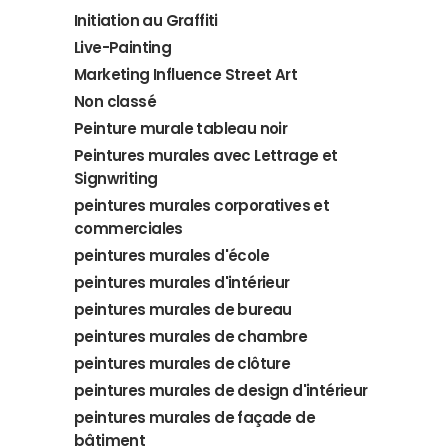
Initiation au Graffiti
Live-Painting
Marketing Influence Street Art
Non classé
Peinture murale tableau noir
Peintures murales avec Lettrage et
Signwriting
peintures murales corporatives et
commerciales
peintures murales d'école
peintures murales d'intérieur
peintures murales de bureau
peintures murales de chambre
peintures murales de clôture
peintures murales de design d'intérieur
peintures murales de façade de
bâtiment