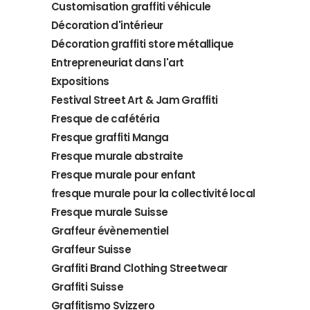
Customisation graffiti véhicule
Décoration d'intérieur
Décoration graffiti store métallique
Entrepreneuriat dans l'art
Expositions
Festival Street Art & Jam Graffiti
Fresque de cafétéria
Fresque graffiti Manga
Fresque murale abstraite
Fresque murale pour enfant
fresque murale pour la collectivité local
Fresque murale Suisse
Graffeur évènementiel
Graffeur Suisse
Graffiti Brand Clothing Streetwear
Graffiti Suisse
Graffitismo Svizzero