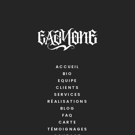
ACCUEIL
BIO
EQUIPE
CLIENTS
SERVICES
RÉALISATIONS
BLOG
FAQ
CARTE
TÉMOIGNAGES