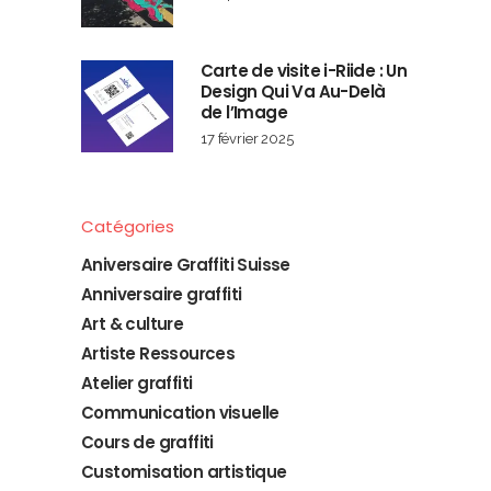
Carte de visite i-Riide : Un
Design Qui Va Au-Delà
de l’Image
17 février 2025
Catégories
Aniversaire Graffiti Suisse
Anniversaire graffiti
Art & culture
Artiste Ressources
Atelier graffiti
Communication visuelle
Cours de graffiti
Customisation artistique