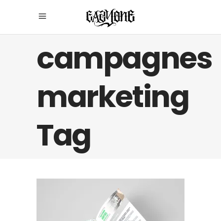
campagnes
marketing
Tag