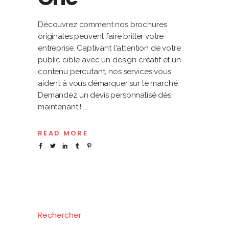
Découvrez comment nos brochures
originales peuvent faire briller votre
entreprise. Captivant l'attention de votre
public cible avec un design créatif et un
contenu percutant, nos services vous
aident à vous démarquer sur le marché.
Demandez un devis personnalisé dès
maintenant !
READ MORE
Rechercher