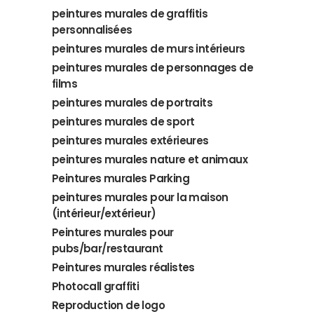
peintures murales de graffitis
personnalisées
peintures murales de murs intérieurs
peintures murales de personnages de
films
peintures murales de portraits
peintures murales de sport
peintures murales extérieures
peintures murales nature et animaux
Peintures murales Parking
peintures murales pour la maison
(intérieur/extérieur)
Peintures murales pour
pubs/bar/restaurant
Peintures murales réalistes
Photocall graffiti
Reproduction de logo