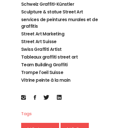
Schweiz Graffiti-Künstler
Sculpture & statue Street Art
services de peintures murales et de
graffitis
Street Art Marketing
Street Art Suisse
Swiss Graffiti Artist
Tableaux graffiti street art
Team Building Graffiti
Trompe l'oeil Suisse
Vitrine peinte à la main
Tags