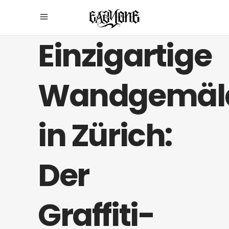
Einzigartige
Wandgemäl
in Zürich:
Der
Graffiti-