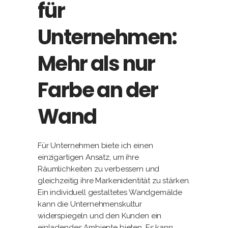
für
Unternehmen:
Mehr als nur
Farbe an der
Wand
Für Unternehmen biete ich einen
einzigartigen Ansatz, um ihre
Räumlichkeiten zu verbessern und
gleichzeitig ihre Markenidentität zu stärken.
Ein individuell gestaltetes Wandgemälde
kann die Unternehmenskultur
widerspiegeln und den Kunden ein
einladendes Ambiente bieten. Es kann