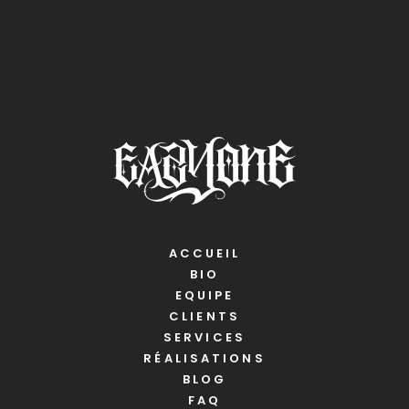
ACCUEIL
BIO
EQUIPE
CLIENTS
SERVICES
RÉALISATIONS
BLOG
FAQ