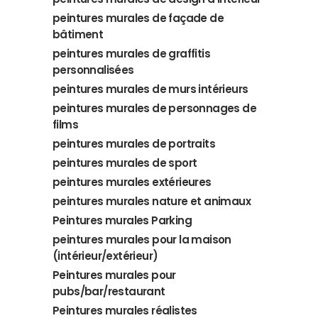
peintures murales de façade de
bâtiment
peintures murales de graffitis
personnalisées
peintures murales de murs intérieurs
peintures murales de personnages de
films
peintures murales de portraits
peintures murales de sport
peintures murales extérieures
peintures murales nature et animaux
Peintures murales Parking
peintures murales pour la maison
(intérieur/extérieur)
Peintures murales pour
pubs/bar/restaurant
Peintures murales réalistes