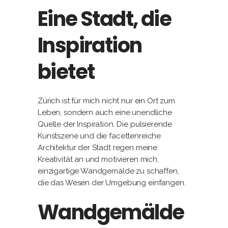
Eine Stadt, die
Inspiration
bietet
Zürich ist für mich nicht nur ein Ort zum
Leben, sondern auch eine unendliche
Quelle der Inspiration. Die pulsierende
Kunstszene und die facettenreiche
Architektur der Stadt regen meine
Kreativität an und motivieren mich,
einzigartige Wandgemälde zu schaffen,
die das Wesen der Umgebung einfangen.
Wandgemälde