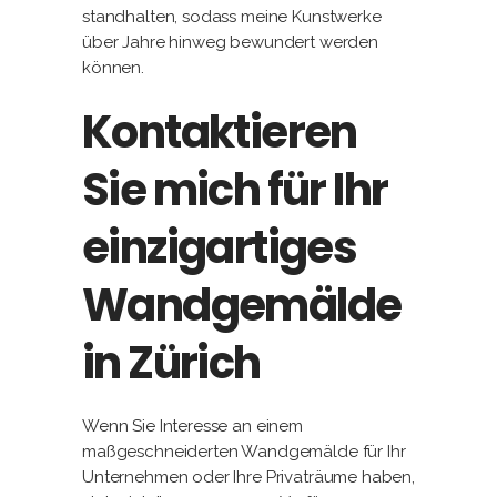
standhalten, sodass meine Kunstwerke
über Jahre hinweg bewundert werden
können.
Kontaktieren
Sie mich für Ihr
einzigartiges
Wandgemälde
in Zürich
Wenn Sie Interesse an einem
maßgeschneiderten Wandgemälde für Ihr
Unternehmen oder Ihre Privaträume haben,