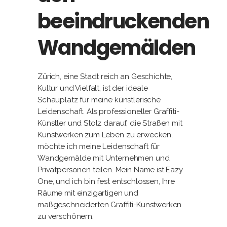
beeindruckenden
Wandgemälden
Zürich, eine Stadt reich an Geschichte,
Kultur und Vielfalt, ist der ideale
Schauplatz für meine künstlerische
Leidenschaft. Als professioneller Graffiti-
Künstler und Stolz darauf, die Straßen mit
Kunstwerken zum Leben zu erwecken,
möchte ich meine Leidenschaft für
Wandgemälde mit Unternehmen und
Privatpersonen teilen. Mein Name ist Eazy
One, und ich bin fest entschlossen, Ihre
Räume mit einzigartigen und
maßgeschneiderten Graffiti-Kunstwerken
zu verschönern.