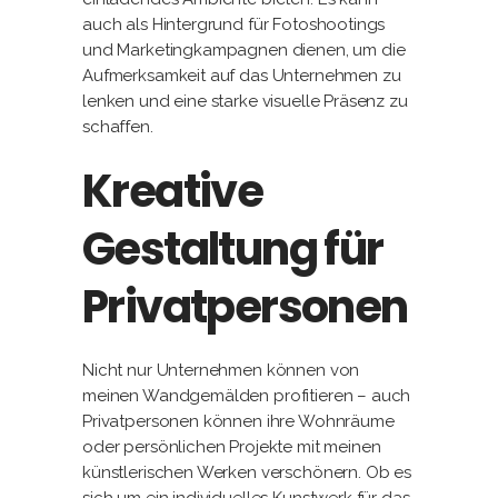
auch als Hintergrund für Fotoshootings
und Marketingkampagnen dienen, um die
Aufmerksamkeit auf das Unternehmen zu
lenken und eine starke visuelle Präsenz zu
schaffen.
Kreative
Gestaltung für
Privatpersonen
Nicht nur Unternehmen können von
meinen Wandgemälden profitieren – auch
Privatpersonen können ihre Wohnräume
oder persönlichen Projekte mit meinen
künstlerischen Werken verschönern. Ob es