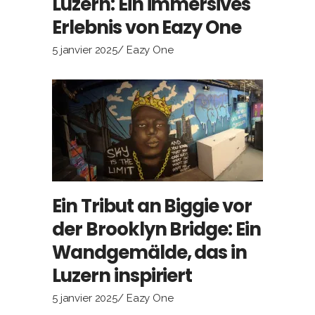
Luzern: Ein immersives
Erlebnis von Eazy One
5 janvier 2025
Eazy One
Ein Tribut an Biggie vor
der Brooklyn Bridge: Ein
Wandgemälde, das in
Luzern inspiriert
5 janvier 2025
Eazy One