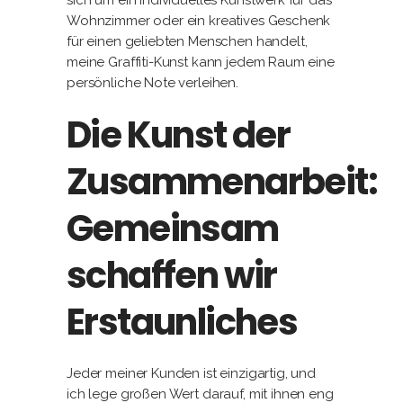
sich um ein individuelles Kunstwerk für das
Wohnzimmer oder ein kreatives Geschenk
für einen geliebten Menschen handelt,
meine Graffiti-Kunst kann jedem Raum eine
persönliche Note verleihen.
Die Kunst der
Zusammenarbeit:
Gemeinsam
schaffen wir
Erstaunliches
Jeder meiner Kunden ist einzigartig, und
ich lege großen Wert darauf, mit ihnen eng