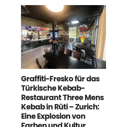
Graffiti-Fresko für das
Türkische Kebab-
Restaurant Three Mens
Kebab in Rüti – Zurich:
Eine Explosion von
Farben und Kultur