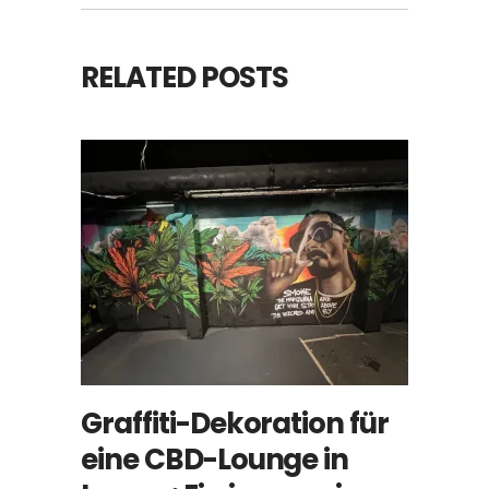
RELATED POSTS
Graffiti-Dekoration für
eine CBD-Lounge in