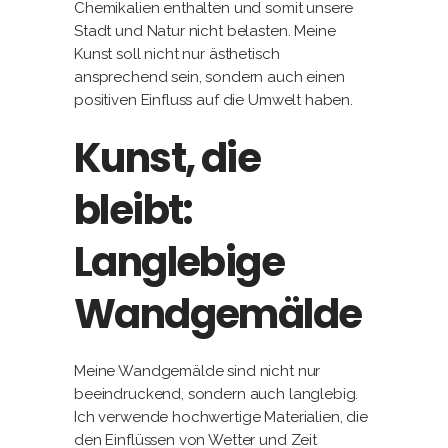
Chemikalien enthalten und somit unsere
Stadt und Natur nicht belasten. Meine
Kunst soll nicht nur ästhetisch
ansprechend sein, sondern auch einen
positiven Einfluss auf die Umwelt haben.
Kunst, die
bleibt:
Langlebige
Wandgemälde
Meine Wandgemälde sind nicht nur
beeindruckend, sondern auch langlebig.
Ich verwende hochwertige Materialien, die
den Einflüssen von Wetter und Zeit