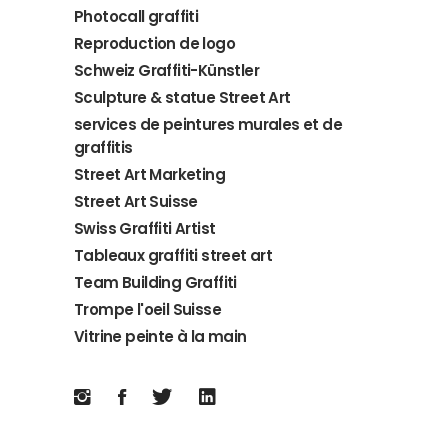
Photocall graffiti
Reproduction de logo
Schweiz Graffiti-Künstler
Sculpture & statue Street Art
services de peintures murales et de
graffitis
Street Art Marketing
Street Art Suisse
Swiss Graffiti Artist
Tableaux graffiti street art
Team Building Graffiti
Trompe l'oeil Suisse
Vitrine peinte à la main