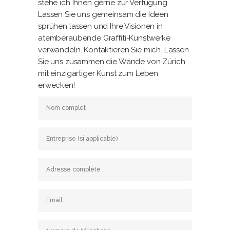
stehe ich Ihnen gerne zur Verfügung.
Lassen Sie uns gemeinsam die Ideen
sprühen lassen und Ihre Visionen in
atemberaubende Graffiti-Kunstwerke
verwandeln. Kontaktieren Sie mich. Lassen
Sie uns zusammen die Wände von Zürich
mit einzigartiger Kunst zum Leben
erwecken!