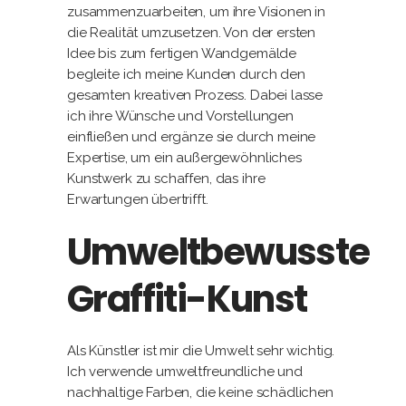
zusammenzuarbeiten, um ihre Visionen in
die Realität umzusetzen. Von der ersten
Idee bis zum fertigen Wandgemälde
begleite ich meine Kunden durch den
gesamten kreativen Prozess. Dabei lasse
ich ihre Wünsche und Vorstellungen
einfließen und ergänze sie durch meine
Expertise, um ein außergewöhnliches
Kunstwerk zu schaffen, das ihre
Erwartungen übertrifft.
Umweltbewusste
Graffiti-Kunst
Als Künstler ist mir die Umwelt sehr wichtig.
Ich verwende umweltfreundliche und
nachhaltige Farben, die keine schädlichen