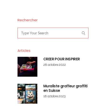
Rechercher
Search
for:
Articles
CREER POUR INSPIRER
28 octobre 2022
Muraliste graffeur graffiti
en Suisse
18 octobre 2023