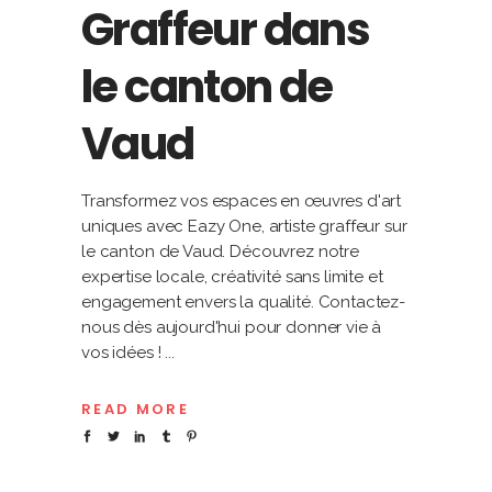
Graffeur dans
le canton de
Vaud
Transformez vos espaces en œuvres d'art
uniques avec Eazy One, artiste graffeur sur
le canton de Vaud. Découvrez notre
expertise locale, créativité sans limite et
engagement envers la qualité. Contactez-
nous dès aujourd'hui pour donner vie à
vos idées !
READ MORE