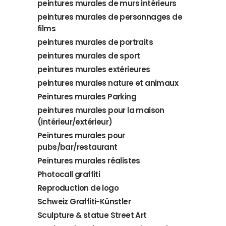
peintures murales de murs intérieurs
peintures murales de personnages de
films
peintures murales de portraits
peintures murales de sport
peintures murales extérieures
peintures murales nature et animaux
Peintures murales Parking
peintures murales pour la maison
(intérieur/extérieur)
Peintures murales pour
pubs/bar/restaurant
Peintures murales réalistes
Photocall graffiti
Reproduction de logo
Schweiz Graffiti-Künstler
Sculpture & statue Street Art