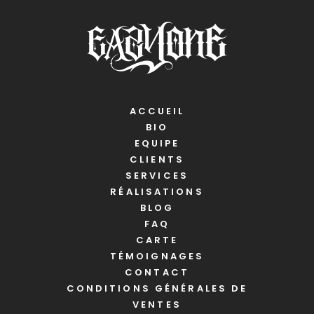
ACCUEIL
BIO
EQUIPE
CLIENTS
SERVICES
RÉALISATIONS
BLOG
FAQ
CARTE
TÉMOIGNAGES
CONTACT
CONDITIONS GÉNÉRALES DE
VENTES