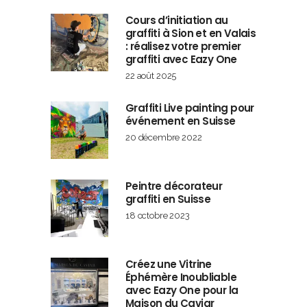
Cours d’initiation au
graffiti à Sion et en Valais
: réalisez votre premier
graffiti avec Eazy One
22 août 2025
Graffiti Live painting pour
événement en Suisse
20 décembre 2022
Peintre décorateur
graffiti en Suisse
18 octobre 2023
Créez une Vitrine
Éphémère Inoubliable
avec Eazy One pour la
Maison du Caviar