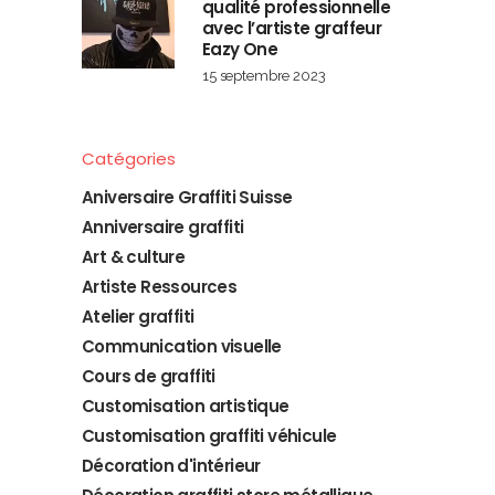
qualité professionnelle
avec l’artiste graffeur
Eazy One
15 septembre 2023
Catégories
Aniversaire Graffiti Suisse
Anniversaire graffiti
Art & culture
Artiste Ressources
Atelier graffiti
Communication visuelle
Cours de graffiti
Customisation artistique
Customisation graffiti véhicule
Décoration d'intérieur