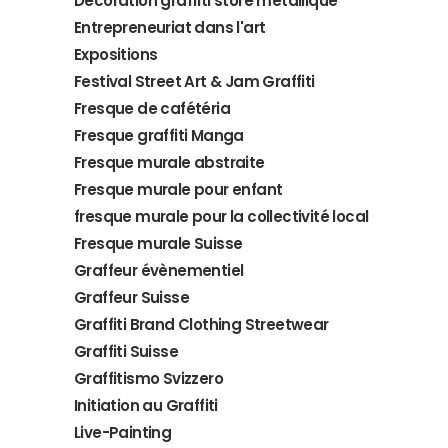
Décoration graffiti store métallique
Entrepreneuriat dans l'art
Expositions
Festival Street Art & Jam Graffiti
Fresque de cafétéria
Fresque graffiti Manga
Fresque murale abstraite
Fresque murale pour enfant
fresque murale pour la collectivité local
Fresque murale Suisse
Graffeur évènementiel
Graffeur Suisse
Graffiti Brand Clothing Streetwear
Graffiti Suisse
Graffitismo Svizzero
Initiation au Graffiti
Live-Painting