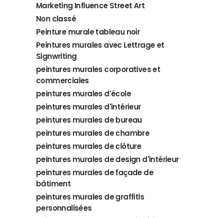
Marketing Influence Street Art
Non classé
Peinture murale tableau noir
Peintures murales avec Lettrage et
Signwriting
peintures murales corporatives et
commerciales
peintures murales d'école
peintures murales d'intérieur
peintures murales de bureau
peintures murales de chambre
peintures murales de clôture
peintures murales de design d'intérieur
peintures murales de façade de
bâtiment
peintures murales de graffitis
personnalisées