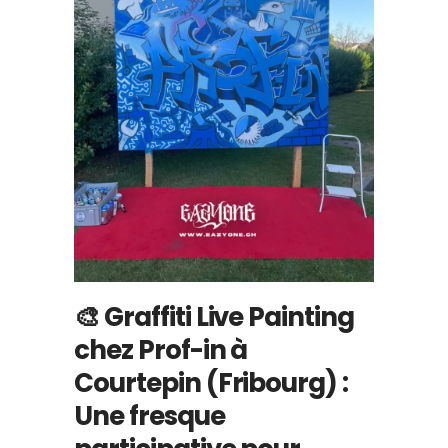
🎨 Graffiti Live Painting
chez Prof-in à
Courtepin (Fribourg) :
Une fresque