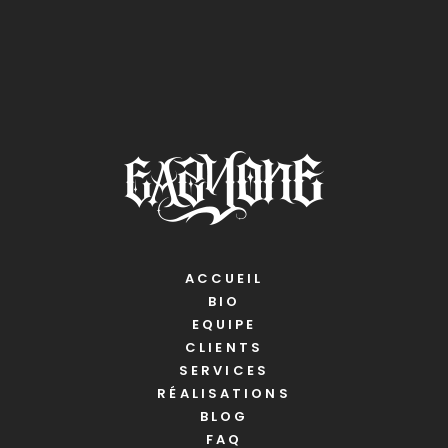
ACCUEIL
BIO
EQUIPE
CLIENTS
SERVICES
RÉALISATIONS
BLOG
FAQ