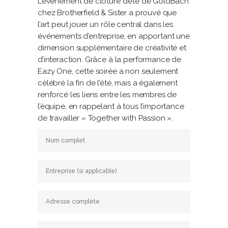
L’événement de clôture d’été de GoldBach
chez Brotherfield & Sister a prouvé que
l’art peut jouer un rôle central dans les
événements d’entreprise, en apportant une
dimension supplémentaire de créativité et
d’interaction. Grâce à la performance de
Eazy One, cette soirée a non seulement
célébré la fin de l’été, mais a également
renforcé les liens entre les membres de
l’équipe, en rappelant à tous l’importance
de travailler « Together with Passion ».