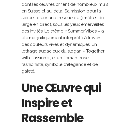
dont les œuvres ornent de nombreux murs
en Suisse et au-delà. Sa mission pour la
soirée : créer une fresque de 3 mètres de
large en direct, sous les yeux émerveillés
des invités. Le thème « Summer Vibes » a
été magnifiquement interprété à travers
des couleurs vives et dynamiques, un
lettrage audacieux du slogan « Together
with Passion », et un flamant rose
fashionista, symbole d’élégance et de
gaieté.
Une Œuvre qui
Inspire et
Rassemble