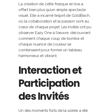
La création de cette fresque en live a
offert bien plus qu’un simple spectacle
visuel. Elle a incarné l’esprit de GoldBach,
où la collaboration et la passion sont au
cœur de chaque projet. Les invités ont pu
observer Eazy One à l’œuvre, découvrant
comment chaque coup de bombe et
chaque nuance de couleur se
combinaient pour former un tableau
harmonieux et vibrant.
Interaction et
Participation
des Invités
Un des moments forts de la soirée a été