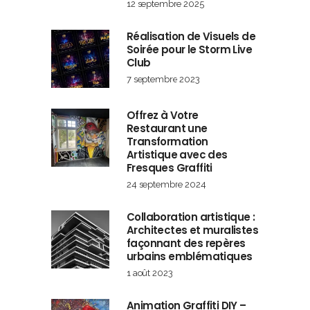
12 septembre 2025
Réalisation de Visuels de
Soirée pour le Storm Live
Club
7 septembre 2023
Offrez à Votre
Restaurant une
Transformation
Artistique avec des
Fresques Graffiti
24 septembre 2024
Collaboration artistique :
Architectes et muralistes
façonnant des repères
urbains emblématiques
1 août 2023
Animation Graffiti DIY –