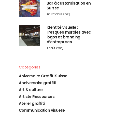
Bar à customisation en
Suisse
16 octobre 2023
Identité visuelle :
Fresques murales avec
logos et branding
d’entreprises
1 août 2023
Catégories
Aniversaire Graffiti Suisse
Anniversaire graffiti
Art & culture
Artiste Ressources
Atelier graffiti
Communication visuelle