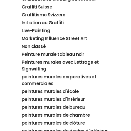
Graffiti Suisse
Graffitismo Svizzero
Initiation au Graffiti
Live-Painting
Marketing Influence Street Art
Non classé
Peinture murale tableau noir
Peintures murales avec Lettrage et
Signwriting
peintures murales corporatives et
commerciales
peintures murales d'école
peintures murales d'intérieur
peintures murales de bureau
peintures murales de chambre
peintures murales de clôture
peintures murales de design d'intérieur