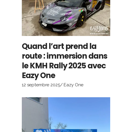
Quand l’art prend la
route : immersion dans
le KMH Rally 2025 avec
Eazy One
12 septembre 2025
Eazy One