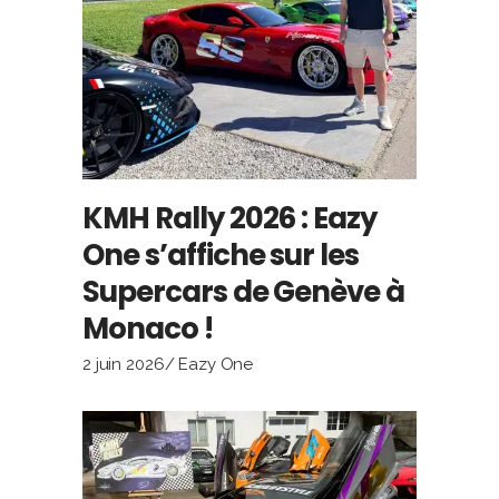
KMH Rally 2026 : Eazy
One s’affiche sur les
Supercars de Genève à
Monaco !
2 juin 2026
Eazy One