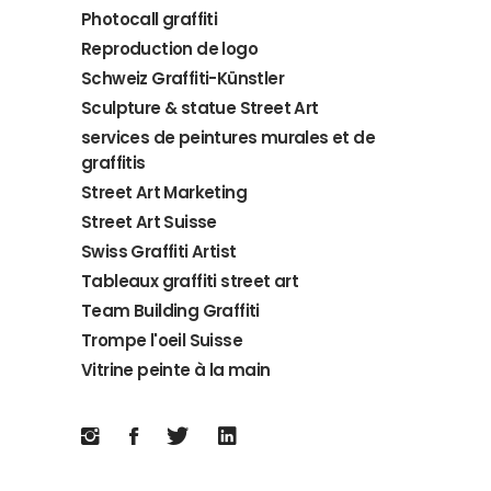
Photocall graffiti
Reproduction de logo
Schweiz Graffiti-Künstler
Sculpture & statue Street Art
services de peintures murales et de
graffitis
Street Art Marketing
Street Art Suisse
Swiss Graffiti Artist
Tableaux graffiti street art
Team Building Graffiti
Trompe l'oeil Suisse
Vitrine peinte à la main