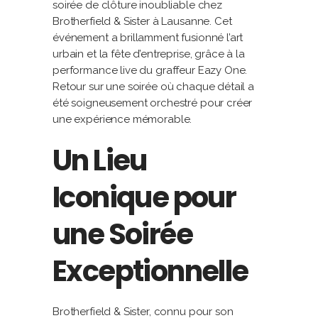
soirée de clôture inoubliable chez
Brotherfield & Sister à Lausanne. Cet
événement a brillamment fusionné l’art
urbain et la fête d’entreprise, grâce à la
performance live du graffeur Eazy One.
Retour sur une soirée où chaque détail a
été soigneusement orchestré pour créer
une expérience mémorable.
Un Lieu
Iconique pour
une Soirée
Exceptionnelle
Brotherfield & Sister, connu pour son