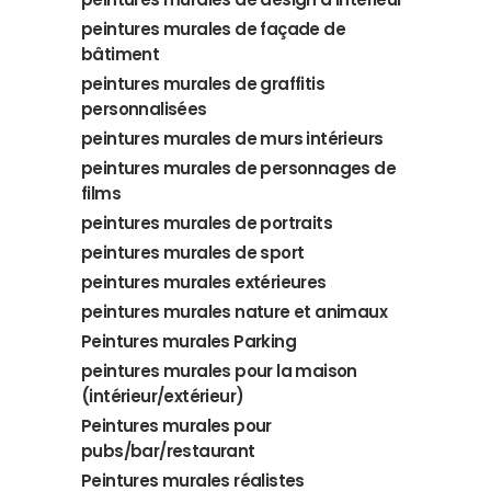
peintures murales de façade de
bâtiment
peintures murales de graffitis
personnalisées
peintures murales de murs intérieurs
peintures murales de personnages de
films
peintures murales de portraits
peintures murales de sport
peintures murales extérieures
peintures murales nature et animaux
Peintures murales Parking
peintures murales pour la maison
(intérieur/extérieur)
Peintures murales pour
pubs/bar/restaurant
Peintures murales réalistes