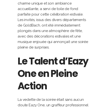
charme unique et son ambiance
accueillante, a servi de toile de fond
parfaite pour cette célébration estivale.
Les invités, issus des divers départements
de GoldBach, ont été immédiatement
plongés dans une atmosphère de fête,
avec des décorations estivales et une
musique enjouée qui annonçait une soirée
pleine de surprises.
Le Talent d’Eazy
One en Pleine
Action
La vedette de la soirée était sans aucun
doute Eazy One, un graffeur professionnel