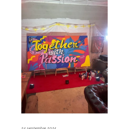
24 septembre 2024