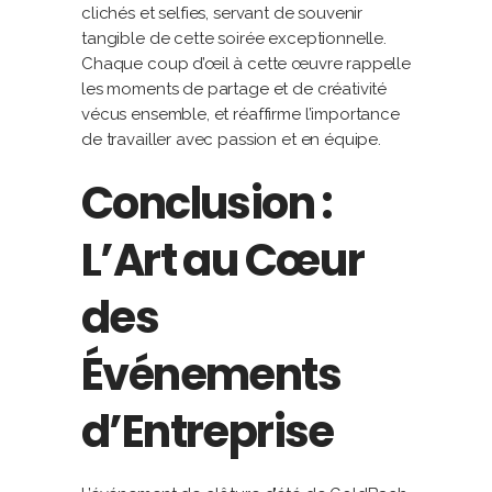
clichés et selfies, servant de souvenir
tangible de cette soirée exceptionnelle.
Chaque coup d’œil à cette œuvre rappelle
les moments de partage et de créativité
vécus ensemble, et réaffirme l’importance
de travailler avec passion et en équipe.
Conclusion :
L’Art au Cœur
des
Événements
d’Entreprise