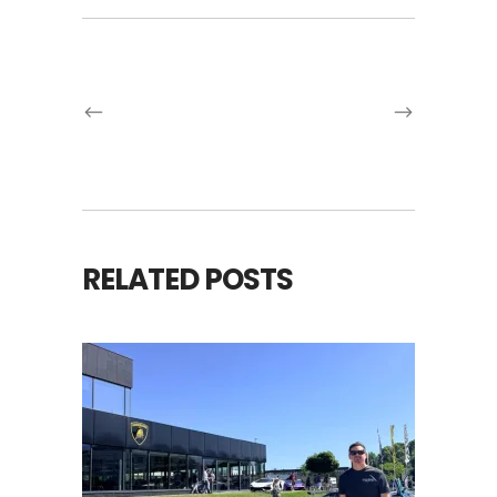
RELATED POSTS