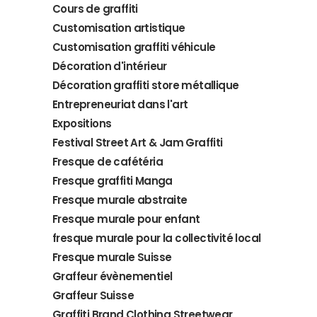
Cours de graffiti
Customisation artistique
Customisation graffiti véhicule
Décoration d'intérieur
Décoration graffiti store métallique
Entrepreneuriat dans l'art
Expositions
Festival Street Art & Jam Graffiti
Fresque de cafétéria
Fresque graffiti Manga
Fresque murale abstraite
Fresque murale pour enfant
fresque murale pour la collectivité local
Fresque murale Suisse
Graffeur évènementiel
Graffeur Suisse
Graffiti Brand Clothing Streetwear