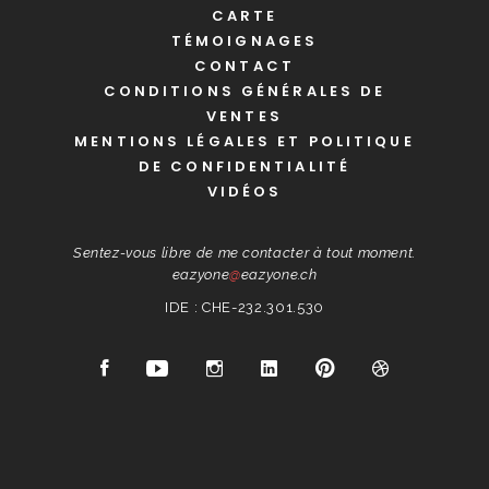
CARTE
TÉMOIGNAGES
CONTACT
CONDITIONS GÉNÉRALES DE
VENTES
MENTIONS LÉGALES ET POLITIQUE
DE CONFIDENTIALITÉ
VIDÉOS
Sentez-vous libre de me contacter à tout moment.
eazyone
@
eazyone.ch
IDE : CHE-232.301.530