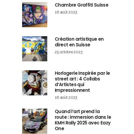
Chambre Graffiti Suisse
16 août 2023
Création artistique en
direct en Suisse
25 octobre 2023
Horlogerie Inspirée par le
street art : 4 Collabs
d’Artistes qui
Impressionnent
16 août 2023
Quand l’art prend la
route : immersion dans le
KMH Rally 2025 avec Eazy
One