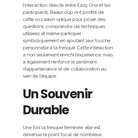
l’interaction directe entre Eazy One et les
participants. Beaucoup ont profité de
cette occasion unique pour poser des
questions, comprendre les techniques
utilisées et même participer
symboliquement en ajoutant leur touche
personnelle à la fresque. Cette interaction
a non seulement enrichi l’expérience, mais
a également renforcé le sentiment
d’appartenance et de collaboration au
sein de l’équipe.
Un Souvenir
Durable
Une fois la fresque terminée, elle est
devenue le point focal de nombreux