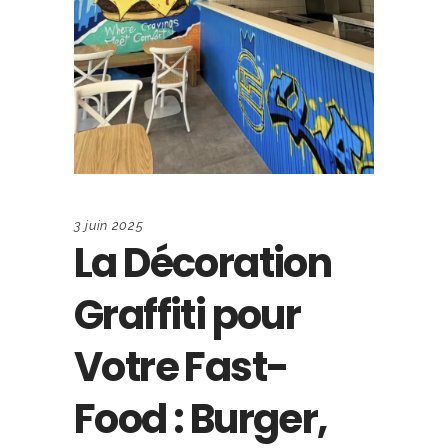
3 juin 2025
La Décoration
Graffiti pour
Votre Fast-
Food : Burger,