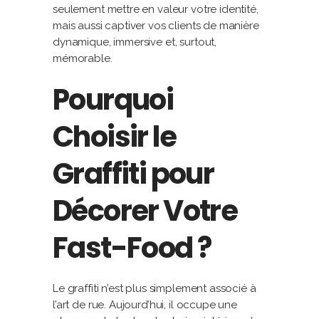
seulement mettre en valeur votre identité,
mais aussi captiver vos clients de manière
dynamique, immersive et, surtout,
mémorable.
Pourquoi
Choisir le
Graffiti pour
Décorer Votre
Fast-Food ?
Le graffiti n’est plus simplement associé à
l’art de rue. Aujourd’hui, il occupe une