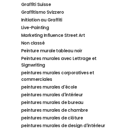
Graffiti Suisse
Graffitismo Svizzero
Initiation au Graffiti
Live-Painting
Marketing Influence Street Art
Non classé
Peinture murale tableau noir
Peintures murales avec Lettrage et
Signwriting
peintures murales corporatives et
commerciales
peintures murales d'école
peintures murales d'intérieur
peintures murales de bureau
peintures murales de chambre
peintures murales de clôture
peintures murales de design d'intérieur