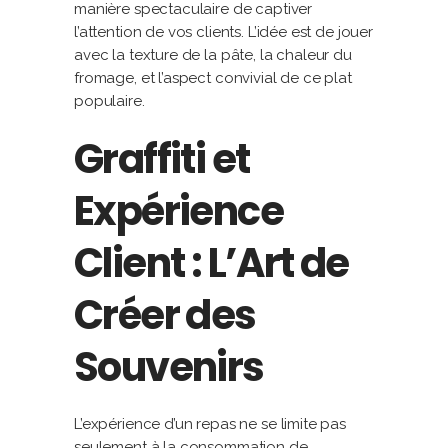
manière spectaculaire de captiver
l’attention de vos clients. L’idée est de jouer
avec la texture de la pâte, la chaleur du
fromage, et l’aspect convivial de ce plat
populaire.
Graffiti et
Expérience
Client : L’Art de
Créer des
Souvenirs
L’expérience d’un repas ne se limite pas
seulement à la consommation de