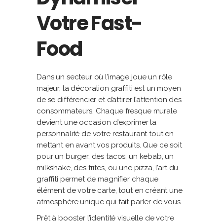
Votre Fast-
Food
Dans un secteur où l’image joue un rôle
majeur, la décoration graffiti est un moyen
de se différencier et d’attirer l’attention des
consommateurs. Chaque fresque murale
devient une occasion d’exprimer la
personnalité de votre restaurant tout en
mettant en avant vos produits. Que ce soit
pour un burger, des tacos, un kebab, un
milkshake, des frites, ou une pizza, l’art du
graffiti permet de magnifier chaque
élément de votre carte, tout en créant une
atmosphère unique qui fait parler de vous.
Prêt à booster l’identité visuelle de votre