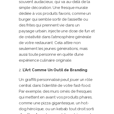
souvent audacieux, qui va au-delà de la
simple décoration. Une fresque murale
dédiée à vos produits favoris, comme un
burger qui semble sortir de l’assiette ou
des frites qui prennent vie dans un
paysage urbain, injecte une dose de fun et
de créativité dans l’atmosphère générale
de votre restaurant. Cela attire non
seulement les jeunes générations, mais
aussi toute personne en quête d’une
expérience culinaire originale.
L’Art Comme Un Outil de Branding
Un graffiti personnalisé peut jouer un rôle
central dans l’identité de votre fast-food.
Par exemple, des murs ornés de fresques
qui mettent en avant vos produits phares,
comme une pizza gigantesque, un hot-
dog héroïque, ou un kebab tout droit sorti