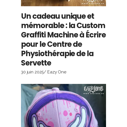
Un cadeau unique et
mémorable : la Custom
Graffiti Machine à Écrire
pour le Centre de
Physiothérapie de la
Servette
30 juin 2025
Eazy One