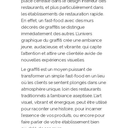
place centrale dans le design intérieur des
restaurants, et plus particulièrement dans
les établissements de restauration rapide.
En effet, un fast-food avec des murs
décorés de graffitis se distingue
immédiatement des autres. L’univers
graphique du graffiti crée une ambiance
jeune, audacieuse, et vibrante, qui capte
l’attention et attire une clientèle avide de
nouvelles expériences visuelles.
Le graffiti est un moyen puissant de
transformer un simple fast-food en un lieu
où les clients se sentent plongés dans une
atmosphère unique, loin des restaurants
traditionnels à l’ambiance aseptisée. L’art
visuel, vibrant et énergique, peut être utilisé
pour raconter une histoire, pour incarner
l’essence de vos produits, ou encore pour
faire parler de votre établissement bien