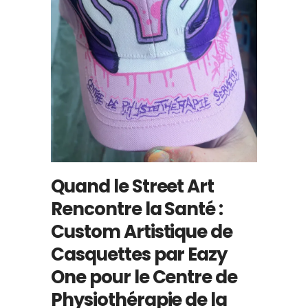
Quand le Street Art
Rencontre la Santé :
Custom Artistique de
Casquettes par Eazy
One pour le Centre de
Physiothérapie de la