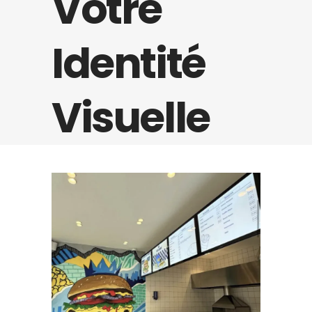
Votre
Identité
Visuelle