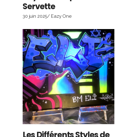
Servette
30 juin 2025
Eazy One
Les Différents Styles de