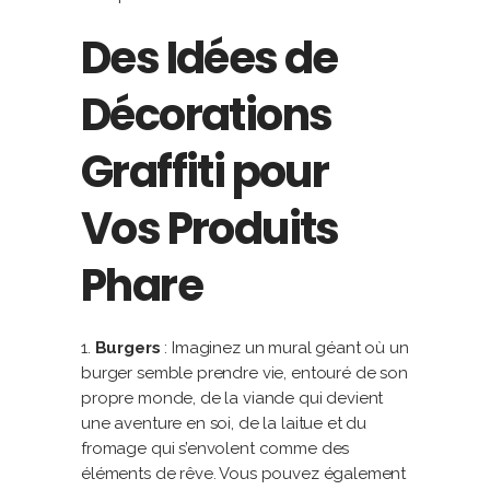
Des Idées de
Décorations
Graffiti pour
Vos Produits
Phare
Burgers
: Imaginez un mural géant où un
burger semble prendre vie, entouré de son
propre monde, de la viande qui devient
une aventure en soi, de la laitue et du
fromage qui s’envolent comme des
éléments de rêve. Vous pouvez également