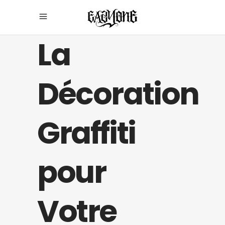
La
Décoration
Graffiti
pour
Votre