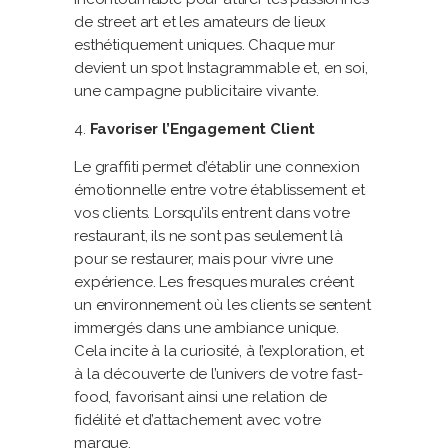
de street art et les amateurs de lieux
esthétiquement uniques. Chaque mur
devient un spot Instagrammable et, en soi,
une campagne publicitaire vivante.
Favoriser l’Engagement Client
Le graffiti permet d’établir une connexion
émotionnelle entre votre établissement et
vos clients. Lorsqu’ils entrent dans votre
restaurant, ils ne sont pas seulement là
pour se restaurer, mais pour vivre une
expérience. Les fresques murales créent
un environnement où les clients se sentent
immergés dans une ambiance unique.
Cela incite à la curiosité, à l’exploration, et
à la découverte de l’univers de votre fast-
food, favorisant ainsi une relation de
fidélité et d’attachement avec votre
marque.