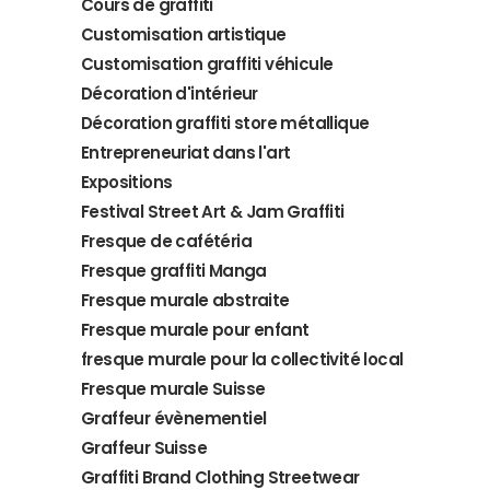
Cours de graffiti
Customisation artistique
Customisation graffiti véhicule
Décoration d'intérieur
Décoration graffiti store métallique
Entrepreneuriat dans l'art
Expositions
Festival Street Art & Jam Graffiti
Fresque de cafétéria
Fresque graffiti Manga
Fresque murale abstraite
Fresque murale pour enfant
fresque murale pour la collectivité local
Fresque murale Suisse
Graffeur évènementiel
Graffeur Suisse
Graffiti Brand Clothing Streetwear