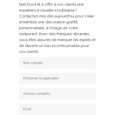
fast-food et à offrir à vos clients une
expérience visuelle inoubliable ?
Contactez-moi dès aujourd’hui pour créer
ensemble une décoration graffiti
personnalisée, à l’image de votre
restaurant. Avec des fresques vibrantes,
vous êtes assurés de marquer les esprits et
de devenir un lieu incontournable pour
vos clients.