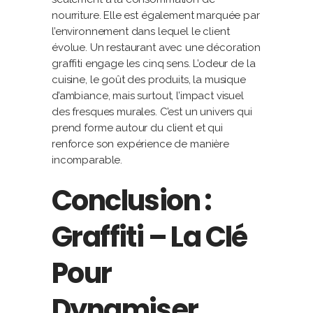
nourriture. Elle est également marquée par
l’environnement dans lequel le client
évolue. Un restaurant avec une décoration
graffiti engage les cinq sens. L’odeur de la
cuisine, le goût des produits, la musique
d’ambiance, mais surtout, l’impact visuel
des fresques murales. C’est un univers qui
prend forme autour du client et qui
renforce son expérience de manière
incomparable.
Conclusion :
Graffiti – La Clé
Pour
Dynamiser