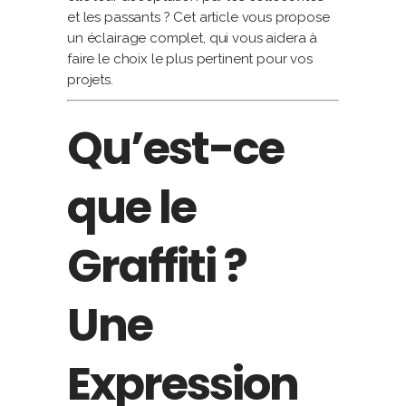
et les passants ? Cet article vous propose
un éclairage complet, qui vous aidera à
faire le choix le plus pertinent pour vos
projets.
Qu’est-ce
que le
Graffiti ?
Une
Expression