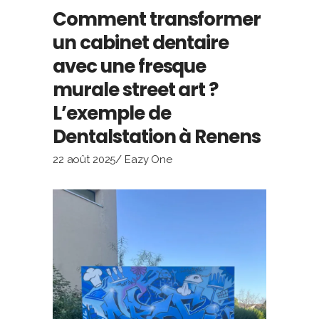
Comment transformer
un cabinet dentaire
avec une fresque
murale street art ?
L’exemple de
Dentalstation à Renens
22 août 2025
Eazy One