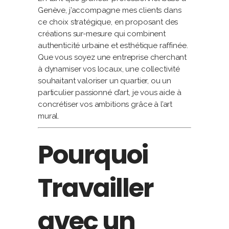
Genève, j’accompagne mes clients dans
ce choix stratégique, en proposant des
créations sur-mesure qui combinent
authenticité urbaine et esthétique raffinée.
Que vous soyez une entreprise cherchant
à dynamiser vos locaux, une collectivité
souhaitant valoriser un quartier, ou un
particulier passionné d’art, je vous aide à
concrétiser vos ambitions grâce à l’art
mural.
Pourquoi
Travailler
avec un