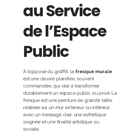
au Service
de l’Espace
Public
À l’opposé du graffiti, la
fresque murale
est une œuvre planifiée, souvent
commandée, qui vise à transformer
durablement un espace public ou privé. La
fresque est une peinture de grande taille,
réalisée sur un mur extérieur ou intérieur,
avec un message clair, une esthétique
soignée et une finalité artistique ou
sociale.