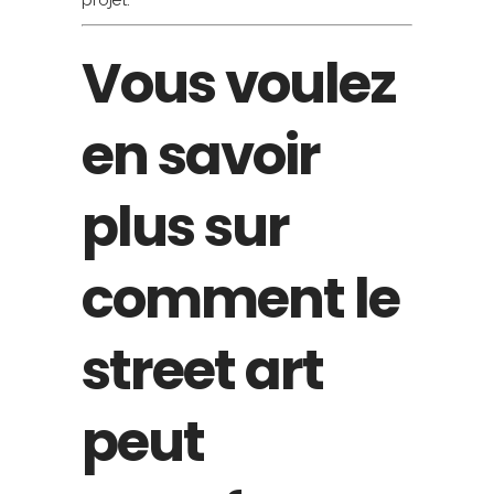
Vous voulez
en savoir
plus sur
comment le
street art
peut