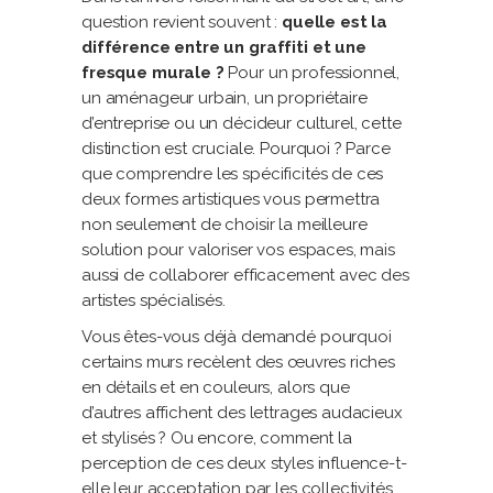
question revient souvent :
quelle est la
différence entre un graffiti et une
fresque murale ?
Pour un professionnel,
un aménageur urbain, un propriétaire
d’entreprise ou un décideur culturel, cette
distinction est cruciale. Pourquoi ? Parce
que comprendre les spécificités de ces
deux formes artistiques vous permettra
non seulement de choisir la meilleure
solution pour valoriser vos espaces, mais
aussi de collaborer efficacement avec des
artistes spécialisés.
Vous êtes-vous déjà demandé pourquoi
certains murs recèlent des œuvres riches
en détails et en couleurs, alors que
d’autres affichent des lettrages audacieux
et stylisés ? Ou encore, comment la
perception de ces deux styles influence-t-
elle leur acceptation par les collectivités