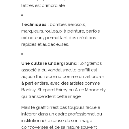
lettres est primordiale.
Techniques :
bombes aérosols,
marqueurs, rouleaux à peinture, parfois
extincteurs, permettant des créations
rapides et audacieuses.
Une culture underground :
longtemps
associé à du vandalisme, le graffiti est
aujourd’hui reconnu comme un art urbain
à part entière, avec des artistes comme
Banksy, Shepard Fairey ou Alec Monopoly
qui transcendent cette image.
Mais le graffiti n’est pas toujours facile à
intégrer dans un cadre professionnel ou
institutionnel à cause de son image
controversée et de sa nature souvent