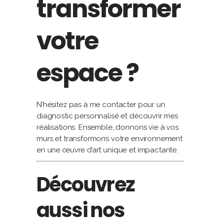
transformer
votre
espace ?
N’hésitez pas à me contacter pour un
diagnostic personnalisé et découvrir mes
réalisations. Ensemble, donnons vie à vos
murs et transformons votre environnement
en une œuvre d’art unique et impactante.
Découvrez
aussi nos