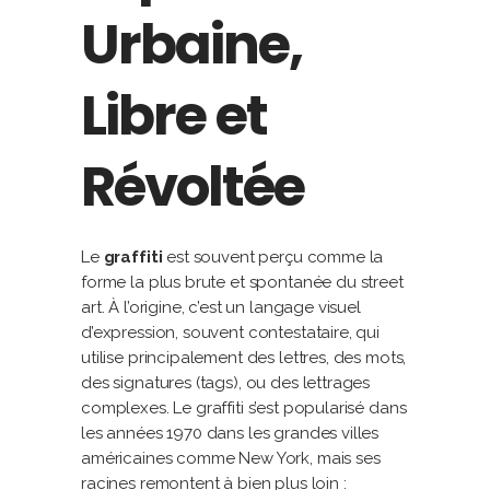
Urbaine,
Libre et
Révoltée
Le
graffiti
est souvent perçu comme la
forme la plus brute et spontanée du street
art. À l’origine, c’est un langage visuel
d’expression, souvent contestataire, qui
utilise principalement des lettres, des mots,
des signatures (tags), ou des lettrages
complexes. Le graffiti s’est popularisé dans
les années 1970 dans les grandes villes
américaines comme New York, mais ses
racines remontent à bien plus loin :