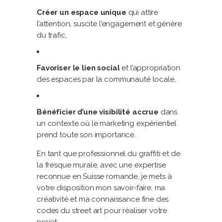
Créer un espace unique
qui attire
l’attention, suscite l’engagement et génère
du trafic,
Favoriser le lien social
et l’appropriation
des espaces par la communauté locale,
Bénéficier d’une visibilité accrue
dans
un contexte où le marketing expérientiel
prend toute son importance.
En tant que professionnel du graffiti et de
la fresque murale, avec une expertise
reconnue en Suisse romande, je mets à
votre disposition mon savoir-faire, ma
créativité et ma connaissance fine des
codes du street art pour réaliser votre
projet.