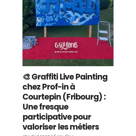
🎨 Graffiti Live Painting
chez Prof-in à
Courtepin (Fribourg) :
Une fresque
participative pour
valoriser les métiers