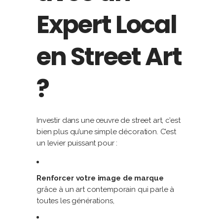
Expert Local
en Street Art
?
Investir dans une œuvre de street art, c’est
bien plus qu’une simple décoration. C’est
un levier puissant pour :
Renforcer votre image de marque
grâce à un art contemporain qui parle à
toutes les générations,