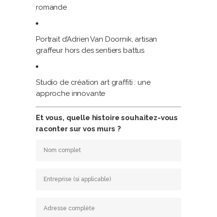
romande
Portrait d’Adrien Van Doornik, artisan
graffeur hors des sentiers battus
Studio de création art graffiti : une
approche innovante
Et vous, quelle histoire souhaitez-vous
raconter sur vos murs ?