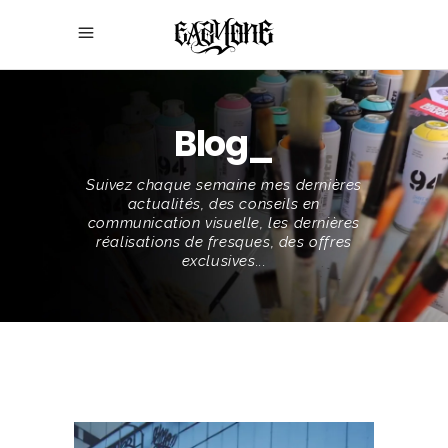
Blog_
Suivez chaque semaine mes dernières
actualités, des conseils en
communication visuelle, les dernières
réalisations de fresques, des offres
exclusives...