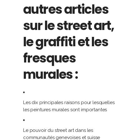
autres articles
sur le street art,
le graffiti et les
fresques
murales :
Les dix principales raisons pour lesquelles
les peintures murales sont importantes
Le pouvoir du street art dans les
communautés genevoises et suisse