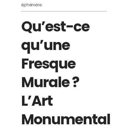
éphémère.
Qu’est-ce
qu’une
Fresque
Murale ?
L’Art
Monumental