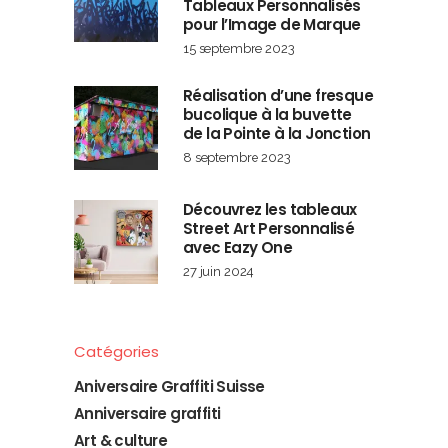
Tableaux Personnalisés
pour l’Image de Marque
15 septembre 2023
Réalisation d’une fresque
bucolique à la buvette
de la Pointe à la Jonction
8 septembre 2023
Découvrez les tableaux
Street Art Personnalisé
avec Eazy One
27 juin 2024
Catégories
Aniversaire Graffiti Suisse
Anniversaire graffiti
Art & culture