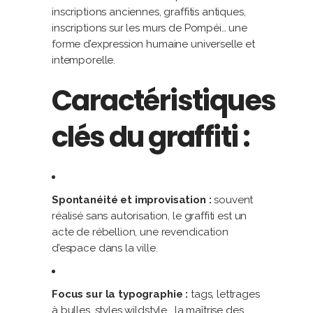
inscriptions anciennes, graffitis antiques,
inscriptions sur les murs de Pompéi… une
forme d’expression humaine universelle et
intemporelle.
Caractéristiques
clés du graffiti :
Spontanéité et improvisation :
souvent
réalisé sans autorisation, le graffiti est un
acte de rébellion, une revendication
d’espace dans la ville.
Focus sur la typographie :
tags, lettrages
à bulles, styles wildstyle… la maîtrise des