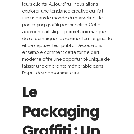
leurs clients. Aujourd’hui, nous allons
explorer une tendance créative qui fait
fureur dans le monde du marketing : le
packaging graffiti personnalisé. Cette
approche artistique permet aux marques
de se démarquer, d’exprimer leur originalité
et de captiver leur public. Découvrons
ensemble comment cette forme d’art
moderne offre une opportunité unique de
laisser une empreinte mémorable dans
l’esprit des consommateurs.
Le
Packaging
Graffiti : Un