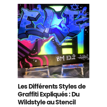
Les Différents Styles de
Graffiti Expliqués : Du
Wildstyle au Stencil