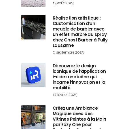
15 août 2023
Réalisation artistique :
Customisation d’un
meuble de barbier avec
un effet marbre au spray
chez Ghost Barber à Pully
Lausanne
6 septembre 2023
Découvrez le design
iconique de l’application
i-riide : une icône qui
incarne l’innovation et la
mobilité
17 février 2025
Créez une Ambiance
Magique avec des
Vitrines Peintes à la Main
par Eazy One pour