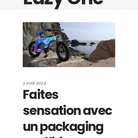
3 août 2023
Faites
sensation avec
un packaging