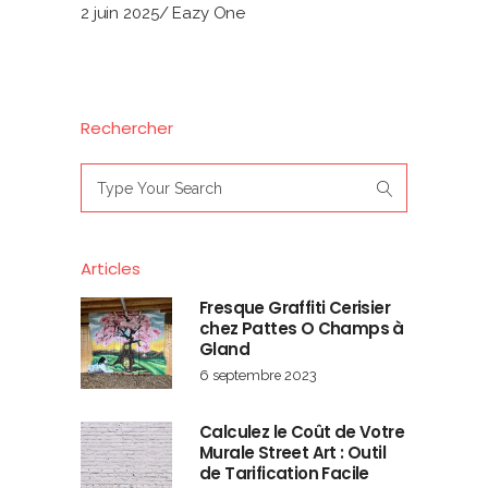
2 juin 2025
Eazy One
Rechercher
Search
for:
Articles
Fresque Graffiti Cerisier
chez Pattes O Champs à
Gland
6 septembre 2023
Calculez le Coût de Votre
Murale Street Art : Outil
de Tarification Facile