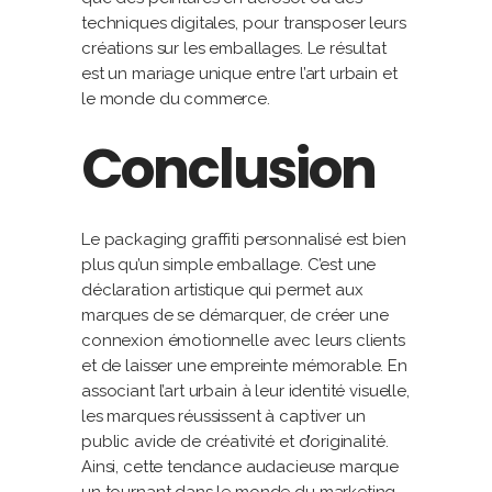
techniques digitales, pour transposer leurs
créations sur les emballages. Le résultat
est un mariage unique entre l’art urbain et
le monde du commerce.
Conclusion
Le packaging graffiti personnalisé est bien
plus qu’un simple emballage. C’est une
déclaration artistique qui permet aux
marques de se démarquer, de créer une
connexion émotionnelle avec leurs clients
et de laisser une empreinte mémorable. En
associant l’art urbain à leur identité visuelle,
les marques réussissent à captiver un
public avide de créativité et d’originalité.
Ainsi, cette tendance audacieuse marque