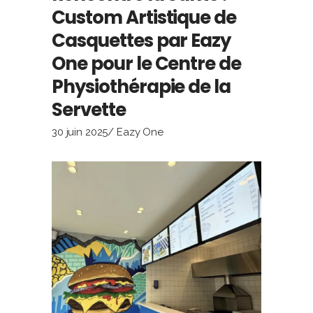
Custom Artistique de
Casquettes par Eazy
One pour le Centre de
Physiothérapie de la
Servette
30 juin 2025
Eazy One