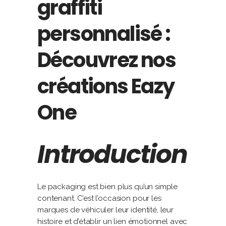
graffiti
personnalisé :
Découvrez nos
créations Eazy
One
Introduction
Le packaging est bien plus qu’un simple
contenant. C’est l’occasion pour les
marques de véhiculer leur identité, leur
histoire et d’établir un lien émotionnel avec