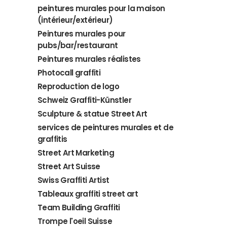
peintures murales pour la maison
(intérieur/extérieur)
Peintures murales pour
pubs/bar/restaurant
Peintures murales réalistes
Photocall graffiti
Reproduction de logo
Schweiz Graffiti-Künstler
Sculpture & statue Street Art
services de peintures murales et de
graffitis
Street Art Marketing
Street Art Suisse
Swiss Graffiti Artist
Tableaux graffiti street art
Team Building Graffiti
Trompe l'oeil Suisse