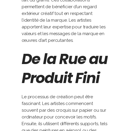
l’art du graffiti. Ces collaborations
permettent de bénéficier d’un regard
extérieur créatif tout en respectant
l’identité de la marque. Les artistes
apportent leur expertise pour traduire les
valeurs et les messages de la marque en
œuvres d’art percutantes.
De la Rue au
Produit Fini
Le processus de création peut être
fascinant. Les artistes commencent
souvent par des croquis sur papier ou sur
ordinateur pour concevoir les motifs.
Ensuite, ils utilisent différents supports, tels
que des peintures en aérosol ou des