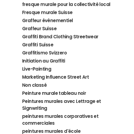
fresque murale pour la collectivité local
Fresque murale Suisse
Graffeur évènementiel
Graffeur Suisse
Graffiti Brand Clothing Streetwear
Graffiti Suisse
Graffitismo Svizzero
Initiation au Graffiti
Live-Painting
Marketing Influence Street Art
Non classé
Peinture murale tableau noir
Peintures murales avec Lettrage et
Signwriting
peintures murales corporatives et
commerciales
peintures murales d'école