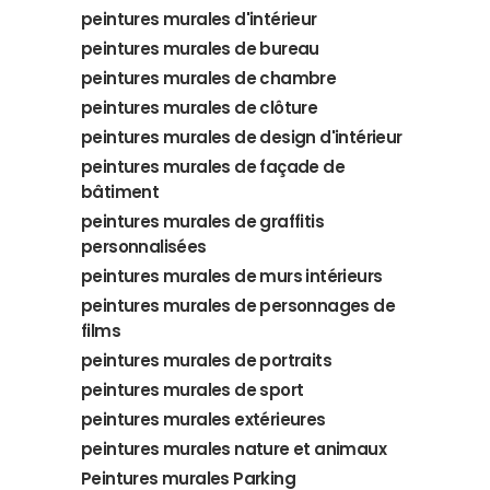
peintures murales d'intérieur
peintures murales de bureau
peintures murales de chambre
peintures murales de clôture
peintures murales de design d'intérieur
peintures murales de façade de
bâtiment
peintures murales de graffitis
personnalisées
peintures murales de murs intérieurs
peintures murales de personnages de
films
peintures murales de portraits
peintures murales de sport
peintures murales extérieures
peintures murales nature et animaux
Peintures murales Parking