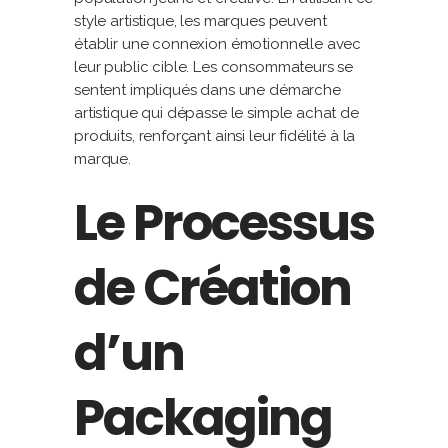
style artistique, les marques peuvent
établir une connexion émotionnelle avec
leur public cible. Les consommateurs se
sentent impliqués dans une démarche
artistique qui dépasse le simple achat de
produits, renforçant ainsi leur fidélité à la
marque.
Le Processus
de Création
d’un
Packaging