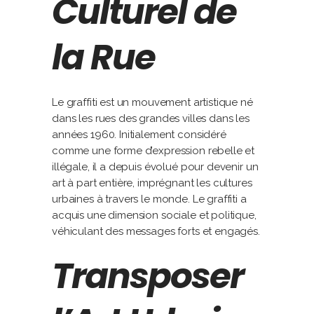
Culturel de
la Rue
Le graffiti est un mouvement artistique né
dans les rues des grandes villes dans les
années 1960. Initialement considéré
comme une forme d’expression rebelle et
illégale, il a depuis évolué pour devenir un
art à part entière, imprégnant les cultures
urbaines à travers le monde. Le graffiti a
acquis une dimension sociale et politique,
véhiculant des messages forts et engagés.
Transposer