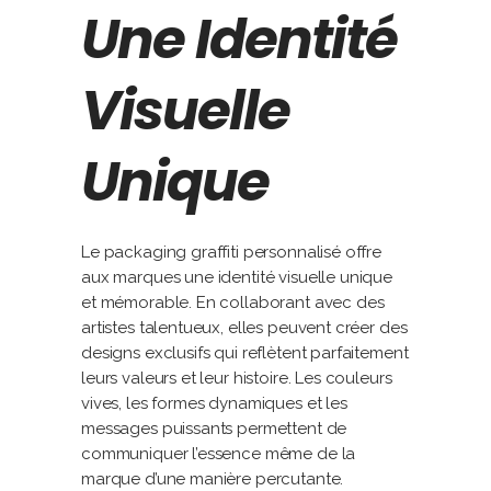
Une Identité
Visuelle
Unique
Le packaging graffiti personnalisé offre
aux marques une identité visuelle unique
et mémorable. En collaborant avec des
artistes talentueux, elles peuvent créer des
designs exclusifs qui reflètent parfaitement
leurs valeurs et leur histoire. Les couleurs
vives, les formes dynamiques et les
messages puissants permettent de
communiquer l’essence même de la
marque d’une manière percutante.