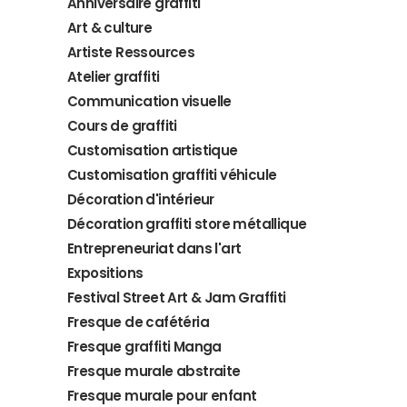
Anniversaire graffiti
Art & culture
Artiste Ressources
Atelier graffiti
Communication visuelle
Cours de graffiti
Customisation artistique
Customisation graffiti véhicule
Décoration d'intérieur
Décoration graffiti store métallique
Entrepreneuriat dans l'art
Expositions
Festival Street Art & Jam Graffiti
Fresque de cafétéria
Fresque graffiti Manga
Fresque murale abstraite
Fresque murale pour enfant