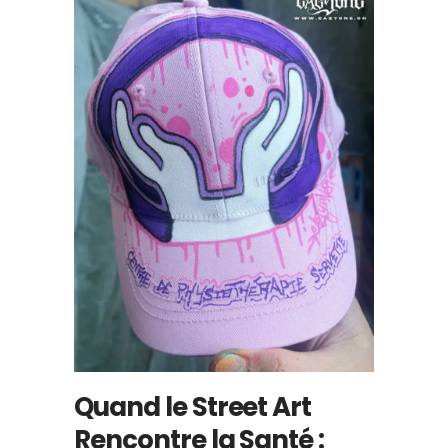
Quand le Street Art
Rencontre la Santé :