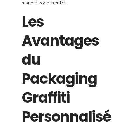
marché concurrentiel.
Les
Avantages
du
Packaging
Graffiti
Personnalisé