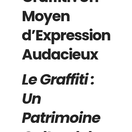
Moyen
d’Expression
Audacieux
Le Graffiti :
Un
Patrimoine