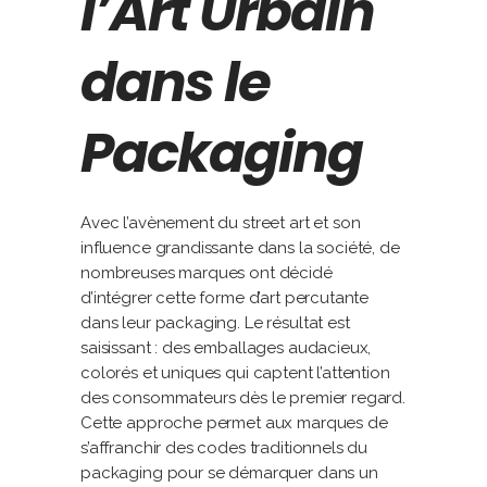
l’Art Urbain
dans le
Packaging
Avec l’avènement du street art et son
influence grandissante dans la société, de
nombreuses marques ont décidé
d’intégrer cette forme d’art percutante
dans leur packaging. Le résultat est
saisissant : des emballages audacieux,
colorés et uniques qui captent l’attention
des consommateurs dès le premier regard.
Cette approche permet aux marques de
s’affranchir des codes traditionnels du
packaging pour se démarquer dans un