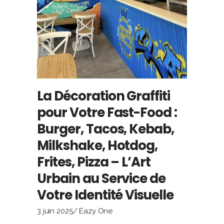
La Décoration Graffiti
pour Votre Fast-Food :
Burger, Tacos, Kebab,
Milkshake, Hotdog,
Frites, Pizza – L’Art
Urbain au Service de
Votre Identité Visuelle
3 juin 2025
Eazy One