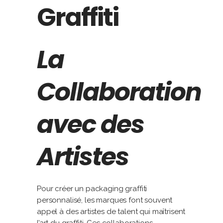
Graffiti
La
Collaboration
avec des
Artistes
Pour créer un packaging graffiti
personnalisé, les marques font souvent
appel à des artistes de talent qui maîtrisent