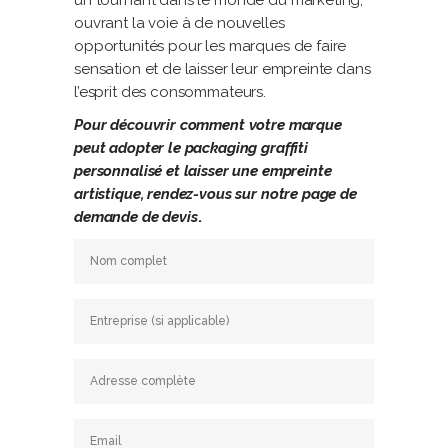
un tournant dans le monde du marketing,
ouvrant la voie à de nouvelles
opportunités pour les marques de faire
sensation et de laisser leur empreinte dans
l’esprit des consommateurs.
Pour découvrir comment votre marque
peut adopter le packaging graffiti
personnalisé et laisser une empreinte
artistique, rendez-vous sur notre page de
demande de devis
.