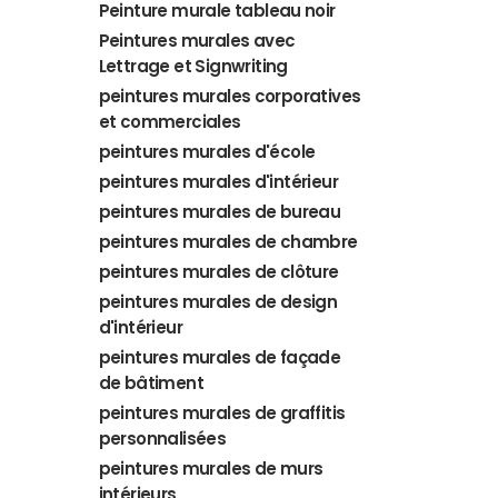
Peinture murale tableau noir
Peintures murales avec
Lettrage et Signwriting
peintures murales corporatives
et commerciales
peintures murales d'école
peintures murales d'intérieur
peintures murales de bureau
peintures murales de chambre
peintures murales de clôture
peintures murales de design
d'intérieur
peintures murales de façade
de bâtiment
peintures murales de graffitis
personnalisées
peintures murales de murs
intérieurs