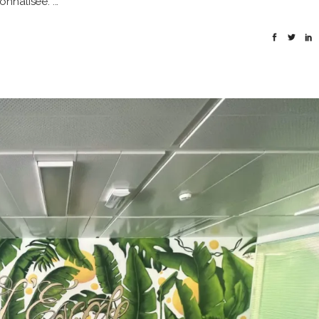
onnalisée.