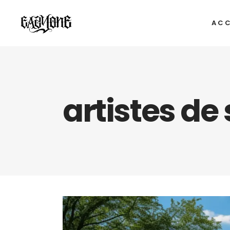
ACC
artistes de 