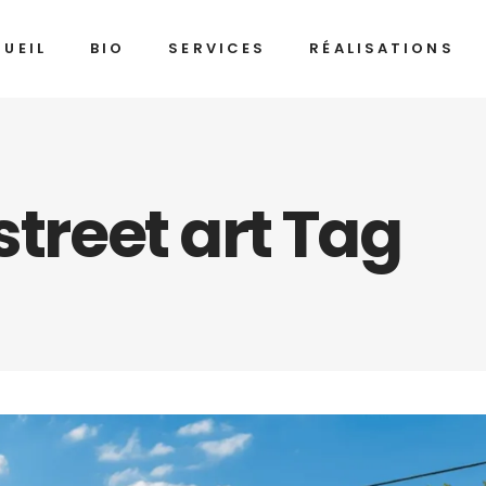
UEIL
BIO
SERVICES
RÉALISATIONS
street art Tag