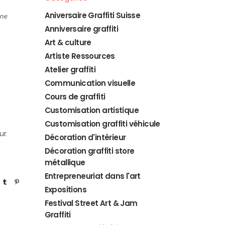
Aniversaire Graffiti Suisse
nne
Anniversaire graffiti
Art & culture
Artiste Ressources
Atelier graffiti
Communication visuelle
Cours de graffiti
Customisation artistique
Customisation graffiti véhicule
ur.
Décoration d'intérieur
Décoration graffiti store
métallique
Entrepreneuriat dans l'art
Expositions
Festival Street Art & Jam
Graffiti