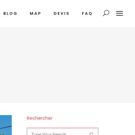
BLOG
MAP
DEVIS
FAQ
Rechercher
Search