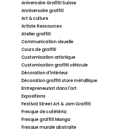
Aniversaire Graffiti Suisse
Anniversaire graffiti
Art & culture
Artiste Ressources
Atelier graffiti
Communication visuelle
Cours de graffiti
Customisation artistique
Customisation graffiti véhicule
Décoration d'intérieur
Décoration graffiti store métallique
Entrepreneuriat dans l'art
Expositions
Festival Street Art & Jam Graffiti
Fresque de cafétéria
Fresque graffiti Manga
Fresque murale abstraite