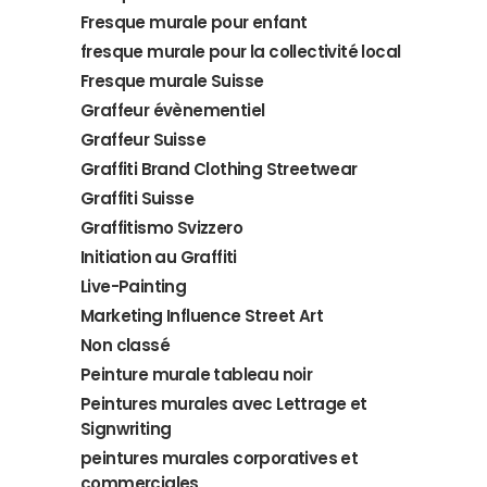
Fresque murale pour enfant
fresque murale pour la collectivité local
Fresque murale Suisse
Graffeur évènementiel
Graffeur Suisse
Graffiti Brand Clothing Streetwear
Graffiti Suisse
Graffitismo Svizzero
Initiation au Graffiti
Live-Painting
Marketing Influence Street Art
Non classé
Peinture murale tableau noir
Peintures murales avec Lettrage et
Signwriting
peintures murales corporatives et
commerciales