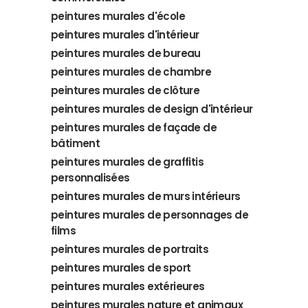
peintures murales d'école
peintures murales d'intérieur
peintures murales de bureau
peintures murales de chambre
peintures murales de clôture
peintures murales de design d'intérieur
peintures murales de façade de
bâtiment
peintures murales de graffitis
personnalisées
peintures murales de murs intérieurs
peintures murales de personnages de
films
peintures murales de portraits
peintures murales de sport
peintures murales extérieures
peintures murales nature et animaux