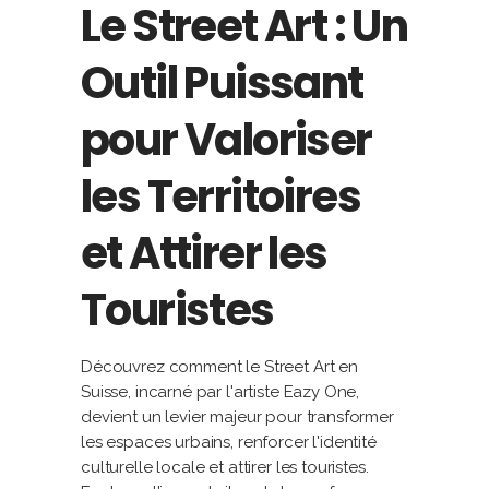
Le Street Art : Un
Outil Puissant
pour Valoriser
les Territoires
et Attirer les
Touristes
Découvrez comment le Street Art en
Suisse, incarné par l'artiste Eazy One,
devient un levier majeur pour transformer
les espaces urbains, renforcer l'identité
culturelle locale et attirer les touristes.