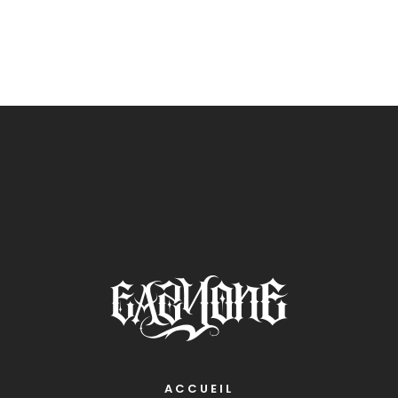
ACCUEIL