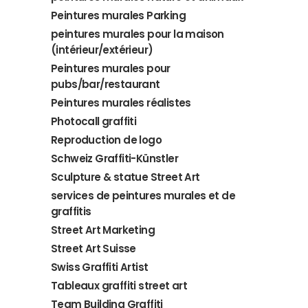
Peintures murales Parking
peintures murales pour la maison
(intérieur/extérieur)
Peintures murales pour
pubs/bar/restaurant
Peintures murales réalistes
Photocall graffiti
Reproduction de logo
Schweiz Graffiti-Künstler
Sculpture & statue Street Art
services de peintures murales et de
graffitis
Street Art Marketing
Street Art Suisse
Swiss Graffiti Artist
Tableaux graffiti street art
Team Building Graffiti