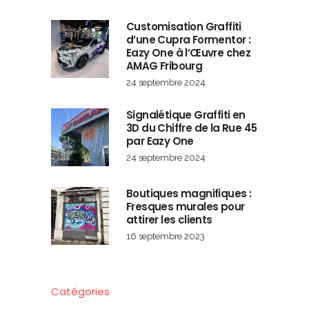
Customisation Graffiti
d’une Cupra Formentor :
Eazy One à l’Œuvre chez
AMAG Fribourg
24 septembre 2024
Signalétique Graffiti en
3D du Chiffre de la Rue 45
par Eazy One
24 septembre 2024
Boutiques magnifiques :
Fresques murales pour
attirer les clients
16 septembre 2023
Catégories