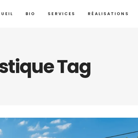
UEIL
BIO
SERVICES
RÉALISATIONS
stique Tag