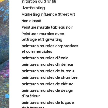
Initiation au Graffiti
Live-Painting
Marketing Influence Street Art
Non classé
Peinture murale tableau noir
Peintures murales avec
Lettrage et Signwriting
peintures murales corporatives
et commerciales
peintures murales d'école
peintures murales d'intérieur
peintures murales de bureau
peintures murales de chambre
peintures murales de clôture
peintures murales de design
d'intérieur
peintures murales de façade