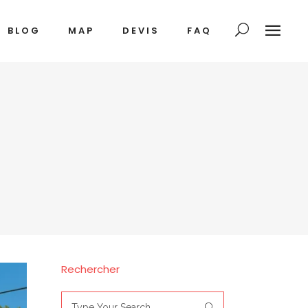
BLOG
MAP
DEVIS
FAQ
Rechercher
Search