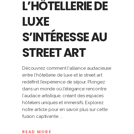
L’HÔTELLERIE DE
LUXE
S’INTÉRESSE AU
STREET ART
Découvrez comment l'alliance audacieuse
entre l'hôtellerie de luxe et le street art
redéfinit l'expérience de séjour. Plongez
dans un monde où l'élégance rencontre
l'audace artistique, créant des espaces
hôteliers uniques et immersifs. Explorez
notre article pour en savoir plus sur cette
fusion captivante.
READ MORE