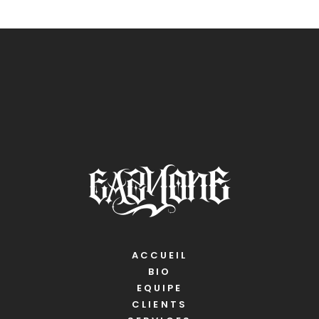
ACCUEIL
BIO
EQUIPE
CLIENTS