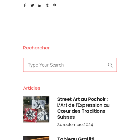
Rechercher
Search
for:
Articles
Street Art au Pochoir :
L’Art de l’Expression au
Cœur des Traditions
Suisses
24 septembre 2024
Tableau Graffiti