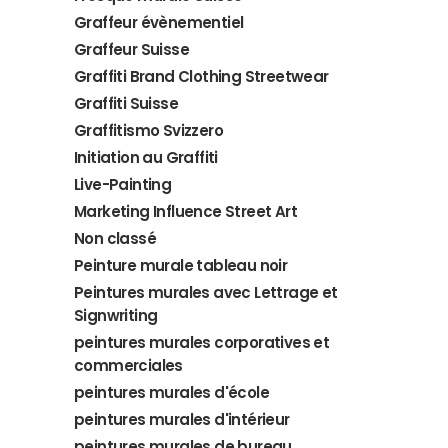
Graffeur évènementiel
Graffeur Suisse
Graffiti Brand Clothing Streetwear
Graffiti Suisse
Graffitismo Svizzero
Initiation au Graffiti
Live-Painting
Marketing Influence Street Art
Non classé
Peinture murale tableau noir
Peintures murales avec Lettrage et
Signwriting
peintures murales corporatives et
commerciales
peintures murales d'école
peintures murales d'intérieur
peintures murales de bureau