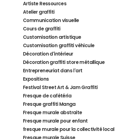
Artiste Ressources
Atelier graffiti
Communication visuelle
Cours de graffiti
Customisation artistique
Customisation graffiti véhicule
Décoration d'intérieur
Décoration graffiti store métallique
Entrepreneuriat dans l'art
Expositions
Festival Street Art & Jam Graffiti
Fresque de cafétéria
Fresque graffiti Manga
Fresque murale abstraite
Fresque murale pour enfant
fresque murale pour la collectivité local
Fresque murale Suisse