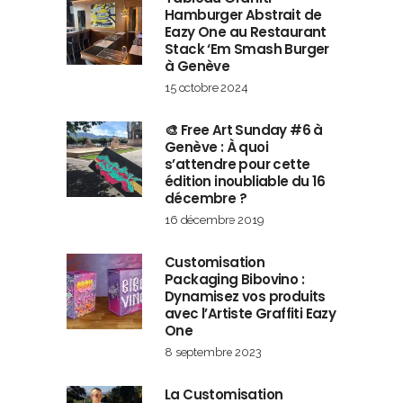
Hamburger Abstrait de
Eazy One au Restaurant
Stack ‘Em Smash Burger
à Genève
15 octobre 2024
🎨 Free Art Sunday #6 à
Genève : À quoi
s’attendre pour cette
édition inoubliable du 16
décembre ?
16 décembre 2019
Customisation
Packaging Bibovino :
Dynamisez vos produits
avec l’Artiste Graffiti Eazy
One
8 septembre 2023
La Customisation