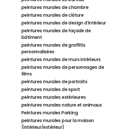
peintures murales de chambre
peintures murales de clôture
peintures murales de design d'intérieur
peintures murales de façade de
bâtiment
peintures murales de graffitis
personnalisées
peintures murales de murs intérieurs
peintures murales de personnages de
films
peintures murales de portraits
peintures murales de sport
peintures murales extérieures
peintures murales nature et animaux
Peintures murales Parking
peintures murales pour la maison
(intérieur/extérieur)