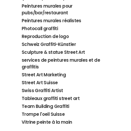
Peintures murales pour
pubs/bar/restaurant
Peintures murales réalistes
Photocall graffiti
Reproduction de logo
Schweiz Graffiti-Künstler
Sculpture & statue Street Art
services de peintures murales et de
graffitis
Street Art Marketing
Street Art Suisse
Swiss Graffiti Artist
Tableaux graffiti street art
Team Building Graffiti
Trompe l'oeil Suisse
Vitrine peinte à la main