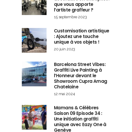
que vous apporte
l’artiste graffeur ?
15 septembre 2023
Customisation artistique
: Ajoutez une touche
unique à vos objets !
20 juin 2023
Barcelona Street Vibes:
Graffiti Live Painting à
l’Honneur devant le
Showroom Cupra Amag
Chatelaine
12 mai 2024
Mamans & Célèbres
Saison 09 Episode 34 :
Une initiation graffiti
unique avec Eazy One à
Genève