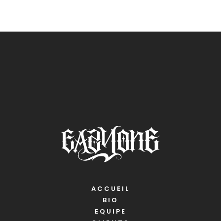
ACCUEIL
BIO
EQUIPE