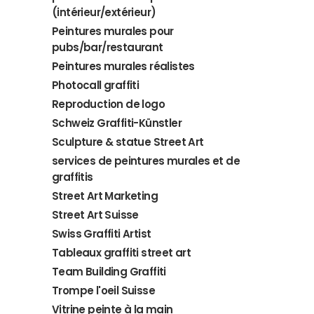
(intérieur/extérieur)
Peintures murales pour
pubs/bar/restaurant
Peintures murales réalistes
Photocall graffiti
Reproduction de logo
Schweiz Graffiti-Künstler
Sculpture & statue Street Art
services de peintures murales et de
graffitis
Street Art Marketing
Street Art Suisse
Swiss Graffiti Artist
Tableaux graffiti street art
Team Building Graffiti
Trompe l'oeil Suisse
Vitrine peinte à la main