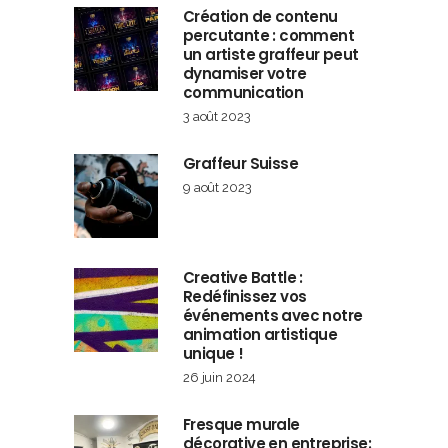
Création de contenu
percutante : comment
un artiste graffeur peut
dynamiser votre
communication
3 août 2023
Graffeur Suisse
9 août 2023
Creative Battle :
Redéfinissez vos
événements avec notre
animation artistique
unique !
26 juin 2024
Fresque murale
décorative en entreprise: