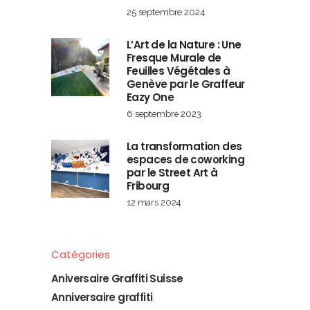
25 septembre 2024
L’Art de la Nature : Une
Fresque Murale de
Feuilles Végétales à
Genève par le Graffeur
Eazy One
6 septembre 2023
La transformation des
espaces de coworking
par le Street Art à
Fribourg
12 mars 2024
Catégories
Aniversaire Graffiti Suisse
Anniversaire graffiti