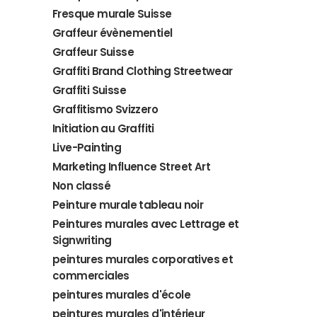
Fresque murale Suisse
Graffeur évènementiel
Graffeur Suisse
Graffiti Brand Clothing Streetwear
Graffiti Suisse
Graffitismo Svizzero
Initiation au Graffiti
Live-Painting
Marketing Influence Street Art
Non classé
Peinture murale tableau noir
Peintures murales avec Lettrage et
Signwriting
peintures murales corporatives et
commerciales
peintures murales d'école
peintures murales d'intérieur