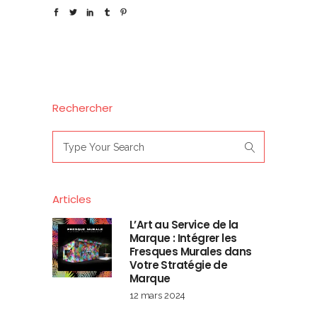
Rechercher
Search
for:
Articles
L’Art au Service de la
Marque : Intégrer les
Fresques Murales dans
Votre Stratégie de
Marque
12 mars 2024