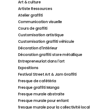
Art & culture
Artiste Ressources
Atelier graffiti
Communication visuelle
Cours de graffiti
Customisation artistique
Customisation graffiti véhicule
Décoration d'intérieur
Décoration graffiti store métallique
Entrepreneuriat dans l'art
Expositions
Festival Street Art & Jam Graffiti
Fresque de cafétéria
Fresque graffiti Manga
Fresque murale abstraite
Fresque murale pour enfant
fresque murale pour la collectivité local