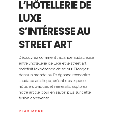
L’HÔTELLERIE DE
LUXE
S’INTÉRESSE AU
STREET ART
Découvrez comment l'alliance audacieuse
entre l'hôtellerie de luxe et le street art
redéfinit l'expérience de séjour. Plongez
dans un monde où l'élégance rencontre
l'audace artistique, créant des espaces
hôteliers uniques et immersifs. Explorez
notre article pour en savoir plus sur cette
fusion captivante.
READ MORE