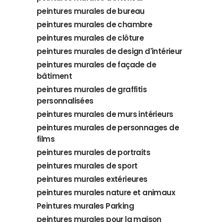
peintures murales de bureau
peintures murales de chambre
peintures murales de clôture
peintures murales de design d'intérieur
peintures murales de façade de
bâtiment
peintures murales de graffitis
personnalisées
peintures murales de murs intérieurs
peintures murales de personnages de
films
peintures murales de portraits
peintures murales de sport
peintures murales extérieures
peintures murales nature et animaux
Peintures murales Parking
peintures murales pour la maison