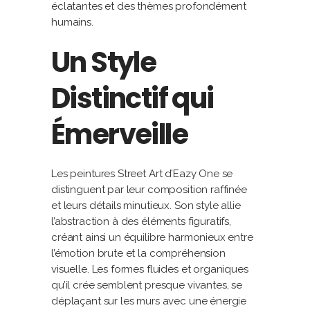
éclatantes et des thèmes profondément
humains.
Un Style
Distinctif qui
Émerveille
Les peintures Street Art d’Eazy One se
distinguent par leur composition raffinée
et leurs détails minutieux. Son style allie
l’abstraction à des éléments figuratifs,
créant ainsi un équilibre harmonieux entre
l’émotion brute et la compréhension
visuelle. Les formes fluides et organiques
qu’il crée semblent presque vivantes, se
déplaçant sur les murs avec une énergie