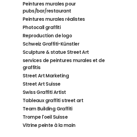
Peintures murales pour
pubs/bar/restaurant
Peintures murales réalistes
Photocall graffiti
Reproduction de logo
Schweiz Graffiti-Künstler
Sculpture & statue Street Art
services de peintures murales et de
graffitis
Street Art Marketing
Street Art Suisse
Swiss Graffiti Artist
Tableaux graffiti street art
Team Building Graffiti
Trompe l'oeil Suisse
Vitrine peinte à la main