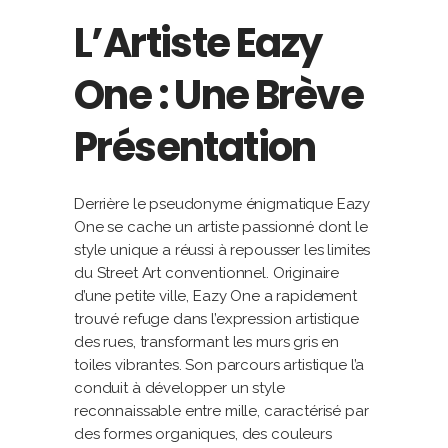
L’Artiste Eazy
One : Une Brève
Présentation
Derrière le pseudonyme énigmatique Eazy
One se cache un artiste passionné dont le
style unique a réussi à repousser les limites
du Street Art conventionnel. Originaire
d’une petite ville, Eazy One a rapidement
trouvé refuge dans l’expression artistique
des rues, transformant les murs gris en
toiles vibrantes. Son parcours artistique l’a
conduit à développer un style
reconnaissable entre mille, caractérisé par
des formes organiques, des couleurs