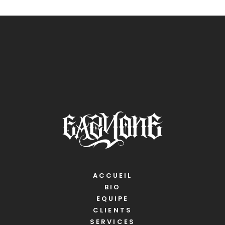
ACCUEIL
BIO
EQUIPE
CLIENTS
SERVICES