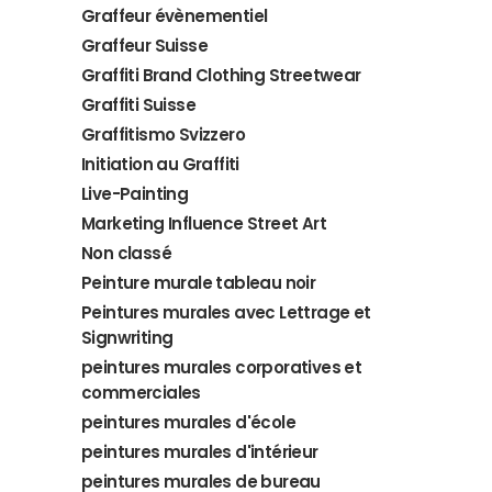
Graffeur évènementiel
Graffeur Suisse
Graffiti Brand Clothing Streetwear
Graffiti Suisse
Graffitismo Svizzero
Initiation au Graffiti
Live-Painting
Marketing Influence Street Art
Non classé
Peinture murale tableau noir
Peintures murales avec Lettrage et
Signwriting
peintures murales corporatives et
commerciales
peintures murales d'école
peintures murales d'intérieur
peintures murales de bureau