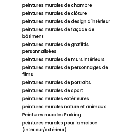
peintures murales de chambre
peintures murales de clôture
peintures murales de design d'intérieur
peintures murales de façade de
bâtiment
peintures murales de graffitis
personnalisées
peintures murales de murs intérieurs
peintures murales de personnages de
films
peintures murales de portraits
peintures murales de sport
peintures murales extérieures
peintures murales nature et animaux
Peintures murales Parking
peintures murales pour la maison
(intérieur/extérieur)