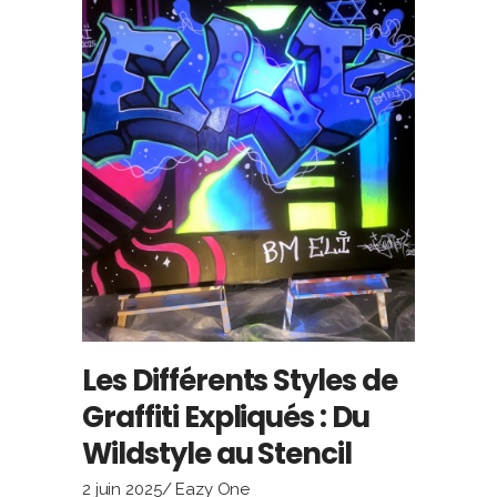
Les Différents Styles de
Graffiti Expliqués : Du
Wildstyle au Stencil
2 juin 2025
Eazy One