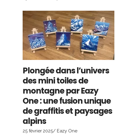
Plongée dans l’univers
des mini toiles de
montagne par Eazy
One : une fusion unique
de graffitis et paysages
alpins
25 février 2025
Eazy One