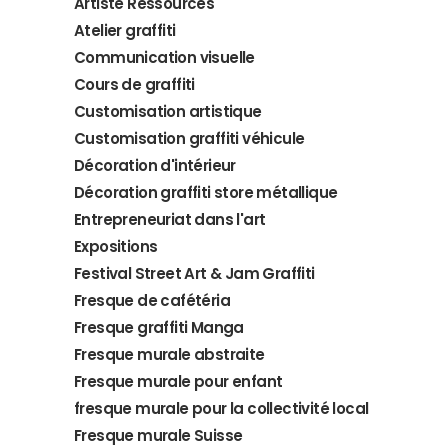
Artiste Ressources
Atelier graffiti
Communication visuelle
Cours de graffiti
Customisation artistique
Customisation graffiti véhicule
Décoration d'intérieur
Décoration graffiti store métallique
Entrepreneuriat dans l'art
Expositions
Festival Street Art & Jam Graffiti
Fresque de cafétéria
Fresque graffiti Manga
Fresque murale abstraite
Fresque murale pour enfant
fresque murale pour la collectivité local
Fresque murale Suisse