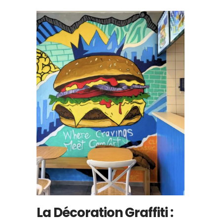
La Décoration Graffiti :