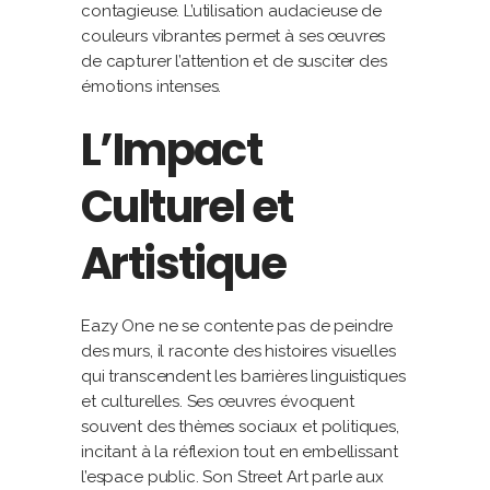
contagieuse. L’utilisation audacieuse de
couleurs vibrantes permet à ses œuvres
de capturer l’attention et de susciter des
émotions intenses.
L’Impact
Culturel et
Artistique
Eazy One ne se contente pas de peindre
des murs, il raconte des histoires visuelles
qui transcendent les barrières linguistiques
et culturelles. Ses œuvres évoquent
souvent des thèmes sociaux et politiques,
incitant à la réflexion tout en embellissant
l’espace public. Son Street Art parle aux