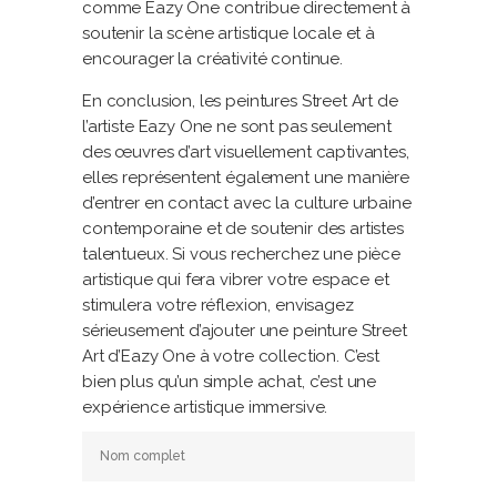
comme Eazy One contribue directement à
soutenir la scène artistique locale et à
encourager la créativité continue.
En conclusion, les peintures Street Art de
l’artiste Eazy One ne sont pas seulement
des œuvres d’art visuellement captivantes,
elles représentent également une manière
d’entrer en contact avec la culture urbaine
contemporaine et de soutenir des artistes
talentueux. Si vous recherchez une pièce
artistique qui fera vibrer votre espace et
stimulera votre réflexion, envisagez
sérieusement d’ajouter une peinture Street
Art d’Eazy One à votre collection. C’est
bien plus qu’un simple achat, c’est une
expérience artistique immersive.