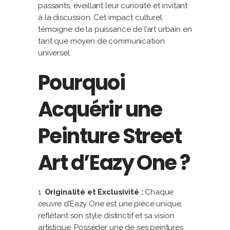
passants, éveillant leur curiosité et invitant
à la discussion. Cet impact culturel
témoigne de la puissance de l’art urbain en
tant que moyen de communication
universel.
Pourquoi
Acquérir une
Peinture Street
Art d’Eazy One ?
Originalité et Exclusivité :
Chaque
œuvre d’Eazy One est une pièce unique,
reflétant son style distinctif et sa vision
artistique. Posséder une de ses peintures