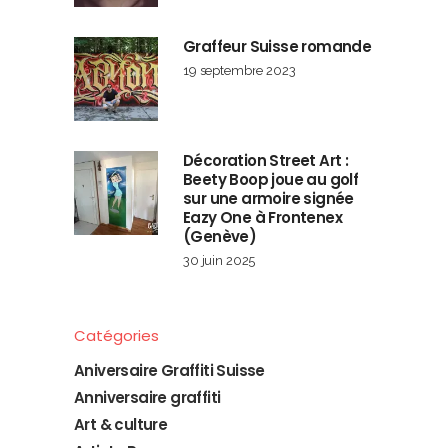
Graffeur Suisse romande
19 septembre 2023
Décoration Street Art :
Beety Boop joue au golf
sur une armoire signée
Eazy One à Frontenex
(Genève)
30 juin 2025
Catégories
Aniversaire Graffiti Suisse
Anniversaire graffiti
Art & culture