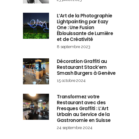
L’Art de la Photographie
Lightpainting par Eazy
One : Une Fusion
Éblouissante de Lumière
et de Créativité
8 septembre 2023
Décoration Graffiti au
Restaurant Stack’em
Smash Burgers à Genève
15 octobre 2024
Transformez votre
Restaurant avec des
Fresques Graffiti : L’Art
Urbain au Service de la
Gastronomie en Suisse
24 septembre 2024