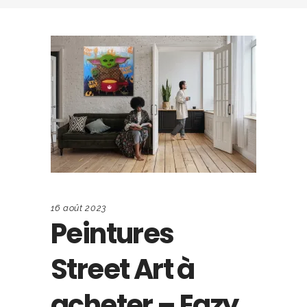
16 août 2023
Peintures
Street Art à
acheter – Eazy