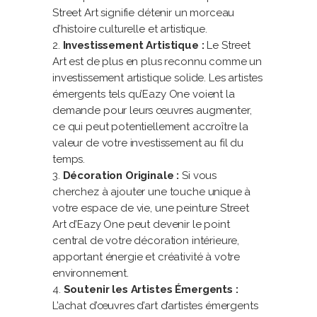
Street Art signifie détenir un morceau
d’histoire culturelle et artistique.
Investissement Artistique :
Le Street
Art est de plus en plus reconnu comme un
investissement artistique solide. Les artistes
émergents tels qu’Eazy One voient la
demande pour leurs œuvres augmenter,
ce qui peut potentiellement accroître la
valeur de votre investissement au fil du
temps.
Décoration Originale :
Si vous
cherchez à ajouter une touche unique à
votre espace de vie, une peinture Street
Art d’Eazy One peut devenir le point
central de votre décoration intérieure,
apportant énergie et créativité à votre
environnement.
Soutenir les Artistes Émergents :
L’achat d’œuvres d’art d’artistes émergents