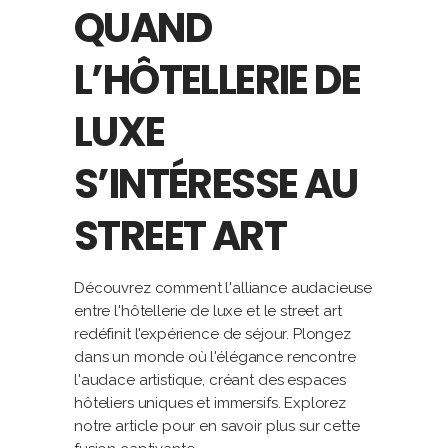
QUAND
L’HÔTELLERIE DE
LUXE
S’INTÉRESSE AU
STREET ART
Découvrez comment l'alliance audacieuse
entre l'hôtellerie de luxe et le street art
redéfinit l'expérience de séjour. Plongez
dans un monde où l'élégance rencontre
l'audace artistique, créant des espaces
hôteliers uniques et immersifs. Explorez
notre article pour en savoir plus sur cette