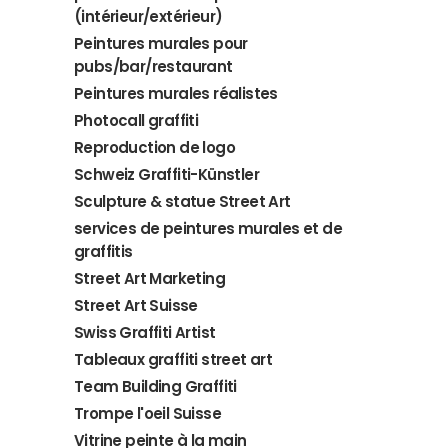
(intérieur/extérieur)
Peintures murales pour
pubs/bar/restaurant
Peintures murales réalistes
Photocall graffiti
Reproduction de logo
Schweiz Graffiti-Künstler
Sculpture & statue Street Art
services de peintures murales et de
graffitis
Street Art Marketing
Street Art Suisse
Swiss Graffiti Artist
Tableaux graffiti street art
Team Building Graffiti
Trompe l'oeil Suisse
Vitrine peinte à la main