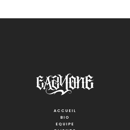
ACCUEIL
BIO
EQUIPE