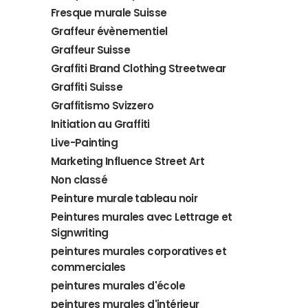
Fresque murale Suisse
Graffeur évènementiel
Graffeur Suisse
Graffiti Brand Clothing Streetwear
Graffiti Suisse
Graffitismo Svizzero
Initiation au Graffiti
Live-Painting
Marketing Influence Street Art
Non classé
Peinture murale tableau noir
Peintures murales avec Lettrage et
Signwriting
peintures murales corporatives et
commerciales
peintures murales d'école
peintures murales d'intérieur