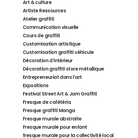
Art & culture
Artiste Ressources
Atelier graffiti
Communication visuelle
Cours de graffiti
Customisation artistique
Customisation graffiti véhicule
Décoration d'intérieur
Décoration graffiti store métallique
Entrepreneuriat dans l'art
Expositions
Festival Street Art & Jam Graffiti
Fresque de cafétéria
Fresque graffiti Manga
Fresque murale abstraite
Fresque murale pour enfant
fresque murale pour la collectivité local