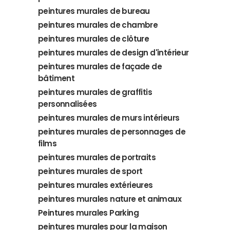
peintures murales de bureau
peintures murales de chambre
peintures murales de clôture
peintures murales de design d'intérieur
peintures murales de façade de
bâtiment
peintures murales de graffitis
personnalisées
peintures murales de murs intérieurs
peintures murales de personnages de
films
peintures murales de portraits
peintures murales de sport
peintures murales extérieures
peintures murales nature et animaux
Peintures murales Parking
peintures murales pour la maison