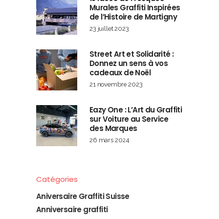
Murales Graffiti Inspirées
de l’Histoire de Martigny
23 juillet 2023
Street Art et Solidarité :
Donnez un sens à vos
cadeaux de Noël
21 novembre 2023
Eazy One : L’Art du Graffiti
sur Voiture au Service
des Marques
26 mars 2024
Catégories
Aniversaire Graffiti Suisse
Anniversaire graffiti