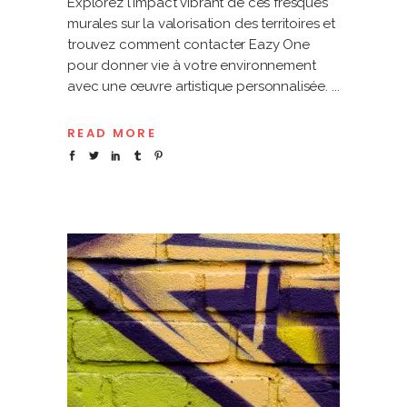
Explorez l'impact vibrant de ces fresques
murales sur la valorisation des territoires et
trouvez comment contacter Eazy One
pour donner vie à votre environnement
avec une œuvre artistique personnalisée.
READ MORE