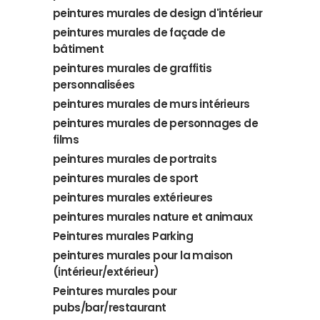
peintures murales de design d'intérieur
peintures murales de façade de
bâtiment
peintures murales de graffitis
personnalisées
peintures murales de murs intérieurs
peintures murales de personnages de
films
peintures murales de portraits
peintures murales de sport
peintures murales extérieures
peintures murales nature et animaux
Peintures murales Parking
peintures murales pour la maison
(intérieur/extérieur)
Peintures murales pour
pubs/bar/restaurant