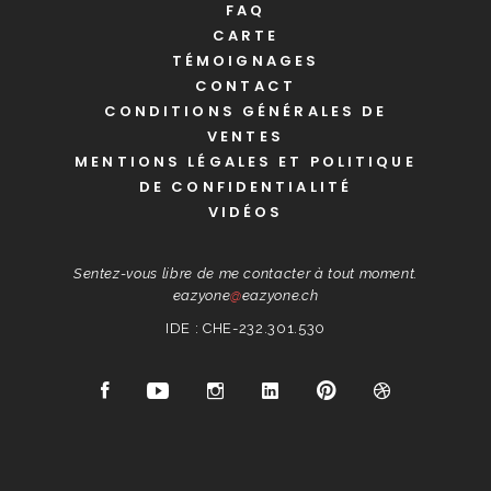
FAQ
CARTE
TÉMOIGNAGES
CONTACT
CONDITIONS GÉNÉRALES DE
VENTES
MENTIONS LÉGALES ET POLITIQUE
DE CONFIDENTIALITÉ
VIDÉOS
Sentez-vous libre de me contacter à tout moment.
eazyone
@
eazyone.ch
IDE : CHE-232.301.530