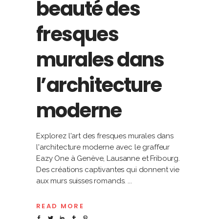
beauté des
fresques
murales dans
l’architecture
moderne
Explorez l'art des fresques murales dans
l'architecture moderne avec le graffeur
Eazy One à Genève, Lausanne et Fribourg.
Des créations captivantes qui donnent vie
aux murs suisses romands.
READ MORE