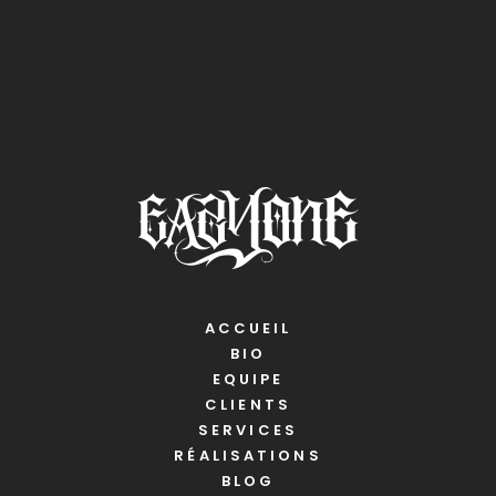
ACCUEIL
BIO
EQUIPE
CLIENTS
SERVICES
RÉALISATIONS
BLOG