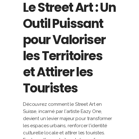
Le Street Art : Un
Outil Puissant
pour Valoriser
les Territoires
et Attirer les
Touristes
Découvrez comment le Street Art en
Suisse, incarné par l'artiste Eazy One,
devient un levier majeur pour transformer
les espaces urbains, renforcer l'identité
culturelle locale et attirer les touristes.