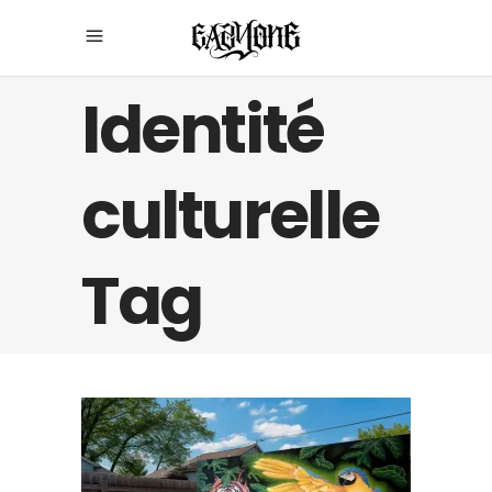
Identité
culturelle
Tag