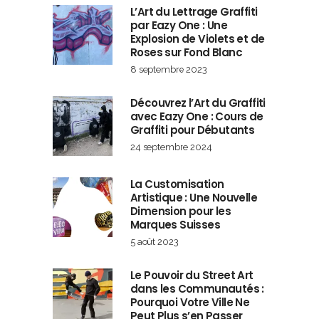
L’Art du Lettrage Graffiti
par Eazy One : Une
Explosion de Violets et de
Roses sur Fond Blanc
8 septembre 2023
Découvrez l’Art du Graffiti
avec Eazy One : Cours de
Graffiti pour Débutants
24 septembre 2024
La Customisation
Artistique : Une Nouvelle
Dimension pour les
Marques Suisses
5 août 2023
Le Pouvoir du Street Art
dans les Communautés :
Pourquoi Votre Ville Ne
Peut Plus s’en Passer