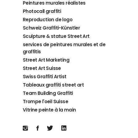
Peintures murales réalistes
Photocall graffiti
Reproduction de logo
Schweiz Graffiti-Künstler
Sculpture & statue Street Art
services de peintures murales et de
graffitis
Street Art Marketing
Street Art Suisse
Swiss Graffiti Artist
Tableaux graffiti street art
Team Building Graffiti
Trompe l'oeil Suisse
Vitrine peinte à la main