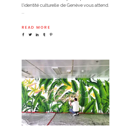
l'identité culturelle de Genève vous attend.
READ MORE