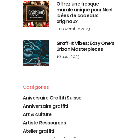
Offrez une fresque
murale unique pour Noël :
Idées de cadeaux
originaux
21 novembre 2023
Graff-It Vibes: Eazy One’s
Urban Masterpieces
16 août 2023
Catégories
Aniversaire Graffiti Suisse
Anniversaire graffiti
Art & culture
Artiste Ressources
Atelier graffiti