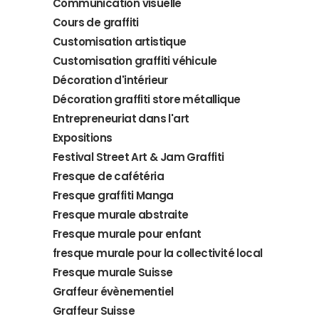
Communication visuelle
Cours de graffiti
Customisation artistique
Customisation graffiti véhicule
Décoration d'intérieur
Décoration graffiti store métallique
Entrepreneuriat dans l'art
Expositions
Festival Street Art & Jam Graffiti
Fresque de cafétéria
Fresque graffiti Manga
Fresque murale abstraite
Fresque murale pour enfant
fresque murale pour la collectivité local
Fresque murale Suisse
Graffeur évènementiel
Graffeur Suisse