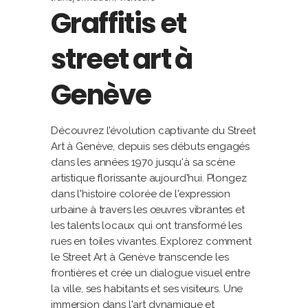
Graffitis et
street art à
Genève
Découvrez l'évolution captivante du Street
Art à Genève, depuis ses débuts engagés
dans les années 1970 jusqu'à sa scène
artistique florissante aujourd'hui. Plongez
dans l'histoire colorée de l'expression
urbaine à travers les œuvres vibrantes et
les talents locaux qui ont transformé les
rues en toiles vivantes. Explorez comment
le Street Art à Genève transcende les
frontières et crée un dialogue visuel entre
la ville, ses habitants et ses visiteurs. Une
immersion dans l'art dynamique et