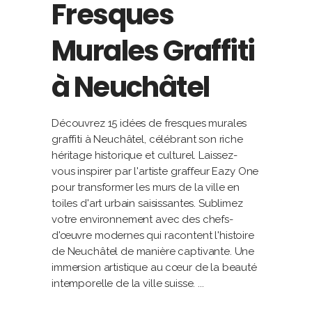
Fresques
Murales Graffiti
à Neuchâtel
Découvrez 15 idées de fresques murales
graffiti à Neuchâtel, célébrant son riche
héritage historique et culturel. Laissez-
vous inspirer par l'artiste graffeur Eazy One
pour transformer les murs de la ville en
toiles d'art urbain saisissantes. Sublimez
votre environnement avec des chefs-
d'œuvre modernes qui racontent l'histoire
de Neuchâtel de manière captivante. Une
immersion artistique au cœur de la beauté
intemporelle de la ville suisse.