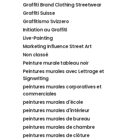
Graffiti Brand Clothing Streetwear
Graffiti Suisse
Graffitismo Svizzero
Initiation au Graffiti
Live-Painting
Marketing Influence Street Art
Non classé
Peinture murale tableau noir
Peintures murales avec Lettrage et
Signwriting
peintures murales corporatives et
commerciales
peintures murales d'école
peintures murales d'intérieur
peintures murales de bureau
peintures murales de chambre
peintures murales de clôture