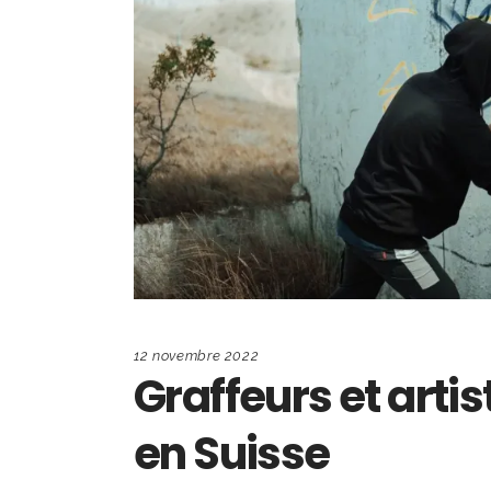
12 novembre 2022
Graffeurs et art
en Suisse