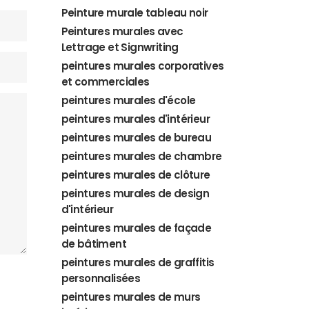
Peinture murale tableau noir
Peintures murales avec
Lettrage et Signwriting
peintures murales corporatives
et commerciales
peintures murales d'école
peintures murales d'intérieur
peintures murales de bureau
peintures murales de chambre
peintures murales de clôture
peintures murales de design
d'intérieur
peintures murales de façade
de bâtiment
peintures murales de graffitis
personnalisées
peintures murales de murs