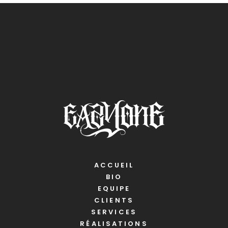
ACCUEIL
BIO
EQUIPE
CLIENTS
SERVICES
RÉALISATIONS