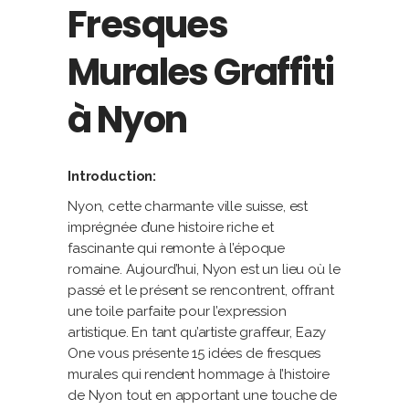
Fresques
Murales Graffiti
à Nyon
Introduction:
Nyon, cette charmante ville suisse, est
imprégnée d’une histoire riche et
fascinante qui remonte à l’époque
romaine. Aujourd’hui, Nyon est un lieu où le
passé et le présent se rencontrent, offrant
une toile parfaite pour l’expression
artistique. En tant qu’artiste graffeur, Eazy
One vous présente 15 idées de fresques
murales qui rendent hommage à l’histoire
de Nyon tout en apportant une touche de