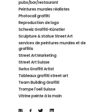
pubs/bar/restaurant
Peintures murales réalistes
Photocall graffiti
Reproduction de logo
Schweiz Graffiti-Künstler
Sculpture & statue Street Art
services de peintures murales et de
graffitis
Street Art Marketing
Street Art Suisse
Swiss Graffiti Artist
Tableaux graffiti street art
Team Building Graffiti
Trompe l'oeil Suisse
Vitrine peinte à la main