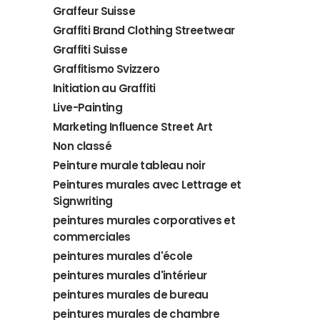
Graffeur Suisse
Graffiti Brand Clothing Streetwear
Graffiti Suisse
Graffitismo Svizzero
Initiation au Graffiti
Live-Painting
Marketing Influence Street Art
Non classé
Peinture murale tableau noir
Peintures murales avec Lettrage et
Signwriting
peintures murales corporatives et
commerciales
peintures murales d'école
peintures murales d'intérieur
peintures murales de bureau
peintures murales de chambre