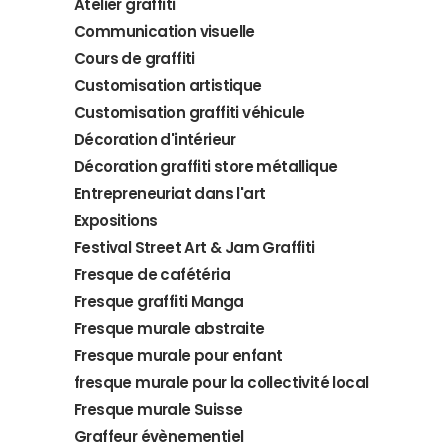
Atelier graffiti
Communication visuelle
Cours de graffiti
Customisation artistique
Customisation graffiti véhicule
Décoration d'intérieur
Décoration graffiti store métallique
Entrepreneuriat dans l'art
Expositions
Festival Street Art & Jam Graffiti
Fresque de cafétéria
Fresque graffiti Manga
Fresque murale abstraite
Fresque murale pour enfant
fresque murale pour la collectivité local
Fresque murale Suisse
Graffeur évènementiel