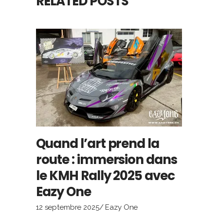
RELATED POSTS
Quand l’art prend la
route : immersion dans
le KMH Rally 2025 avec
Eazy One
12 septembre 2025
Eazy One