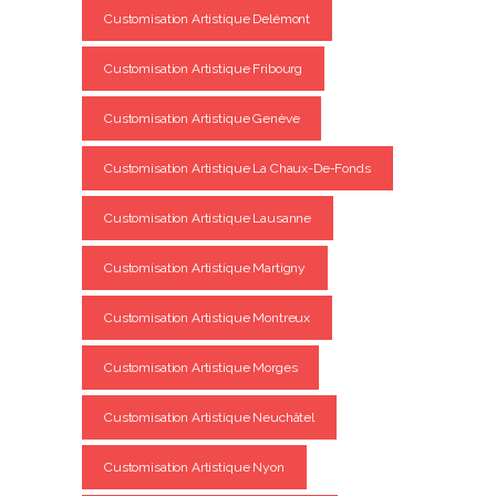
Customisation Artistique Delémont
Customisation Artistique Fribourg
Customisation Artistique Genève
Customisation Artistique La Chaux-De-Fonds
Customisation Artistique Lausanne
Customisation Artistique Martigny
Customisation Artistique Montreux
Customisation Artistique Morges
Customisation Artistique Neuchâtel
Customisation Artistique Nyon