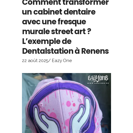
Comment transformer
un cabinet dentaire
avec une fresque
murale street art ?
L’exemple de
Dentalstation à Renens
22 août 2025
Eazy One