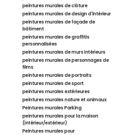
peintures murales de clôture
peintures murales de design d'intérieur
peintures murales de façade de
bâtiment
peintures murales de graffitis
personnalisées
peintures murales de murs intérieurs
peintures murales de personnages de
films
peintures murales de portraits
peintures murales de sport
peintures murales extérieures
peintures murales nature et animaux
Peintures murales Parking
peintures murales pour la maison
(intérieur/extérieur)
Peintures murales pour