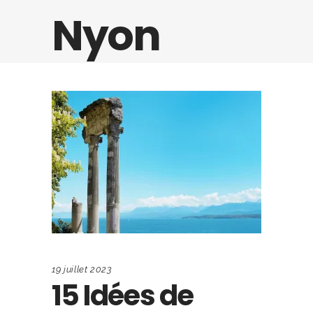
Nyon
19 juillet 2023
15 Idées de