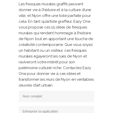
Les fresques murales graffiti peuvent
donner vie à l’histoire et à la culture d’une
ville, et Nyon offre une toile parfaite pour
cela. En tant qu’artiste graffeur, Eazy One
vous propose ces 15 idées de fresques
murales qui rendent hommage à l’histoire
de Nyon tout en apportant une touche de
créativité contemporaine. Que vous soyez
un habitant ou un visiteur, ces fresques
murales égayeront les rues de Nyon et
raviveront votre intérêt pour son
patrimoine culturel riche. Contactez Eazy
One pour donner vie à ces idées et
transformer les murs de Nyon en véritables
œuvres d’art urbain.