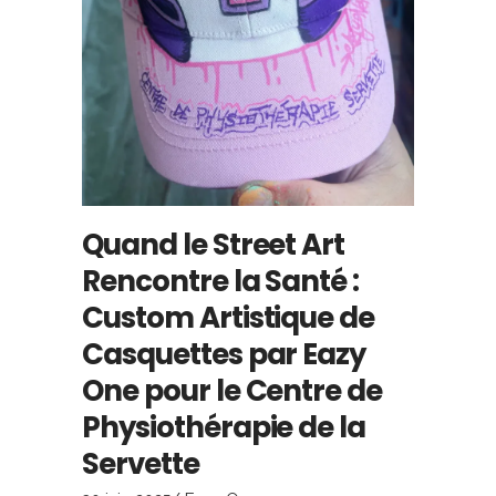
Quand le Street Art
Rencontre la Santé :
Custom Artistique de
Casquettes par Eazy
One pour le Centre de
Physiothérapie de la
Servette