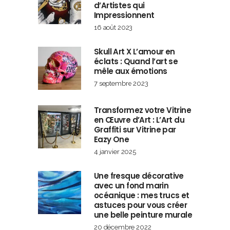
d’Artistes qui
Impressionnent
16 août 2023
Skull Art X L’amour en
éclats : Quand l’art se
mêle aux émotions
7 septembre 2023
Transformez votre Vitrine
en Œuvre d’Art : L’Art du
Graffiti sur Vitrine par
Eazy One
4 janvier 2025
Une fresque décorative
avec un fond marin
océanique : mes trucs et
astuces pour vous créer
une belle peinture murale
20 décembre 2022