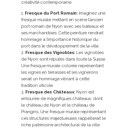
créativité contemporaine.
Fresque du Port Romain:
Imaginez une
fresque murale mettant en scène l’ancien
port romain de Nyon avec ses bateaux et
ses marchandises. Cette peinture rendrait
hommage à l’importance historique du
port dans le développement de la ville.
Fresque des Vignobles:
Les vignobles
de Nyon sont réputés dans toute la Suisse.
Une fresque murale colorée représentant
les vignes en terrasses et les vignerons
serait un hommage vibrant à cette
tradition viticole.
Fresque des Châteaux:
Nyon est
entourée de magnifiques châteaux, dont
le château de Nyon et le château de
Prangins. Une fresque murale représentant
ces structures majestueuses rappellerait le
riche patrimoine architectural de la ville.