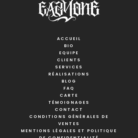
ACCUEIL
BIO
EQUIPE
CLIENTS
SERVICES
RÉALISATIONS
BLOG
FAQ
CARTE
TÉMOIGNAGES
CONTACT
CONDITIONS GÉNÉRALES DE
VENTES
MENTIONS LÉGALES ET POLITIQUE
DE CONFIDENTIALITÉ