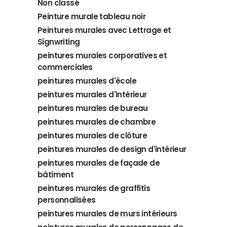
Non classé
Peinture murale tableau noir
Peintures murales avec Lettrage et
Signwriting
peintures murales corporatives et
commerciales
peintures murales d'école
peintures murales d'intérieur
peintures murales de bureau
peintures murales de chambre
peintures murales de clôture
peintures murales de design d'intérieur
peintures murales de façade de
bâtiment
peintures murales de graffitis
personnalisées
peintures murales de murs intérieurs