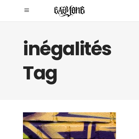
inégalités
Tag