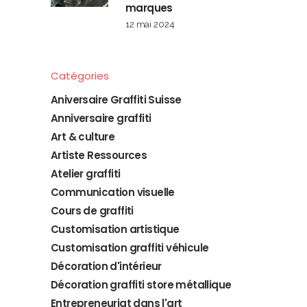
marques
12 mai 2024
Catégories
Aniversaire Graffiti Suisse
Anniversaire graffiti
Art & culture
Artiste Ressources
Atelier graffiti
Communication visuelle
Cours de graffiti
Customisation artistique
Customisation graffiti véhicule
Décoration d'intérieur
Décoration graffiti store métallique
Entrepreneuriat dans l'art