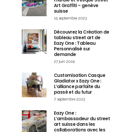
Art Graffiti – genève
suisse
15 septembre 2023
Découvrez la Création de
tableau street art de
Eazy One : Tableau
Personnalisé sur
demande
27 juin 2024
Customisation Casque
Gladiator x Eazy One :
L’alliance parfaite du
passé et du futur
7 septembre 2023
Eazy One :
L’ambassadeur du street
art suisse dans les
collaborations avec les