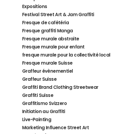
Expositions
Festival Street Art & Jam Graffiti
Fresque de cafétéria
Fresque graffiti Manga
Fresque murale abstraite
Fresque murale pour enfant
fresque murale pour la collectivité local
Fresque murale Suisse
Graffeur évènementiel
Graffeur Suisse
Graffiti Brand Clothing Streetwear
Graffiti Suisse
Graffitismo Svizzero
Initiation au Graffiti
Live-Painting
Marketing Influence Street Art