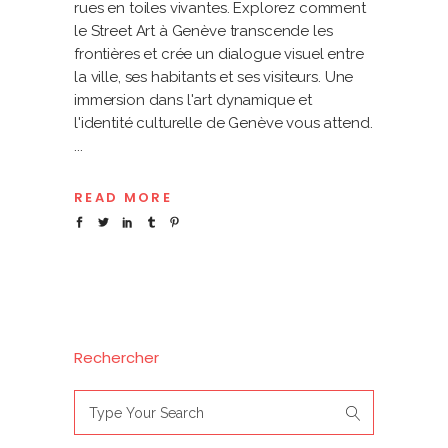
rues en toiles vivantes. Explorez comment
le Street Art à Genève transcende les
frontières et crée un dialogue visuel entre
la ville, ses habitants et ses visiteurs. Une
immersion dans l'art dynamique et
l'identité culturelle de Genève vous attend.
READ MORE
Rechercher
Search
for: