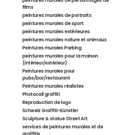
peintures murales de personnages de
films
peintures murales de portraits
peintures murales de sport
peintures murales extérieures
peintures murales nature et animaux
Peintures murales Parking
peintures murales pour la maison
(intérieur/extérieur)
Peintures murales pour
pubs/bar/restaurant
Peintures murales réalistes
Photocall graffiti
Reproduction de logo
Schweiz Graffiti-Künstler
Sculpture & statue Street Art
services de peintures murales et de
graffitis