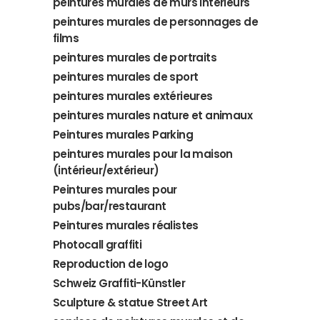
peintures murales de murs intérieurs
peintures murales de personnages de
films
peintures murales de portraits
peintures murales de sport
peintures murales extérieures
peintures murales nature et animaux
Peintures murales Parking
peintures murales pour la maison
(intérieur/extérieur)
Peintures murales pour
pubs/bar/restaurant
Peintures murales réalistes
Photocall graffiti
Reproduction de logo
Schweiz Graffiti-Künstler
Sculpture & statue Street Art