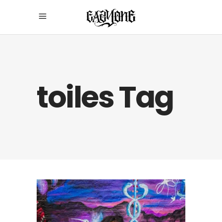
toiles Tag