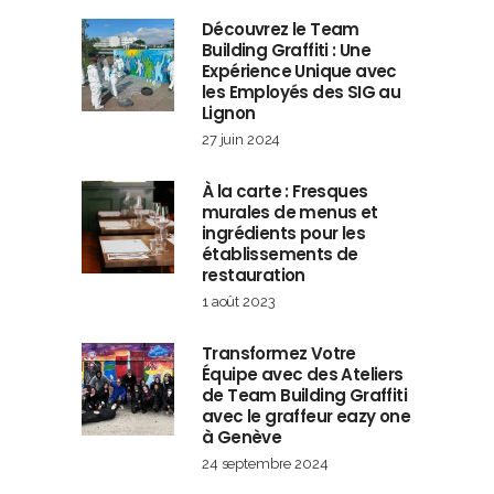
Découvrez le Team
Building Graffiti : Une
Expérience Unique avec
les Employés des SIG au
Lignon
27 juin 2024
À la carte : Fresques
murales de menus et
ingrédients pour les
établissements de
restauration
1 août 2023
Transformez Votre
Équipe avec des Ateliers
de Team Building Graffiti
avec le graffeur eazy one
à Genève
24 septembre 2024