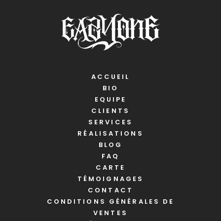
ACCUEIL
BIO
EQUIPE
CLIENTS
SERVICES
RÉALISATIONS
BLOG
FAQ
CARTE
TÉMOIGNAGES
CONTACT
CONDITIONS GÉNÉRALES DE
VENTES