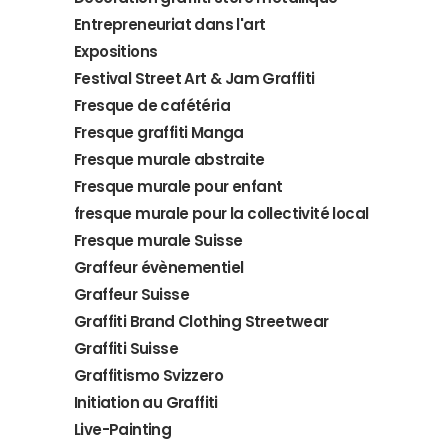
Entrepreneuriat dans l'art
Expositions
Festival Street Art & Jam Graffiti
Fresque de cafétéria
Fresque graffiti Manga
Fresque murale abstraite
Fresque murale pour enfant
fresque murale pour la collectivité local
Fresque murale Suisse
Graffeur évènementiel
Graffeur Suisse
Graffiti Brand Clothing Streetwear
Graffiti Suisse
Graffitismo Svizzero
Initiation au Graffiti
Live-Painting