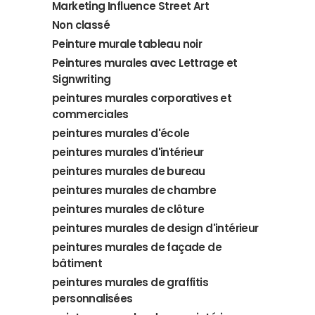
Marketing Influence Street Art
Non classé
Peinture murale tableau noir
Peintures murales avec Lettrage et
Signwriting
peintures murales corporatives et
commerciales
peintures murales d'école
peintures murales d'intérieur
peintures murales de bureau
peintures murales de chambre
peintures murales de clôture
peintures murales de design d'intérieur
peintures murales de façade de
bâtiment
peintures murales de graffitis
personnalisées