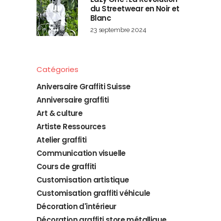
du Streetwear en Noir et
Blanc
23 septembre 2024
Catégories
Aniversaire Graffiti Suisse
Anniversaire graffiti
Art & culture
Artiste Ressources
Atelier graffiti
Communication visuelle
Cours de graffiti
Customisation artistique
Customisation graffiti véhicule
Décoration d'intérieur
Décoration graffiti store métallique