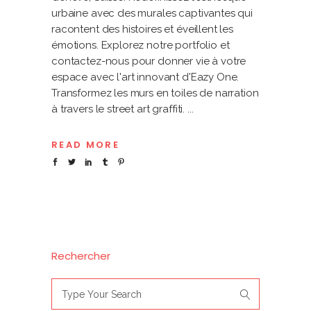
urbaine avec des murales captivantes qui
racontent des histoires et éveillent les
émotions. Explorez notre portfolio et
contactez-nous pour donner vie à votre
espace avec l'art innovant d'Eazy One.
Transformez les murs en toiles de narration
à travers le street art graffiti.
READ MORE
Rechercher
Search
for: