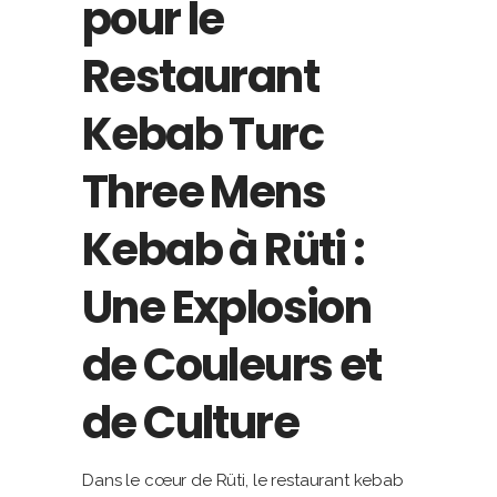
pour le
Restaurant
Kebab Turc
Three Mens
Kebab à Rüti :
Une Explosion
de Couleurs et
de Culture
Dans le cœur de Rüti, le restaurant kebab