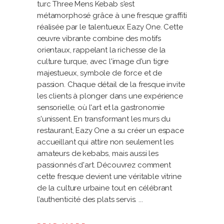
turc Three Mens Kebab s'est
métamorphosé grâce à une fresque graffiti
réalisée par le talentueux Eazy One. Cette
œuvre vibrante combine des motifs
orientaux, rappelant la richesse de la
culture turque, avec l'image d'un tigre
majestueux, symbole de force et de
passion. Chaque détail de la fresque invite
les clients à plonger dans une expérience
sensorielle, où l'art et la gastronomie
s'unissent. En transformant les murs du
restaurant, Eazy One a su créer un espace
accueillant qui attire non seulement les
amateurs de kebabs, mais aussi les
passionnés d'art. Découvrez comment
cette fresque devient une véritable vitrine
de la culture urbaine tout en célébrant
l’authenticité des plats servis.