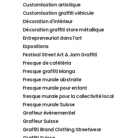
Customisation artistique
Customisation graffiti véhicule
Décoration d'intérieur
Décoration graffiti store métallique
Entrepreneuriat dans l'art
Expositions
Festival Street Art & Jam Graffiti
Fresque de cafétéria
Fresque graffiti Manga
Fresque murale abstraite
Fresque murale pour enfant
fresque murale pour la collectivité local
Fresque murale Suisse
Graffeur évènementiel
Graffeur Suisse
Graffiti Brand Clothing Streetwear
Graffiti Suisse