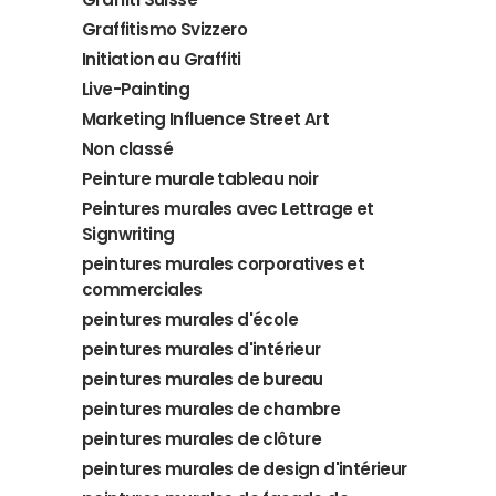
Graffitismo Svizzero
Initiation au Graffiti
Live-Painting
Marketing Influence Street Art
Non classé
Peinture murale tableau noir
Peintures murales avec Lettrage et
Signwriting
peintures murales corporatives et
commerciales
peintures murales d'école
peintures murales d'intérieur
peintures murales de bureau
peintures murales de chambre
peintures murales de clôture
peintures murales de design d'intérieur