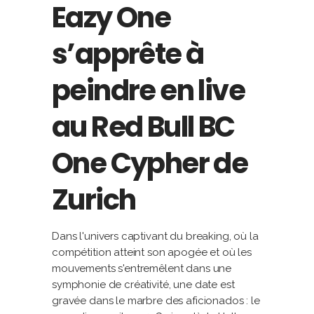
Eazy One
s’apprête à
peindre en live
au Red Bull BC
One Cypher de
Zurich
Dans l'univers captivant du breaking, où la
compétition atteint son apogée et où les
mouvements s'entremêlent dans une
symphonie de créativité, une date est
gravée dans le marbre des aficionados : le