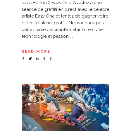
avec Honda X Eazy One. Assistez à une
séance de graffiti en direct avec le célèbre
artiste Eazy One et tentez de gagner votre
place à l'atelier graffiti. Ne manquez pas
cette soirée palpitante mêlant créativité,
technologie et passion.
READ MORE