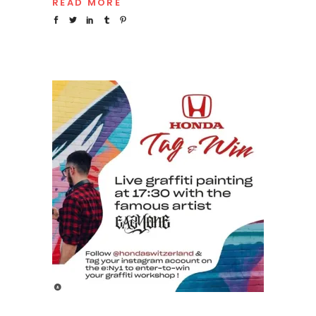
READ MORE