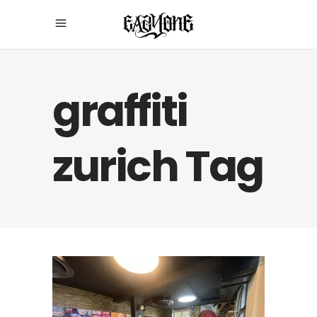
graffiti
zurich Tag