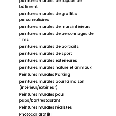
peintures murales de façade de
bâtiment
peintures murales de graffitis
personnalisées
peintures murales de murs intérieurs
peintures murales de personnages de
films
peintures murales de portraits
peintures murales de sport
peintures murales extérieures
peintures murales nature et animaux
Peintures murales Parking
peintures murales pour la maison
(intérieur/extérieur)
Peintures murales pour
pubs/bar/restaurant
Peintures murales réalistes
Photocall graffiti