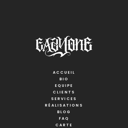
ACCUEIL
BIO
EQUIPE
CLIENTS
SERVICES
RÉALISATIONS
BLOG
FAQ
CARTE