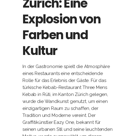
Zurich: Eine
Explosion von
Farben und
Kultur
In der Gastronomie spielt die Atmosphäre
eines Restaurants eine entscheidende
Rolle für das Erlebnis der Gäste. Für das
türkische Kebab-Restaurant Three Mens
Kebab in Rüti, im Kanton Zürich gelegen,
wurde die Wandkunst genutzt, um einen
einzigartigen Raum zu schaffen, der
Tradition und Moderne vereint. Der
Graffitikünstler Eazy One, bekannt für
seinen urbanen Stil und seine leuchtenden