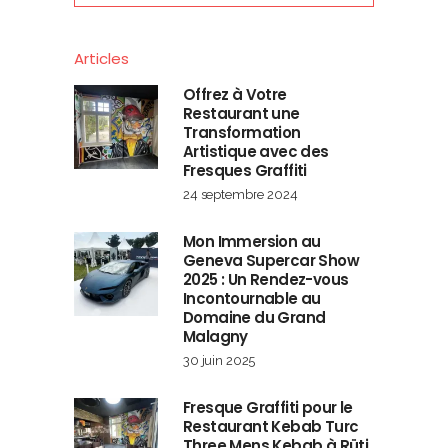
Articles
Offrez à Votre
Restaurant une
Transformation
Artistique avec des
Fresques Graffiti
24 septembre 2024
Mon Immersion au
Geneva Supercar Show
2025 : Un Rendez-vous
Incontournable au
Domaine du Grand
Malagny
30 juin 2025
Fresque Graffiti pour le
Restaurant Kebab Turc
Three Mens Kebab à Rüti