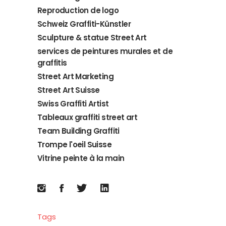
Reproduction de logo
Schweiz Graffiti-Künstler
Sculpture & statue Street Art
services de peintures murales et de
graffitis
Street Art Marketing
Street Art Suisse
Swiss Graffiti Artist
Tableaux graffiti street art
Team Building Graffiti
Trompe l'oeil Suisse
Vitrine peinte à la main
Tags