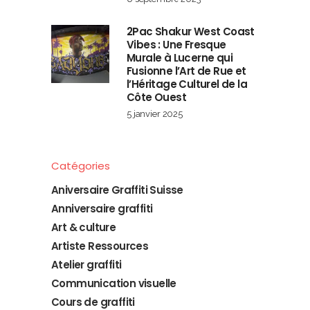
2Pac Shakur West Coast
Vibes : Une Fresque
Murale à Lucerne qui
Fusionne l’Art de Rue et
l’Héritage Culturel de la
Côte Ouest
5 janvier 2025
Catégories
Aniversaire Graffiti Suisse
Anniversaire graffiti
Art & culture
Artiste Ressources
Atelier graffiti
Communication visuelle
Cours de graffiti