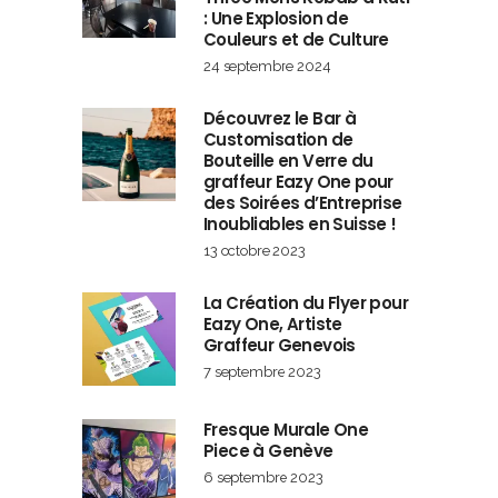
: Une Explosion de
Couleurs et de Culture
24 septembre 2024
Découvrez le Bar à
Customisation de
Bouteille en Verre du
graffeur Eazy One pour
des Soirées d’Entreprise
Inoubliables en Suisse !
13 octobre 2023
La Création du Flyer pour
Eazy One, Artiste
Graffeur Genevois
7 septembre 2023
Fresque Murale One
Piece à Genève
6 septembre 2023