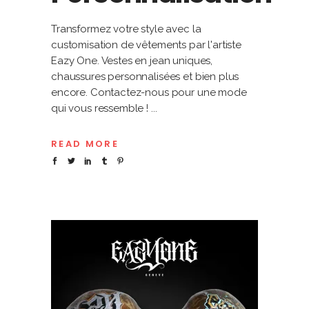
Transformez votre style avec la
customisation de vêtements par l'artiste
Eazy One. Vestes en jean uniques,
chaussures personnalisées et bien plus
encore. Contactez-nous pour une mode
qui vous ressemble !
READ MORE