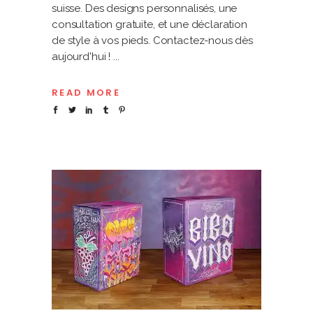
suisse. Des designs personnalisés, une
consultation gratuite, et une déclaration
de style à vos pieds. Contactez-nous dès
aujourd'hui !
READ MORE