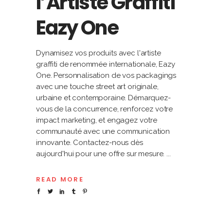
l’Artiste Graffiti
Eazy One
Dynamisez vos produits avec l'artiste
graffiti de renommée internationale, Eazy
One. Personnalisation de vos packagings
avec une touche street art originale,
urbaine et contemporaine. Démarquez-
vous de la concurrence, renforcez votre
impact marketing, et engagez votre
communauté avec une communication
innovante. Contactez-nous dès
aujourd'hui pour une offre sur mesure.
READ MORE