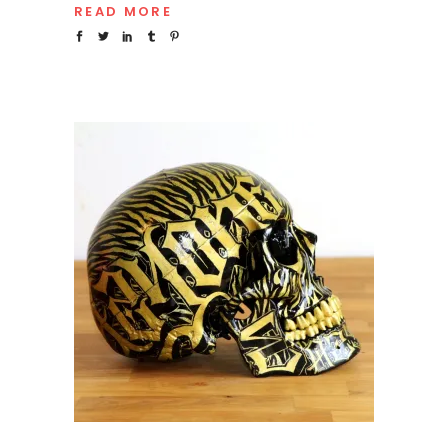
READ MORE