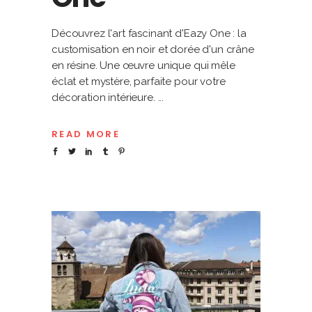
Découvrez l'art fascinant d'Eazy One : la
customisation en noir et dorée d'un crâne
en résine. Une œuvre unique qui mêle
éclat et mystère, parfaite pour votre
décoration intérieure.
READ MORE