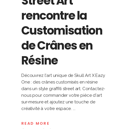
Street Art
rencontre la
Customisation
de Crânes en
Résine
Découvrez l'art unique de Skull Art X Eazy
One : des crânes customisés en résine
dans un style graffiti street art. Contactez-
nous pour commander votre pièce d'art
sur-mesure et ajoutez une touche de
créativité à votre espace.
READ MORE