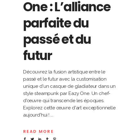
One : L’alliance
parfaite du
passé et du
futur
Découvrez la fusion artistique entre le
passé et le futur avec la customisation
unique d'un casque de gladiateur dans un
style steampunk par Eazy One. Un chef-
d'œuvre qui transcende les époques.
Explorez cette œuvre d'art exceptionnelle
aujourd'hui !
READ MORE