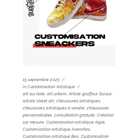
15 septembre 2023
in
Customisation Artistique
art sur toile
,
art urbain
,
Artiste graffeur Suisse
,
artiste street art
,
chaussures artistiques
,
chaussures artistiques à vendre
,
chaussures
personnalisées
,
consultation gratuite
,
Création
sur mesure
,
Customisation artistique Aigle
,
Customisation artistique Avenches
,
Customisation artistique Bex
,
Customisation