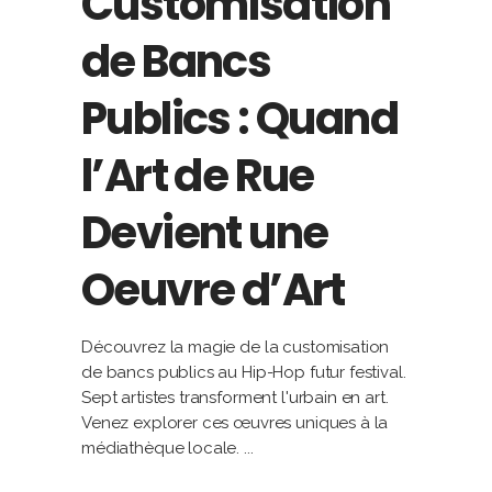
Customisation
de Bancs
Publics : Quand
l’Art de Rue
Devient une
Oeuvre d’Art
Découvrez la magie de la customisation
de bancs publics au Hip-Hop futur festival.
Sept artistes transforment l'urbain en art.
Venez explorer ces œuvres uniques à la
médiathèque locale.