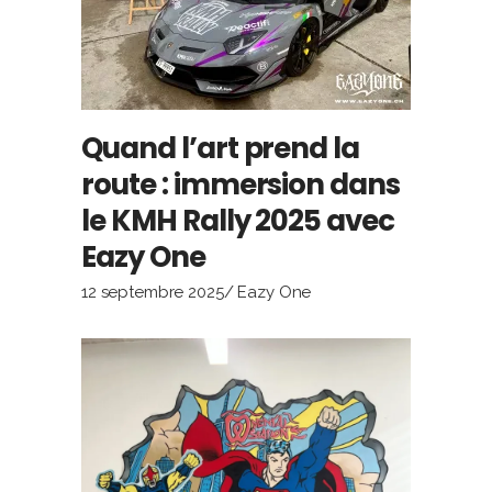
Quand l’art prend la
route : immersion dans
le KMH Rally 2025 avec
Eazy One
12 septembre 2025
Eazy One