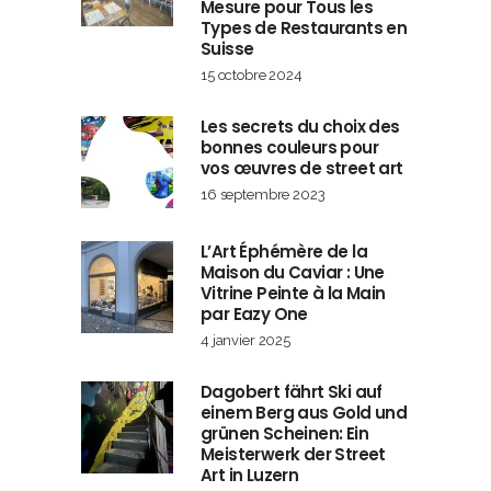
Mesure pour Tous les
Types de Restaurants en
Suisse
15 octobre 2024
Les secrets du choix des
bonnes couleurs pour
vos œuvres de street art
16 septembre 2023
L’Art Éphémère de la
Maison du Caviar : Une
Vitrine Peinte à la Main
par Eazy One
4 janvier 2025
Dagobert fährt Ski auf
einem Berg aus Gold und
grünen Scheinen: Ein
Meisterwerk der Street
Art in Luzern