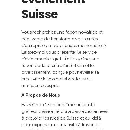
Suisse
Vous recherchez une façon novatrice et
captivante de transformer vos soirées
d’entreprise en expériences mémorables ?
Laissez-moi vous présenter le service
d’événementiel graffiti d’Eazy One, une
fusion parfaite entre l’art urbain et le
divertissement, conçue pour éveiller la
créativité de vos collaborateurs et
marquer les esprits.
À Propos de Nous
Eazy One, c’est moi-même, un artiste
graffeur passionné qui a passé des années
à explorer les rues de Suisse et au-delà
pour exprimer ma créativité à travers le