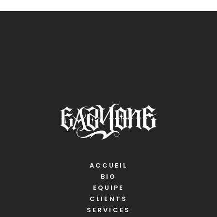
ACCUEIL
BIO
EQUIPE
CLIENTS
SERVICES