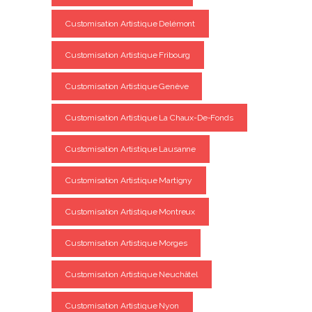
Customisation Artistique Delémont
Customisation Artistique Fribourg
Customisation Artistique Genève
Customisation Artistique La Chaux-De-Fonds
Customisation Artistique Lausanne
Customisation Artistique Martigny
Customisation Artistique Montreux
Customisation Artistique Morges
Customisation Artistique Neuchâtel
Customisation Artistique Nyon