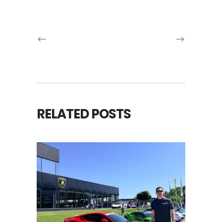
RELATED POSTS