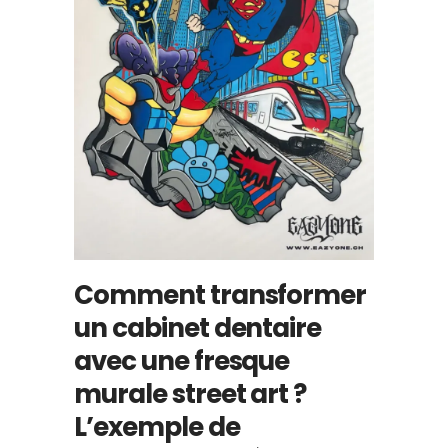
Comment transformer
un cabinet dentaire
avec une fresque
murale street art ?
L’exemple de