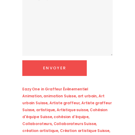
Eazy One
in
Graffeur Évènementiel
Animation
,
animation Suisse
,
art urbain
,
Art
urbain Suisse
,
Artiste graffeur
,
Artiste graffeur
Suisse
,
artistique
,
Artistique suisse
,
Cohésion
d'équipe Suisse
,
cohésion d'équipe
,
Collaborateurs
,
Collaborateurs Suisse
,
création artistique
,
Création artistique Suisse
,