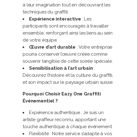
à leur imagination tout en découvrant les
techniques du graffiti.
Expérience interactive
: Les
participants sont encouragés à travailler
ensemble, renforçant ainsi les liens au sein
de votre équipe.
Œuvre d’art durable
: Votre entreprise
pourra conserver l’œuvre créée comme
souvenir tangible de cette soirée spéciale.
Sensibilisation à l’art urbain
:
Découvrez l’histoire et la culture du graffiti,
et son impact sur le paysage urbain suisse.
Pourquoi Choisir Eazy One Graffiti
Événementiel ?
Expérience authentique : Je suis un
artiste graffeur reconnu, apportant une
touche authentique à chaque événement.
Flexibilité : Notre service s’adapte à vos