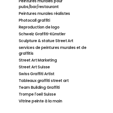
Peintures murales pour
pubs/bar/restaurant
Peintures murales réalistes
Photocall graffiti
Reproduction de logo
Schweiz Graffiti-Künstler
Sculpture & statue Street Art
services de peintures murales et de
graffitis
Street Art Marketing
Street Art Suisse
Swiss Graffiti Artist
Tableaux graffiti street art
Team Building Graffiti
Trompe l'oeil Suisse
Vitrine peinte à la main