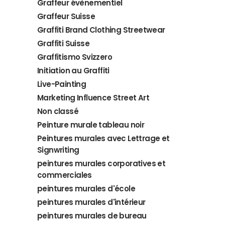
Graffeur évènementiel
Graffeur Suisse
Graffiti Brand Clothing Streetwear
Graffiti Suisse
Graffitismo Svizzero
Initiation au Graffiti
Live-Painting
Marketing Influence Street Art
Non classé
Peinture murale tableau noir
Peintures murales avec Lettrage et
Signwriting
peintures murales corporatives et
commerciales
peintures murales d'école
peintures murales d'intérieur
peintures murales de bureau