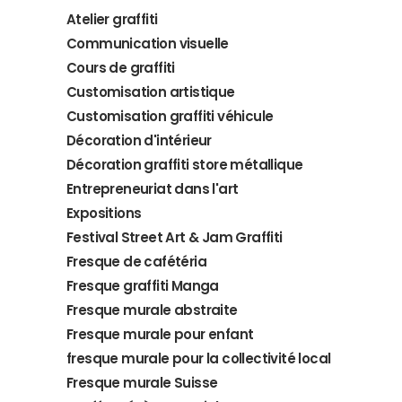
Atelier graffiti
Communication visuelle
Cours de graffiti
Customisation artistique
Customisation graffiti véhicule
Décoration d'intérieur
Décoration graffiti store métallique
Entrepreneuriat dans l'art
Expositions
Festival Street Art & Jam Graffiti
Fresque de cafétéria
Fresque graffiti Manga
Fresque murale abstraite
Fresque murale pour enfant
fresque murale pour la collectivité local
Fresque murale Suisse