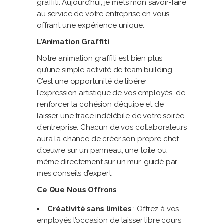
graffiti. Aujourd’hui, je mets mon savoir-faire
au service de votre entreprise en vous
offrant une expérience unique.
L’Animation Graffiti
Notre animation graffiti est bien plus
qu’une simple activité de team building.
C’est une opportunité de libérer
l’expression artistique de vos employés, de
renforcer la cohésion d’équipe et de
laisser une trace indélébile de votre soirée
d’entreprise. Chacun de vos collaborateurs
aura la chance de créer son propre chef-
d’œuvre sur un panneau, une toile ou
même directement sur un mur, guidé par
mes conseils d’expert.
Ce Que Nous Offrons
Créativité sans limites
: Offrez à vos
employés l’occasion de laisser libre cours