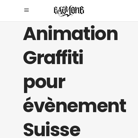
Animation
Graffiti
pour
évènement
Suisse