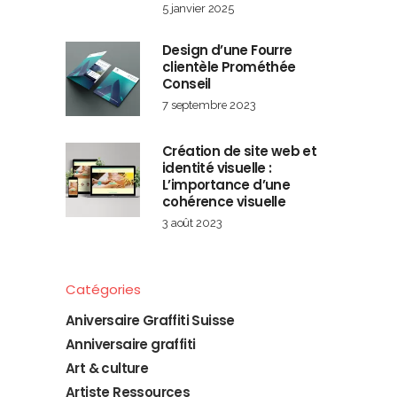
5 janvier 2025
Design d’une Fourre
clientèle Prométhée
Conseil
7 septembre 2023
Création de site web et
identité visuelle :
L’importance d’une
cohérence visuelle
3 août 2023
Catégories
Aniversaire Graffiti Suisse
Anniversaire graffiti
Art & culture
Artiste Ressources