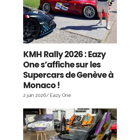
KMH Rally 2026 : Eazy
One s’affiche sur les
Supercars de Genève à
Monaco !
2 juin 2026
Eazy One