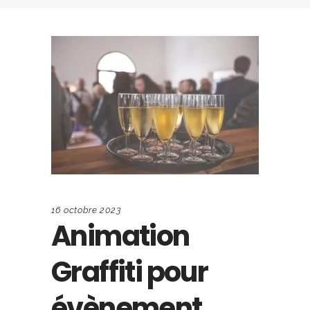
16 octobre 2023
Animation
Graffiti pour
évènement