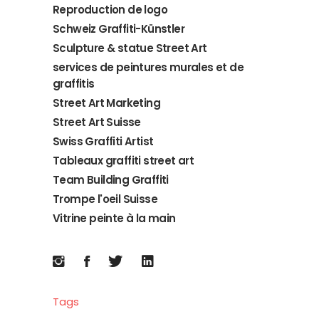
Reproduction de logo
Schweiz Graffiti-Künstler
Sculpture & statue Street Art
services de peintures murales et de
graffitis
Street Art Marketing
Street Art Suisse
Swiss Graffiti Artist
Tableaux graffiti street art
Team Building Graffiti
Trompe l'oeil Suisse
Vitrine peinte à la main
Tags