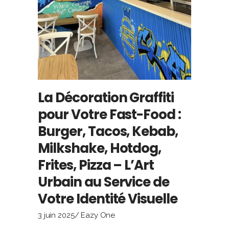
La Décoration Graffiti
pour Votre Fast-Food :
Burger, Tacos, Kebab,
Milkshake, Hotdog,
Frites, Pizza – L’Art
Urbain au Service de
Votre Identité Visuelle
3 juin 2025
Eazy One