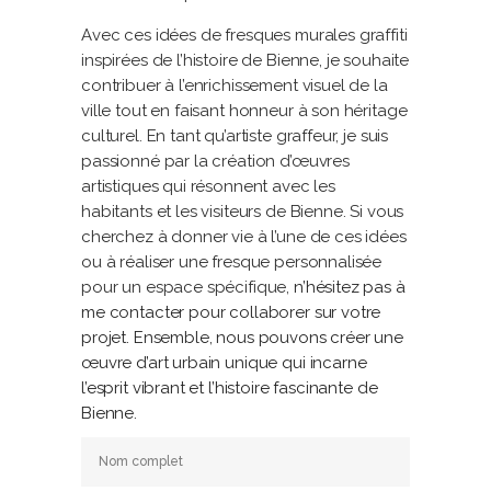
Avec ces idées de fresques murales graffiti
inspirées de l’histoire de Bienne, je souhaite
contribuer à l’enrichissement visuel de la
ville tout en faisant honneur à son héritage
culturel. En tant qu’artiste graffeur, je suis
passionné par la création d’œuvres
artistiques qui résonnent avec les
habitants et les visiteurs de Bienne. Si vous
cherchez à donner vie à l’une de ces idées
ou à réaliser une fresque personnalisée
pour un espace spécifique,
n’hésitez pas à
me contacter pour collaborer sur votre
projet. Ensemble, nous pouvons créer une
œuvre d’art urbain unique qui incarne
l’esprit vibrant et l’histoire fascinante de
Bienne.