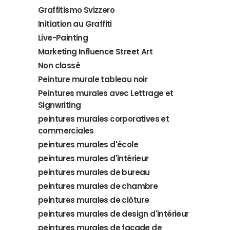
Graffitismo Svizzero
Initiation au Graffiti
Live-Painting
Marketing Influence Street Art
Non classé
Peinture murale tableau noir
Peintures murales avec Lettrage et
Signwriting
peintures murales corporatives et
commerciales
peintures murales d'école
peintures murales d'intérieur
peintures murales de bureau
peintures murales de chambre
peintures murales de clôture
peintures murales de design d'intérieur
peintures murales de façade de