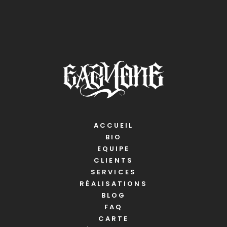
ACCUEIL
BIO
EQUIPE
CLIENTS
SERVICES
RÉALISATIONS
BLOG
FAQ
CARTE