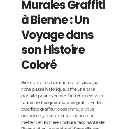
Murales Graffiti
à Bienne : Un
Voyage dans
son Histoire
Coloré
Bienne, cette charmante ville suisse au
riche passé historique, offre une toile
parfaite pour exprimer l’art urbain sous la
forme de fresques murales graffiti. En tant
qu’artiste graffeur passionné, je vous
propose 15 idées de réalisations qui
mettent en lumière l’histoire fascinante de