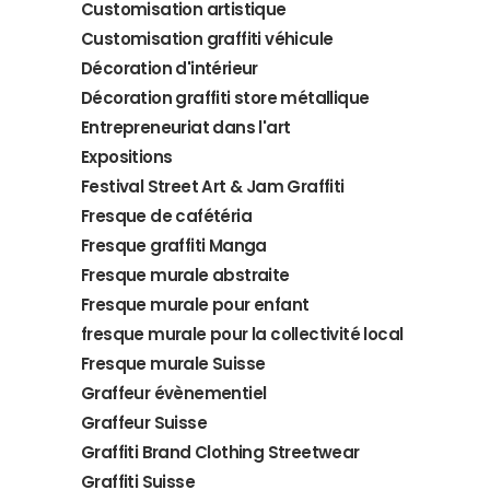
Customisation artistique
Customisation graffiti véhicule
Décoration d'intérieur
Décoration graffiti store métallique
Entrepreneuriat dans l'art
Expositions
Festival Street Art & Jam Graffiti
Fresque de cafétéria
Fresque graffiti Manga
Fresque murale abstraite
Fresque murale pour enfant
fresque murale pour la collectivité local
Fresque murale Suisse
Graffeur évènementiel
Graffeur Suisse
Graffiti Brand Clothing Streetwear
Graffiti Suisse