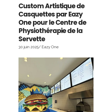
Custom Artistique de
Casquettes par Eazy
One pour le Centre de
Physiothérapie de la
Servette
30 juin 2025
Eazy One