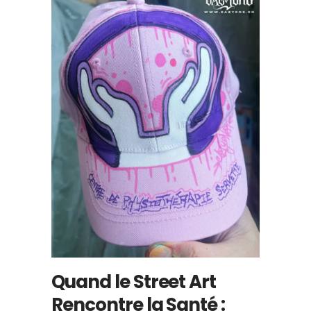
Quand le Street Art
Rencontre la Santé :