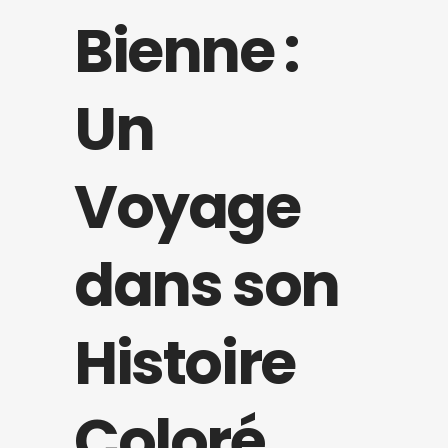
Bienne :
Un
Voyage
dans son
Histoire
Coloré