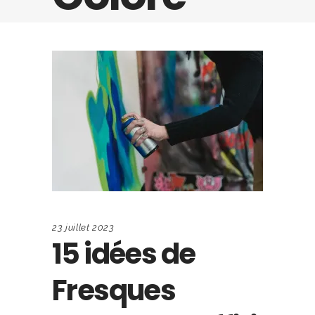
23 juillet 2023
15 idées de
Fresques