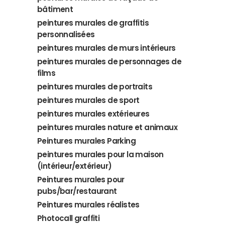
bâtiment
peintures murales de graffitis
personnalisées
peintures murales de murs intérieurs
peintures murales de personnages de
films
peintures murales de portraits
peintures murales de sport
peintures murales extérieures
peintures murales nature et animaux
Peintures murales Parking
peintures murales pour la maison
(intérieur/extérieur)
Peintures murales pour
pubs/bar/restaurant
Peintures murales réalistes
Photocall graffiti