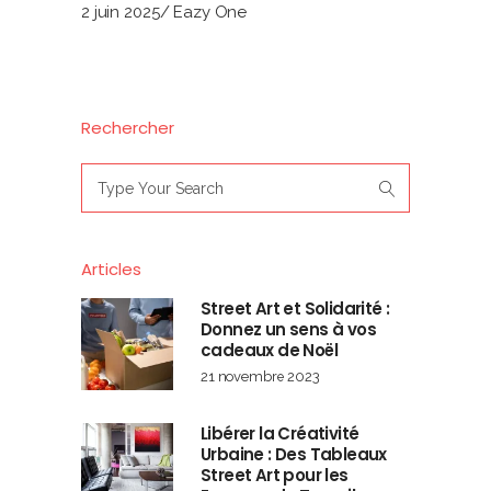
2 juin 2025
Eazy One
Rechercher
Search
for:
Articles
Street Art et Solidarité :
Donnez un sens à vos
cadeaux de Noël
21 novembre 2023
Libérer la Créativité
Urbaine : Des Tableaux
Street Art pour les