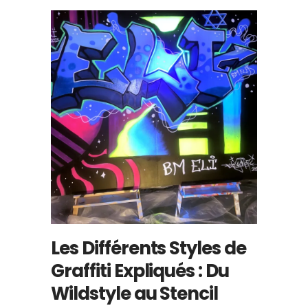
Les Différents Styles de
Graffiti Expliqués : Du
Wildstyle au Stencil