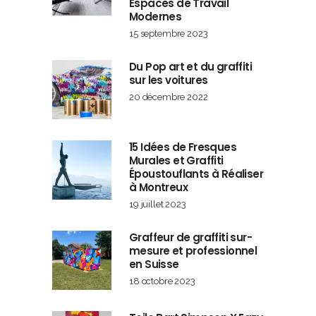
Espaces de Travail
Modernes
15 septembre 2023
Du Pop art et du graffiti
sur les voitures
20 décembre 2022
15 Idées de Fresques
Murales et Graffiti
Époustouflants à Réaliser
à Montreux
19 juillet 2023
Graffeur de graffiti sur-
mesure et professionnel
en Suisse
18 octobre 2023