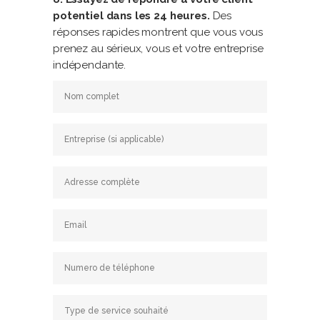
potentiel dans les 24 heures.
Des
réponses rapides montrent que vous vous
prenez au sérieux, vous et votre entreprise
indépendante.