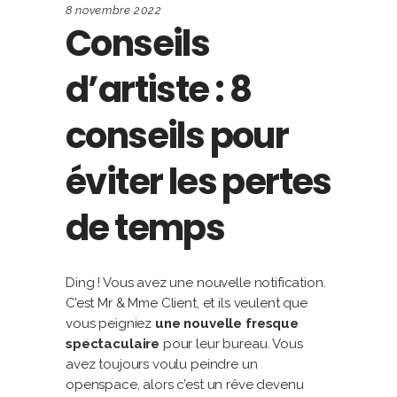
8 novembre 2022
Conseils
d’artiste : 8
conseils pour
éviter les pertes
de temps
Ding ! Vous avez une nouvelle notification.
C’est Mr & Mme Client, et ils veulent que
vous peigniez
une nouvelle fresque
spectaculaire
pour leur bureau. Vous
avez toujours voulu peindre un
openspace, alors c’est un rêve devenu