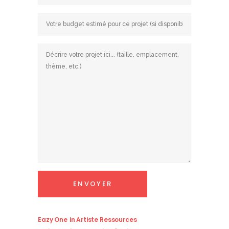
Eazy One
in
Artiste Ressources