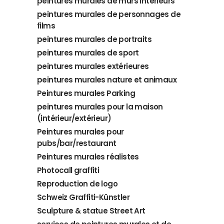
peintures murales de murs intérieurs
peintures murales de personnages de
films
peintures murales de portraits
peintures murales de sport
peintures murales extérieures
peintures murales nature et animaux
Peintures murales Parking
peintures murales pour la maison
(intérieur/extérieur)
Peintures murales pour
pubs/bar/restaurant
Peintures murales réalistes
Photocall graffiti
Reproduction de logo
Schweiz Graffiti-Künstler
Sculpture & statue Street Art