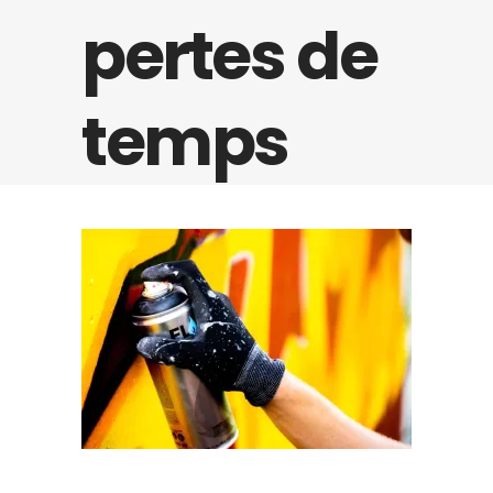
pertes de
temps