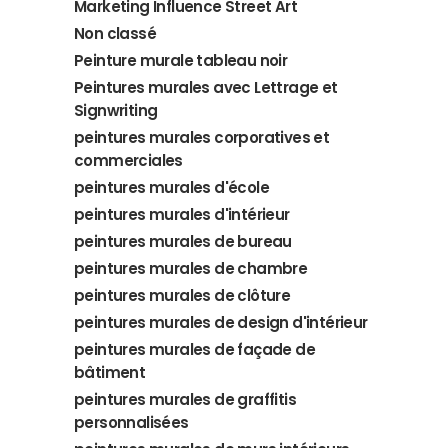
Marketing Influence Street Art
Non classé
Peinture murale tableau noir
Peintures murales avec Lettrage et
Signwriting
peintures murales corporatives et
commerciales
peintures murales d'école
peintures murales d'intérieur
peintures murales de bureau
peintures murales de chambre
peintures murales de clôture
peintures murales de design d'intérieur
peintures murales de façade de
bâtiment
peintures murales de graffitis
personnalisées