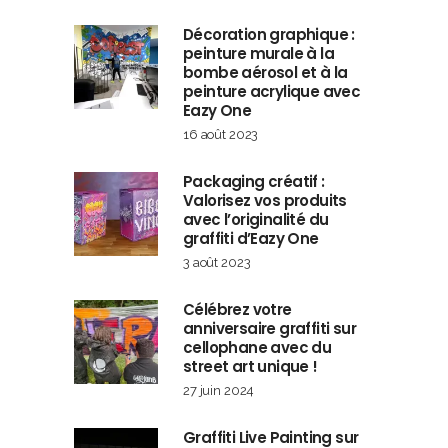
Décoration graphique :
peinture murale à la
bombe aérosol et à la
peinture acrylique avec
Eazy One
16 août 2023
Packaging créatif :
Valorisez vos produits
avec l’originalité du
graffiti d’Eazy One
3 août 2023
Célébrez votre
anniversaire graffiti sur
cellophane avec du
street art unique !
27 juin 2024
Graffiti Live Painting sur