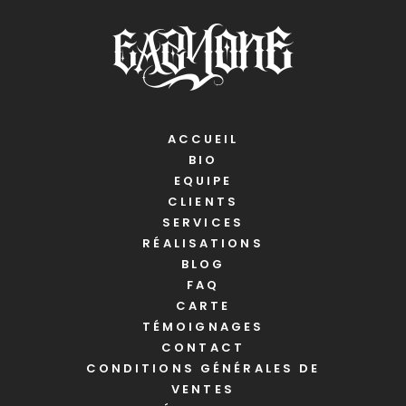
ACCUEIL
BIO
EQUIPE
CLIENTS
SERVICES
RÉALISATIONS
BLOG
FAQ
CARTE
TÉMOIGNAGES
CONTACT
CONDITIONS GÉNÉRALES DE
VENTES