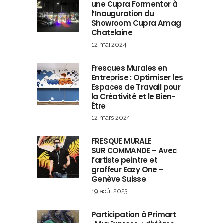
une Cupra Formentor à
l’Inauguration du
Showroom Cupra Amag
Chatelaine
12 mai 2024
Fresques Murales en
Entreprise : Optimiser les
Espaces de Travail pour
la Créativité et le Bien-
Être
12 mars 2024
FRESQUE MURALE
SUR COMMANDE – Avec
l’artiste peintre et
graffeur Eazy One –
Genève Suisse
19 août 2023
Participation à Primart