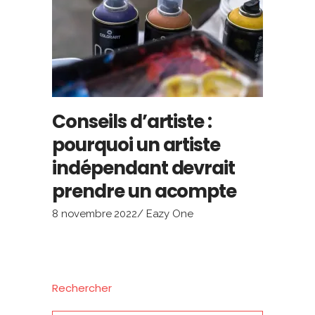
Conseils d’artiste :
pourquoi un artiste
indépendant devrait
prendre un acompte
8 novembre 2022
Eazy One
Rechercher