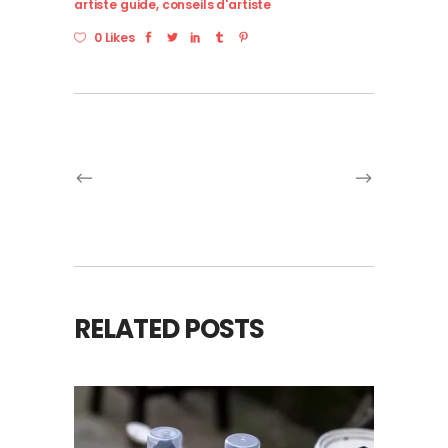
artiste guide
,
conseils d'artiste
0 Likes
RELATED POSTS