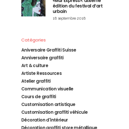
«Mur Express»: dixième
édition du festival d’art
urbain
18 septembre 2018
Catégories
Aniversaire Graffiti Suisse
Anniversaire graffiti
Art & culture
Artiste Ressources
Atelier graffiti
Communication visuelle
Cours de graffiti
Customisation artistique
Customisation graffiti véhicule
Décoration d'intérieur
Décoration graffiti store métallique