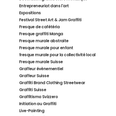
Entrepreneuriat dans l'art
Expositions
Festival Street Art & Jam Graffiti
Fresque de cafétéria
Fresque graffiti Manga
Fresque murale abstraite
Fresque murale pour enfant
fresque murale pour la collectivité local
Fresque murale Suisse
Graffeur évènementiel
Graffeur Suisse
Graffiti Brand Clothing Streetwear
Graffiti Suisse
Graffitismo Svizzero
Initiation au Graffiti
Live-Painting