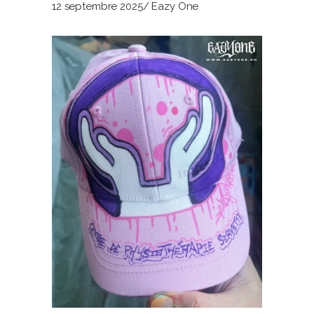
12 septembre 2025
Eazy One