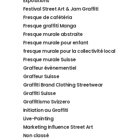
Expositions
Festival Street Art & Jam Graffiti
Fresque de cafétéria
Fresque graffiti Manga
Fresque murale abstraite
Fresque murale pour enfant
fresque murale pour la collectivité local
Fresque murale Suisse
Graffeur évènementiel
Graffeur Suisse
Graffiti Brand Clothing Streetwear
Graffiti Suisse
Graffitismo Svizzero
Initiation au Graffiti
Live-Painting
Marketing Influence Street Art
Non classé