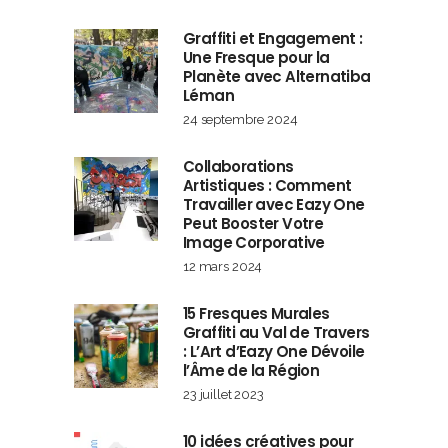
Graffiti et Engagement :
Une Fresque pour la
Planète avec Alternatiba
Léman
24 septembre 2024
Collaborations
Artistiques : Comment
Travailler avec Eazy One
Peut Booster Votre
Image Corporative
12 mars 2024
15 Fresques Murales
Graffiti au Val de Travers
: L’Art d’Eazy One Dévoile
l’Âme de la Région
23 juillet 2023
10 idées créatives pour