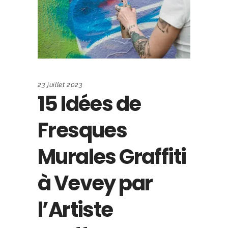
23 juillet 2023
15 Idées de
Fresques
Murales Graffiti
à Vevey par
l’Artiste