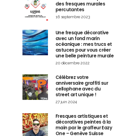
des fresques murales
percutantes
16 septembre 2023
Une fresque décorative
avec un fond marin
océanique : mes trucs et
astuces pour vous créer
une belle peinture murale
20 décembre 2022
Célébrez votre
anniversaire graffiti sur
cellophane avec du
street art unique !
27 juin 2024
Fresques artistiques et
décoratives peintes à la
main par le graffeur Eazy
One – Genève Suisse