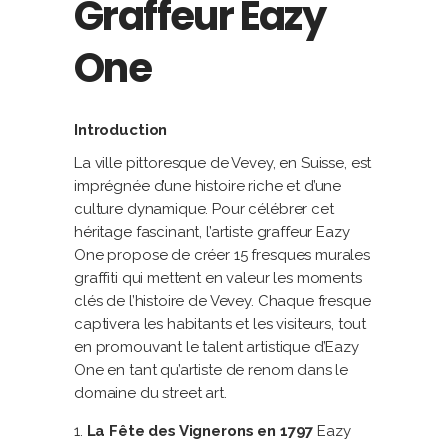
Graffeur Eazy
One
Introduction
La ville pittoresque de Vevey, en Suisse, est
imprégnée d’une histoire riche et d’une
culture dynamique. Pour célébrer cet
héritage fascinant, l’artiste graffeur Eazy
One propose de créer 15 fresques murales
graffiti qui mettent en valeur les moments
clés de l’histoire de Vevey. Chaque fresque
captivera les habitants et les visiteurs, tout
en promouvant le talent artistique d’Eazy
One en tant qu’artiste de renom dans le
domaine du street art.
La Fête des Vignerons en 1797
Eazy