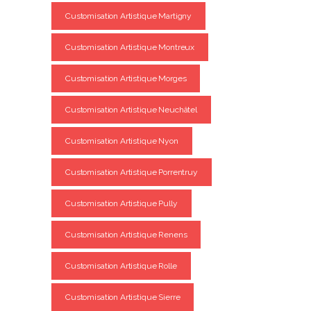
Customisation Artistique Martigny
Customisation Artistique Montreux
Customisation Artistique Morges
Customisation Artistique Neuchâtel
Customisation Artistique Nyon
Customisation Artistique Porrentruy
Customisation Artistique Pully
Customisation Artistique Renens
Customisation Artistique Rolle
Customisation Artistique Sierre