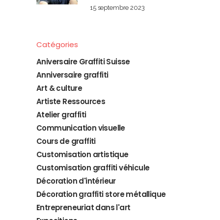
15 septembre 2023
Catégories
Aniversaire Graffiti Suisse
Anniversaire graffiti
Art & culture
Artiste Ressources
Atelier graffiti
Communication visuelle
Cours de graffiti
Customisation artistique
Customisation graffiti véhicule
Décoration d'intérieur
Décoration graffiti store métallique
Entrepreneuriat dans l'art