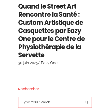
Quand le Street Art
Rencontre la Santé :
Custom Artistique de
Casquettes par Eazy
One pour le Centre de
Physiothérapie de la
Servette
30 juin 2025
Eazy One
Rechercher
Search
for: