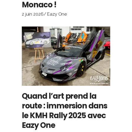
Monaco !
2 juin 2026
Eazy One
Quand l’art prend la
route : immersion dans
le KMH Rally 2025 avec
Eazy One