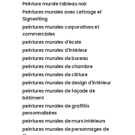
Peinture murale tableau noir
Peintures murales avec Lettrage et
Signwriting
peintures murales corporatives et
commerciales
peintures murales d'école
peintures murales d'intérieur
peintures murales de bureau
peintures murales de chambre
peintures murales de clôture
peintures murales de design d'intérieur
peintures murales de façade de
bâtiment
peintures murales de graffitis
personnalisées
peintures murales de murs intérieurs
peintures murales de personnages de