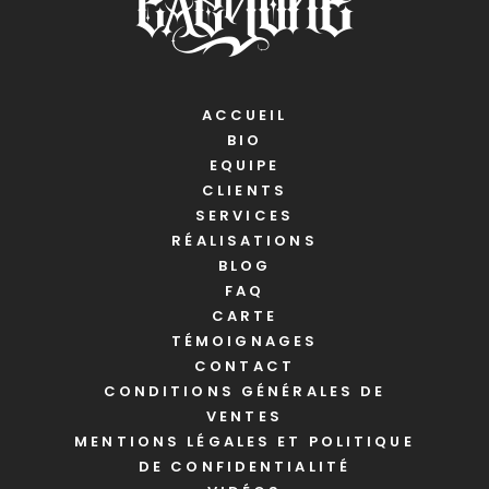
ACCUEIL
BIO
EQUIPE
CLIENTS
SERVICES
RÉALISATIONS
BLOG
FAQ
CARTE
TÉMOIGNAGES
CONTACT
CONDITIONS GÉNÉRALES DE
VENTES
MENTIONS LÉGALES ET POLITIQUE
DE CONFIDENTIALITÉ