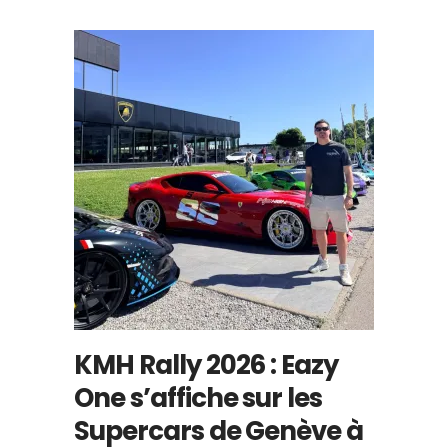
KMH Rally 2026 : Eazy
One s’affiche sur les
Supercars de Genève à