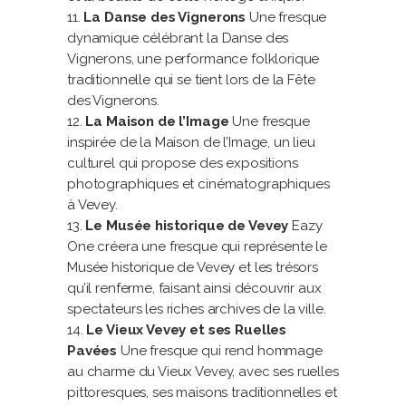
La Danse des Vignerons
Une fresque
dynamique célébrant la Danse des
Vignerons, une performance folklorique
traditionnelle qui se tient lors de la Fête
des Vignerons.
La Maison de l’Image
Une fresque
inspirée de la Maison de l’Image, un lieu
culturel qui propose des expositions
photographiques et cinématographiques
à Vevey.
Le Musée historique de Vevey
Eazy
One créera une fresque qui représente le
Musée historique de Vevey et les trésors
qu’il renferme, faisant ainsi découvrir aux
spectateurs les riches archives de la ville.
Le Vieux Vevey et ses Ruelles
Pavées
Une fresque qui rend hommage
au charme du Vieux Vevey, avec ses ruelles
pittoresques, ses maisons traditionnelles et