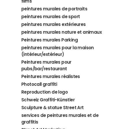
films
peintures murales de portraits
peintures murales de sport
peintures murales extérieures
peintures murales nature et animaux
Peintures murales Parking
peintures murales pour la maison
(intérieur/extérieur)
Peintures murales pour
pubs/bar/restaurant
Peintures murales réalistes
Photocall graffiti
Reproduction de logo
Schweiz Graffiti-Künstler
Sculpture & statue Street Art
services de peintures murales et de
graffitis