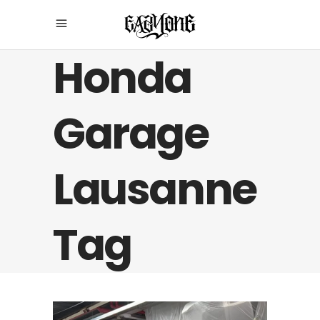
Honda
Garage
Lausanne
Tag