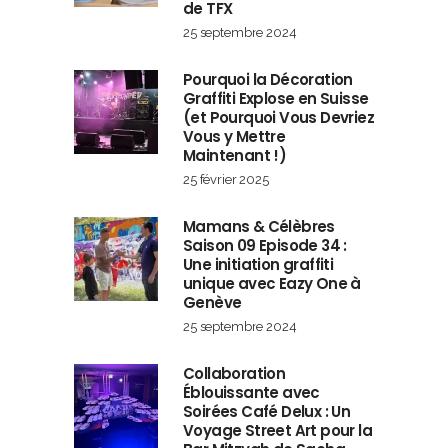
de TFX
25 septembre 2024
Pourquoi la Décoration
Graffiti Explose en Suisse
(et Pourquoi Vous Devriez
Vous y Mettre
Maintenant !)
25 février 2025
Mamans & Célèbres
Saison 09 Episode 34 :
Une initiation graffiti
unique avec Eazy One à
Genève
25 septembre 2024
Collaboration
Éblouissante avec
Soirées Café Delux : Un
Voyage Street Art pour la