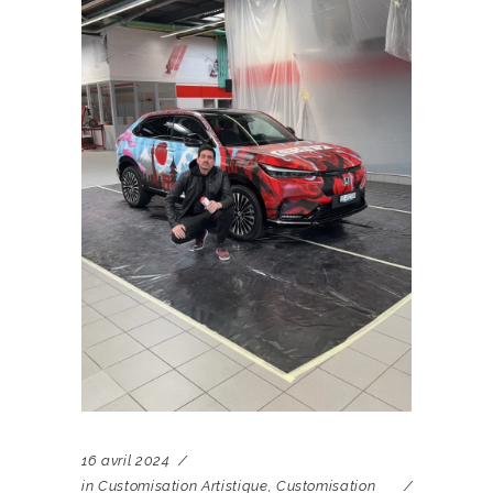
16 avril 2024
in
Customisation Artistique
,
Customisation