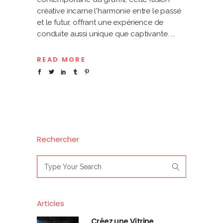
créative incarne l'harmonie entre le passé
et le futur, offrant une expérience de
conduite aussi unique que captivante.
READ MORE
Rechercher
Search
for:
Articles
Créez une Vitrine