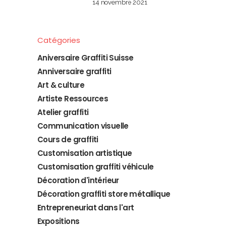
14 novembre 2021
Catégories
Aniversaire Graffiti Suisse
Anniversaire graffiti
Art & culture
Artiste Ressources
Atelier graffiti
Communication visuelle
Cours de graffiti
Customisation artistique
Customisation graffiti véhicule
Décoration d'intérieur
Décoration graffiti store métallique
Entrepreneuriat dans l'art
Expositions