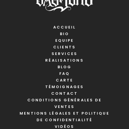
ACCUEIL
BIO
EQUIPE
CLIENTS
SERVICES
RÉALISATIONS
BLOG
FAQ
CARTE
TÉMOIGNAGES
CONTACT
CONDITIONS GÉNÉRALES DE
VENTES
MENTIONS LÉGALES ET POLITIQUE
DE CONFIDENTIALITÉ
VIDÉOS