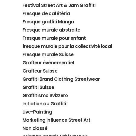
Festival Street Art & Jam Graffiti
Fresque de cafétéria
Fresque graffiti Manga
Fresque murale abstraite
Fresque murale pour enfant
fresque murale pour la collectivité local
Fresque murale Suisse
Graffeur évènementiel
Graffeur Suisse
Graffiti Brand Clothing Streetwear
Graffiti Suisse
Graffitismo Svizzero
Initiation au Graffiti
Live-Painting
Marketing Influence Street Art
Non classé