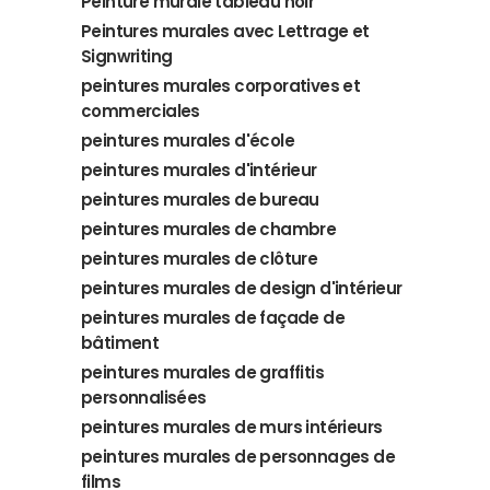
Peinture murale tableau noir
Peintures murales avec Lettrage et
Signwriting
peintures murales corporatives et
commerciales
peintures murales d'école
peintures murales d'intérieur
peintures murales de bureau
peintures murales de chambre
peintures murales de clôture
peintures murales de design d'intérieur
peintures murales de façade de
bâtiment
peintures murales de graffitis
personnalisées
peintures murales de murs intérieurs
peintures murales de personnages de
films