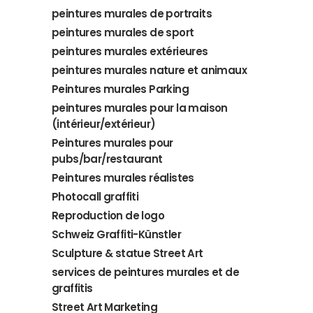
peintures murales de portraits
peintures murales de sport
peintures murales extérieures
peintures murales nature et animaux
Peintures murales Parking
peintures murales pour la maison
(intérieur/extérieur)
Peintures murales pour
pubs/bar/restaurant
Peintures murales réalistes
Photocall graffiti
Reproduction de logo
Schweiz Graffiti-Künstler
Sculpture & statue Street Art
services de peintures murales et de
graffitis
Street Art Marketing